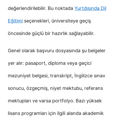
değerlendirilebilir. Bu noktada
Yurtdışında Dil
Eğitimi
seçenekleri, üniversiteye geçiş
öncesinde güçlü bir hazırlık sağlayabilir.
Genel olarak başvuru dosyasında şu belgeler
yer alır: pasaport, diploma veya geçici
mezuniyet belgesi, transkript, İngilizce sınav
sonucu, özgeçmiş, niyet mektubu, referans
mektupları ve varsa portfolyo. Bazı yüksek
lisans programları için ilgili alanda akademik