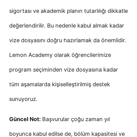
sigortası ve akademik planın tutarlılığı dikkatle
değerlendirilir. Bu nedenle kabul almak kadar
vize dosyasını doğru hazırlamak da önemlidir.
Lemon Academy olarak öğrencilerimize
program seçiminden vize dosyasına kadar
tüm aşamalarda kişiselleştirilmiş destek
sunuyoruz.
Güncel Not:
Başvurular çoğu zaman yıl
boyunca kabul edilse de, bölüm kapasitesi ve