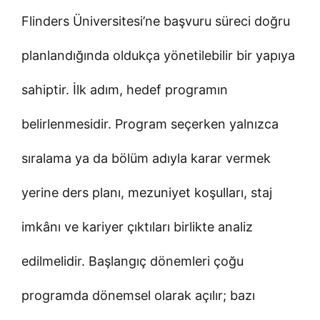
Flinders Üniversitesi’ne başvuru süreci doğru
planlandığında oldukça yönetilebilir bir yapıya
sahiptir. İlk adım, hedef programın
belirlenmesidir. Program seçerken yalnızca
sıralama ya da bölüm adıyla karar vermek
yerine ders planı, mezuniyet koşulları, staj
imkânı ve kariyer çıktıları birlikte analiz
edilmelidir. Başlangıç dönemleri çoğu
programda dönemsel olarak açılır; bazı