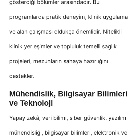
gösterdiği bölümler arasındadır. Bu
programlarda pratik deneyim, klinik uygulama
ve alan çalışması oldukça önemlidir. Nitelikli
klinik yerleşimler ve topluluk temelli sağlık
projeleri, mezunların sahaya hazırlığını
destekler.
Mühendislik, Bilgisayar Bilimleri
ve Teknoloji
Yapay zekâ, veri bilimi, siber güvenlik, yazılım
mühendisliği, bilgisayar bilimleri, elektronik ve