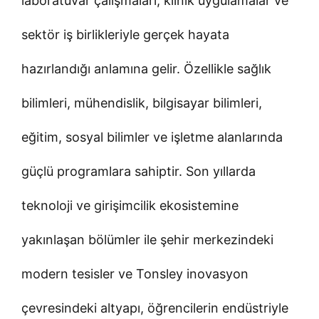
laboratuvar çalışmaları, klinik uygulamalar ve
sektör iş birlikleriyle gerçek hayata
hazırlandığı anlamına gelir. Özellikle sağlık
bilimleri, mühendislik, bilgisayar bilimleri,
eğitim, sosyal bilimler ve işletme alanlarında
güçlü programlara sahiptir. Son yıllarda
teknoloji ve girişimcilik ekosistemine
yakınlaşan bölümler ile şehir merkezindeki
modern tesisler ve Tonsley inovasyon
çevresindeki altyapı, öğrencilerin endüstriyle