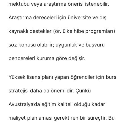
mektubu veya araştırma önerisi istenebilir.
Araştırma dereceleri için üniversite ve dış
kaynaklı destekler (ör. ülke hibe programları)
söz konusu olabilir; uygunluk ve başvuru
pencereleri kuruma göre değişir.
Yüksek lisans planı yapan öğrenciler için burs
stratejisi daha da önemlidir. Çünkü
Avustralya’da eğitim kaliteli olduğu kadar
maliyet planlaması gerektiren bir süreçtir. Bu