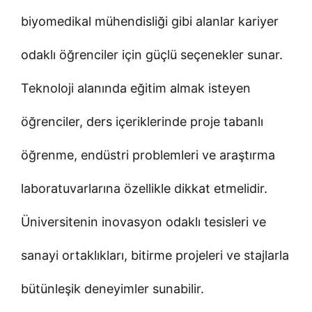
biyomedikal mühendisliği gibi alanlar kariyer
odaklı öğrenciler için güçlü seçenekler sunar.
Teknoloji alanında eğitim almak isteyen
öğrenciler, ders içeriklerinde proje tabanlı
öğrenme, endüstri problemleri ve araştırma
laboratuvarlarına özellikle dikkat etmelidir.
Üniversitenin inovasyon odaklı tesisleri ve
sanayi ortaklıkları, bitirme projeleri ve stajlarla
bütünleşik deneyimler sunabilir.