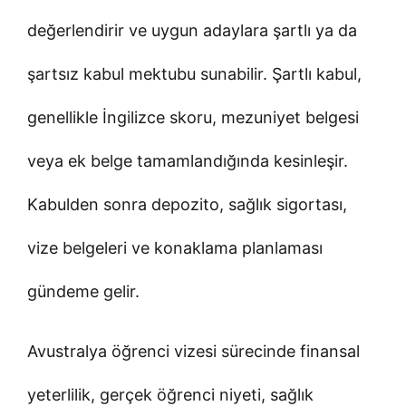
değerlendirir ve uygun adaylara şartlı ya da
şartsız kabul mektubu sunabilir. Şartlı kabul,
genellikle İngilizce skoru, mezuniyet belgesi
veya ek belge tamamlandığında kesinleşir.
Kabulden sonra depozito, sağlık sigortası,
vize belgeleri ve konaklama planlaması
gündeme gelir.
Avustralya öğrenci vizesi sürecinde finansal
yeterlilik, gerçek öğrenci niyeti, sağlık