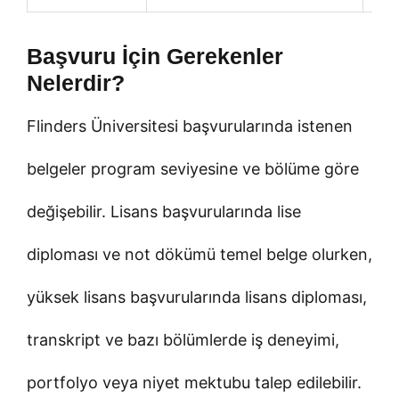
Başvuru İçin Gerekenler
Nelerdir?
Flinders Üniversitesi başvurularında istenen
belgeler program seviyesine ve bölüme göre
değişebilir. Lisans başvurularında lise
diploması ve not dökümü temel belge olurken,
yüksek lisans başvurularında lisans diploması,
transkript ve bazı bölümlerde iş deneyimi,
portfolyo veya niyet mektubu talep edilebilir.