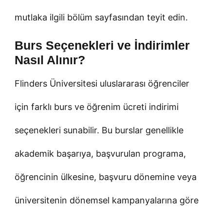
mutlaka ilgili bölüm sayfasından teyit edin.
Burs Seçenekleri ve İndirimler
Nasıl Alınır?
Flinders Üniversitesi uluslararası öğrenciler
için farklı burs ve öğrenim ücreti indirimi
seçenekleri sunabilir. Bu burslar genellikle
akademik başarıya, başvurulan programa,
öğrencinin ülkesine, başvuru dönemine veya
üniversitenin dönemsel kampanyalarına göre