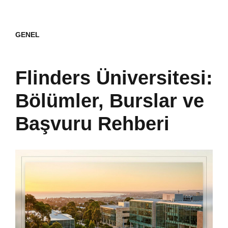
GENEL
Flinders Üniversitesi:
Bölümler, Burslar ve
Başvuru Rehberi