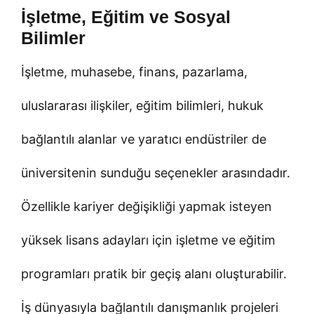
İşletme, Eğitim ve Sosyal
Bilimler
İşletme, muhasebe, finans, pazarlama,
uluslararası ilişkiler, eğitim bilimleri, hukuk
bağlantılı alanlar ve yaratıcı endüstriler de
üniversitenin sunduğu seçenekler arasındadır.
Özellikle kariyer değişikliği yapmak isteyen
yüksek lisans adayları için işletme ve eğitim
programları pratik bir geçiş alanı oluşturabilir.
İş dünyasıyla bağlantılı danışmanlık projeleri