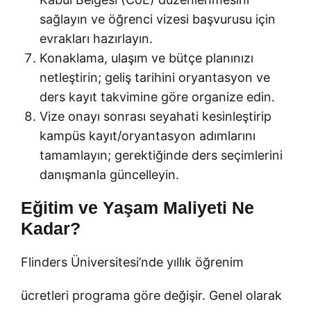
sağlayın ve öğrenci vizesi başvurusu için
evrakları hazırlayın.
Konaklama, ulaşım ve bütçe planınızı
netleştirin; geliş tarihini oryantasyon ve
ders kayıt takvimine göre organize edin.
Vize onayı sonrası seyahati kesinleştirip
kampüs kayıt/oryantasyon adımlarını
tamamlayın; gerektiğinde ders seçimlerini
danışmanla güncelleyin.
Eğitim ve Yaşam Maliyeti Ne
Kadar?
Flinders Üniversitesi’nde yıllık öğrenim
ücretleri programa göre değişir. Genel olarak