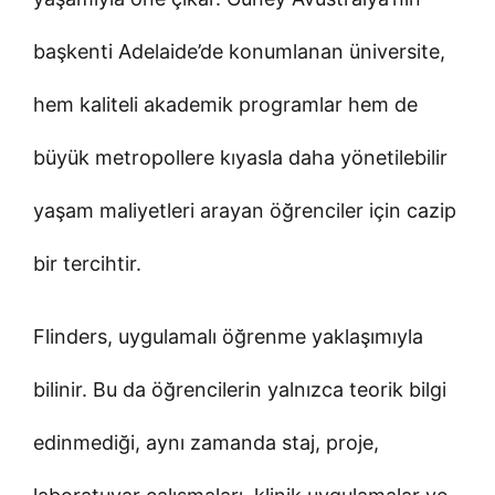
başkenti Adelaide’de konumlanan üniversite,
hem kaliteli akademik programlar hem de
büyük metropollere kıyasla daha yönetilebilir
yaşam maliyetleri arayan öğrenciler için cazip
bir tercihtir.
Flinders, uygulamalı öğrenme yaklaşımıyla
bilinir. Bu da öğrencilerin yalnızca teorik bilgi
edinmediği, aynı zamanda staj, proje,