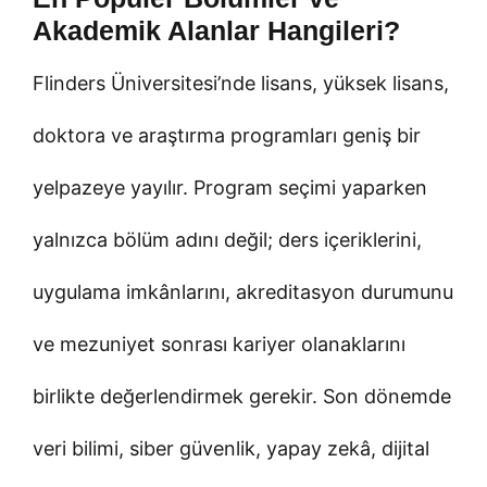
Akademik Alanlar Hangileri?
Flinders Üniversitesi’nde lisans, yüksek lisans,
doktora ve araştırma programları geniş bir
yelpazeye yayılır. Program seçimi yaparken
yalnızca bölüm adını değil; ders içeriklerini,
uygulama imkânlarını, akreditasyon durumunu
ve mezuniyet sonrası kariyer olanaklarını
birlikte değerlendirmek gerekir. Son dönemde
veri bilimi, siber güvenlik, yapay zekâ, dijital