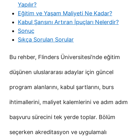
Yapılır?
Eğitim ve Yaşam Maliyeti Ne Kadar?
Kabul Şansını Artıran İpuçları Nelerdir?
Sonuç
Sıkça Sorulan Sorular
Bu rehber, Flinders Üniversitesi’nde eğitim
düşünen uluslararası adaylar için güncel
program alanlarını, kabul şartlarını, burs
ihtimallerini, maliyet kalemlerini ve adım adım
başvuru sürecini tek yerde toplar. Bölüm
seçerken akreditasyon ve uygulamalı