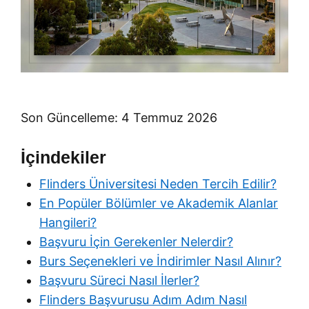
Son Güncelleme: 4 Temmuz 2026
İçindekiler
Flinders Üniversitesi Neden Tercih Edilir?
En Popüler Bölümler ve Akademik Alanlar
Hangileri?
Başvuru İçin Gerekenler Nelerdir?
Burs Seçenekleri ve İndirimler Nasıl Alınır?
Başvuru Süreci Nasıl İlerler?
Flinders Başvurusu Adım Adım Nasıl