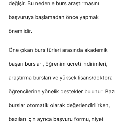
değişir. Bu nedenle burs araştırmasını
başvuruya başlamadan önce yapmak
önemlidir.
Öne çıkan burs türleri arasında akademik
başarı bursları, öğrenim ücreti indirimleri,
araştırma bursları ve yüksek lisans/doktora
öğrencilerine yönelik destekler bulunur. Bazı
burslar otomatik olarak değerlendirilirken,
bazıları için ayrıca başvuru formu, niyet