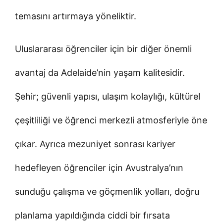
temasını artırmaya yöneliktir.
Uluslararası öğrenciler için bir diğer önemli
avantaj da Adelaide’nin yaşam kalitesidir.
Şehir; güvenli yapısı, ulaşım kolaylığı, kültürel
çeşitliliği ve öğrenci merkezli atmosferiyle öne
çıkar. Ayrıca mezuniyet sonrası kariyer
hedefleyen öğrenciler için Avustralya’nın
sunduğu çalışma ve göçmenlik yolları, doğru
planlama yapıldığında ciddi bir fırsata