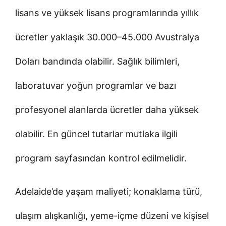
lisans ve yüksek lisans programlarında yıllık
ücretler yaklaşık 30.000–45.000 Avustralya
Doları bandında olabilir. Sağlık bilimleri,
laboratuvar yoğun programlar ve bazı
profesyonel alanlarda ücretler daha yüksek
olabilir. En güncel tutarlar mutlaka ilgili
program sayfasından kontrol edilmelidir.
Adelaide’de yaşam maliyeti; konaklama türü,
ulaşım alışkanlığı, yeme-içme düzeni ve kişisel