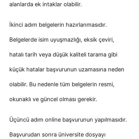
alanlarda ek intaklar olabilir.
İkinci adım belgelerin hazırlanmasıdır.
Belgelerde isim uyuşmazlığı, eksik çeviri,
hatalı tarih veya düşük kaliteli tarama gibi
küçük hatalar başvurunun uzamasına neden
olabilir. Bu nedenle tüm belgelerin resmi,
okunaklı ve güncel olması gerekir.
Üçüncü adım online başvurunun yapılmasıdır.
Başvurudan sonra üniversite dosyayı