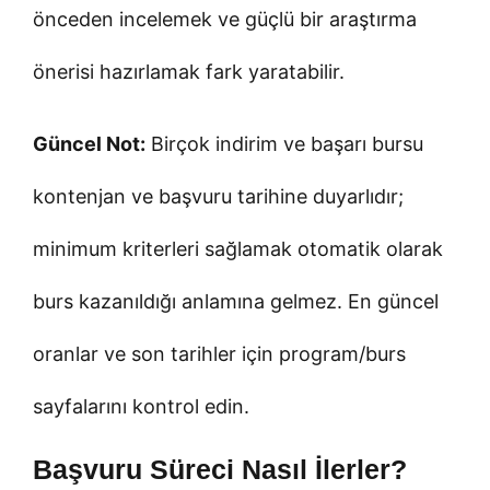
önceden incelemek ve güçlü bir araştırma
önerisi hazırlamak fark yaratabilir.
Güncel Not:
Birçok indirim ve başarı bursu
kontenjan ve başvuru tarihine duyarlıdır;
minimum kriterleri sağlamak otomatik olarak
burs kazanıldığı anlamına gelmez. En güncel
oranlar ve son tarihler için program/burs
sayfalarını kontrol edin.
Başvuru Süreci Nasıl İlerler?