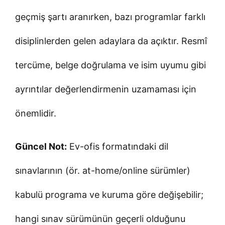
geçmiş şartı aranırken, bazı programlar farklı
disiplinlerden gelen adaylara da açıktır. Resmî
tercüme, belge doğrulama ve isim uyumu gibi
ayrıntılar değerlendirmenin uzamaması için
önemlidir.
Güncel Not:
Ev-ofis formatındaki dil
sınavlarının (ör. at-home/online sürümler)
kabulü programa ve kuruma göre değişebilir;
hangi sınav sürümünün geçerli olduğunu