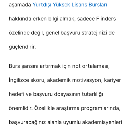
aşamada
Yurtdışı Yüksek Lisans Bursları
hakkında erken bilgi almak, sadece Flinders
özelinde değil, genel başvuru stratejinizi de
güçlendirir.
Burs şansını artırmak için not ortalaması,
İngilizce skoru, akademik motivasyon, kariyer
hedefi ve başvuru dosyasının tutarlılığı
önemlidir. Özellikle araştırma programlarında,
başvuracağınız alanla uyumlu akademisyenleri