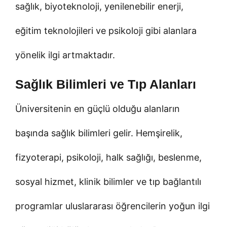
sağlık, biyoteknoloji, yenilenebilir enerji,
eğitim teknolojileri ve psikoloji gibi alanlara
yönelik ilgi artmaktadır.
Sağlık Bilimleri ve Tıp Alanları
Üniversitenin en güçlü olduğu alanların
başında sağlık bilimleri gelir. Hemşirelik,
fizyoterapi, psikoloji, halk sağlığı, beslenme,
sosyal hizmet, klinik bilimler ve tıp bağlantılı
programlar uluslararası öğrencilerin yoğun ilgi