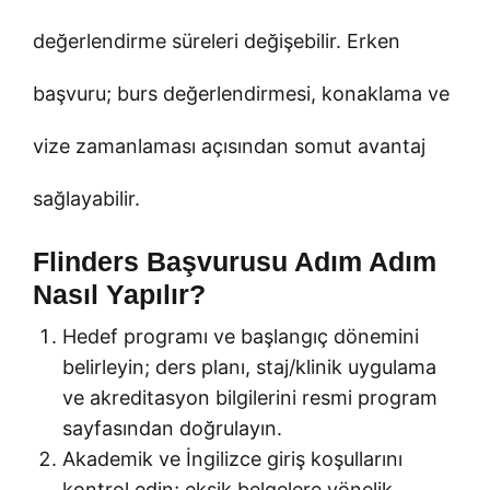
değerlendirme süreleri değişebilir. Erken
başvuru; burs değerlendirmesi, konaklama ve
vize zamanlaması açısından somut avantaj
sağlayabilir.
Flinders Başvurusu Adım Adım
Nasıl Yapılır?
Hedef programı ve başlangıç dönemini
belirleyin; ders planı, staj/klinik uygulama
ve akreditasyon bilgilerini resmi program
sayfasından doğrulayın.
Akademik ve İngilizce giriş koşullarını
kontrol edin; eksik belgelere yönelik