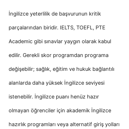
İngilizce yeterlilik de başvurunun kritik
parçalarından biridir. IELTS, TOEFL, PTE
Academic gibi sınavlar yaygın olarak kabul
edilir. Gerekli skor programdan programa
değişebilir; sağlık, eğitim ve hukuk bağlantılı
alanlarda daha yüksek İngilizce seviyesi
istenebilir. İngilizce puanı henüz hazır
olmayan öğrenciler için akademik İngilizce
hazırlık programları veya alternatif giriş yolları