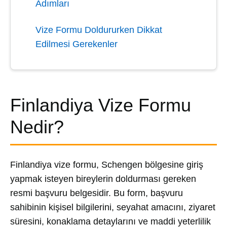
Adımları
Vize Formu Doldururken Dikkat
Edilmesi Gerekenler
Finlandiya Vize Formu
Nedir?
Finlandiya vize formu, Schengen bölgesine giriş
yapmak isteyen bireylerin doldurması gereken
resmi başvuru belgesidir. Bu form, başvuru
sahibinin kişisel bilgilerini, seyahat amacını, ziyaret
süresini, konaklama detaylarını ve maddi yeterlilik