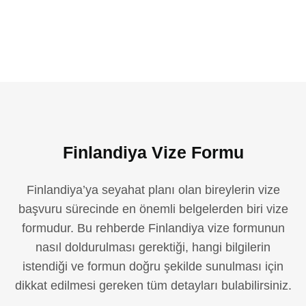
Finlandiya Vize Formu
Finlandiya’ya seyahat planı olan bireylerin vize
başvuru sürecinde en önemli belgelerden biri vize
formudur. Bu rehberde Finlandiya vize formunun
nasıl doldurulması gerektiği, hangi bilgilerin
istendiği ve formun doğru şekilde sunulması için
dikkat edilmesi gereken tüm detayları bulabilirsiniz.