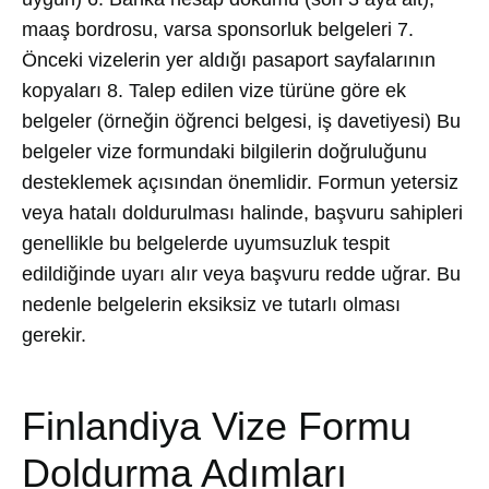
maaş bordrosu, varsa sponsorluk belgeleri 7.
Önceki vizelerin yer aldığı pasaport sayfalarının
kopyaları 8. Talep edilen vize türüne göre ek
belgeler (örneğin öğrenci belgesi, iş davetiyesi) Bu
belgeler vize formundaki bilgilerin doğruluğunu
desteklemek açısından önemlidir. Formun yetersiz
veya hatalı doldurulması halinde, başvuru sahipleri
genellikle bu belgelerde uyumsuzluk tespit
edildiğinde uyarı alır veya başvuru redde uğrar. Bu
nedenle belgelerin eksiksiz ve tutarlı olması
gerekir.
Finlandiya Vize Formu
Doldurma Adımları