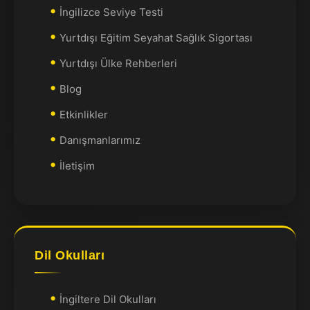
İngilizce Seviye Testi
Yurtdışı Eğitim Seyahat Sağlık Sigortası
Yurtdışı Ülke Rehberleri
Blog
Etkinlikler
Danışmanlarımız
İletişim
Dil Okulları
İngiltere Dil Okulları