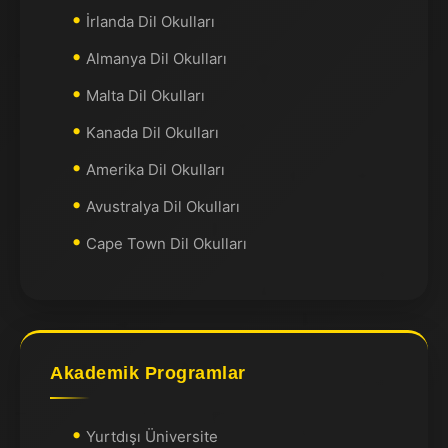
İrlanda Dil Okulları
Almanya Dil Okulları
Malta Dil Okulları
Kanada Dil Okulları
Amerika Dil Okulları
Avustralya Dil Okulları
Cape Town Dil Okulları
Akademik Programlar
Yurtdışı Üniversite