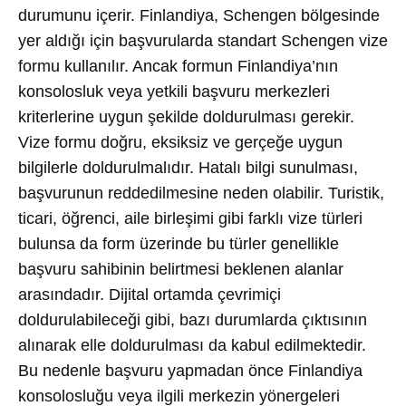
durumunu içerir. Finlandiya, Schengen bölgesinde
yer aldığı için başvurularda standart Schengen vize
formu kullanılır. Ancak formun Finlandiya’nın
konsolosluk veya yetkili başvuru merkezleri
kriterlerine uygun şekilde doldurulması gerekir.
Vize formu doğru, eksiksiz ve gerçeğe uygun
bilgilerle doldurulmalıdır. Hatalı bilgi sunulması,
başvurunun reddedilmesine neden olabilir. Turistik,
ticari, öğrenci, aile birleşimi gibi farklı vize türleri
bulunsa da form üzerinde bu türler genellikle
başvuru sahibinin belirtmesi beklenen alanlar
arasındadır. Dijital ortamda çevrimiçi
doldurulabileceği gibi, bazı durumlarda çıktısının
alınarak elle doldurulması da kabul edilmektedir.
Bu nedenle başvuru yapmadan önce Finlandiya
konsolosluğu veya ilgili merkezin yönergeleri