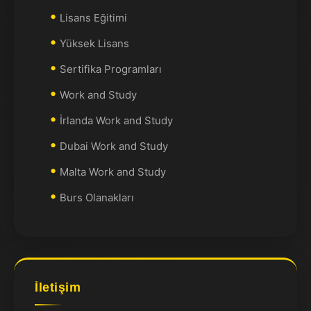
Lisans Eğitimi
Yüksek Lisans
Sertifika Programları
Work and Study
İrlanda Work and Study
Dubai Work and Study
Malta Work and Study
Burs Olanakları
İletişim