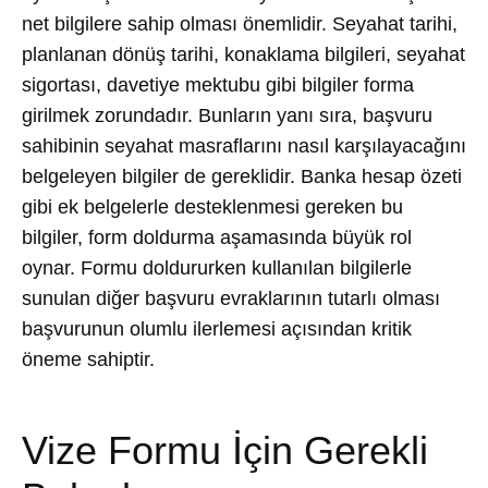
net bilgilere sahip olması önemlidir. Seyahat tarihi,
planlanan dönüş tarihi, konaklama bilgileri, seyahat
sigortası, davetiye mektubu gibi bilgiler forma
girilmek zorundadır. Bunların yanı sıra, başvuru
sahibinin seyahat masraflarını nasıl karşılayacağını
belgeleyen bilgiler de gereklidir. Banka hesap özeti
gibi ek belgelerle desteklenmesi gereken bu
bilgiler, form doldurma aşamasında büyük rol
oynar. Formu doldururken kullanılan bilgilerle
sunulan diğer başvuru evraklarının tutarlı olması
başvurunun olumlu ilerlemesi açısından kritik
öneme sahiptir.
Vize Formu İçin Gerekli