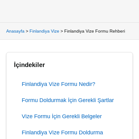
Anasayfa
>
Finlandiya Vize
>
Finlandiya Vize Formu Rehberi
İçindekiler
Finlandiya Vize Formu Nedir?
Formu Doldurmak İçin Gerekli Şartlar
Vize Formu İçin Gerekli Belgeler
Finlandiya Vize Formu Doldurma