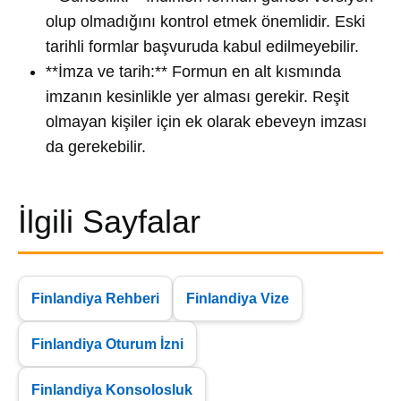
olup olmadığını kontrol etmek önemlidir. Eski
tarihli formlar başvuruda kabul edilmeyebilir.
**İmza ve tarih:** Formun en alt kısmında
imzanın kesinlikle yer alması gerekir. Reşit
olmayan kişiler için ek olarak ebeveyn imzası
da gerekebilir.
İlgili Sayfalar
Finlandiya Rehberi
Finlandiya Vize
Finlandiya Oturum İzni
Finlandiya Konsolosluk