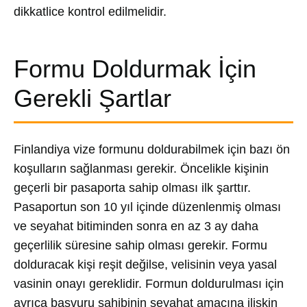
dikkatlice kontrol edilmelidir.
Formu Doldurmak İçin
Gerekli Şartlar
Finlandiya vize formunu doldurabilmek için bazı ön
koşulların sağlanması gerekir. Öncelikle kişinin
geçerli bir pasaporta sahip olması ilk şarttır.
Pasaportun son 10 yıl içinde düzenlenmiş olması
ve seyahat bitiminden sonra en az 3 ay daha
geçerlilik süresine sahip olması gerekir. Formu
dolduracak kişi reşit değilse, velisinin veya yasal
vasinin onayı gereklidir. Formun doldurulması için
ayrıca başvuru sahibinin seyahat amacına ilişkin