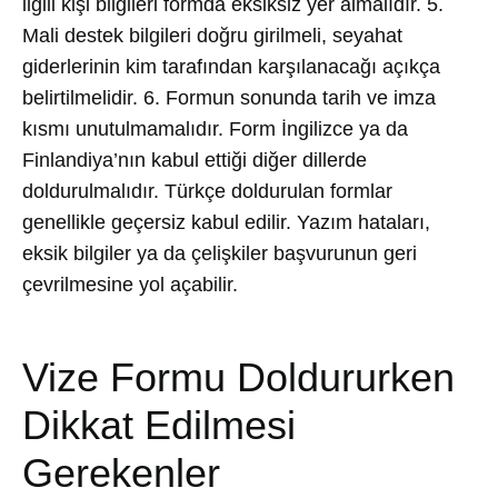
ilgili kişi bilgileri formda eksiksiz yer almalıdır. 5.
Mali destek bilgileri doğru girilmeli, seyahat
giderlerinin kim tarafından karşılanacağı açıkça
belirtilmelidir. 6. Formun sonunda tarih ve imza
kısmı unutulmamalıdır. Form İngilizce ya da
Finlandiya’nın kabul ettiği diğer dillerde
doldurulmalıdır. Türkçe doldurulan formlar
genellikle geçersiz kabul edilir. Yazım hataları,
eksik bilgiler ya da çelişkiler başvurunun geri
çevrilmesine yol açabilir.
Vize Formu Doldururken
Dikkat Edilmesi
Gerekenler