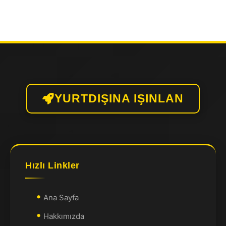
YURTDIŞINA IŞINLAN
Hızlı Linkler
Ana Sayfa
Hakkımızda