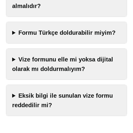
almalıdır?
Formu Türkçe doldurabilir miyim?
Vize formunu elle mi yoksa dijital
olarak mı doldurmalıyım?
Eksik bilgi ile sunulan vize formu
reddedilir mi?