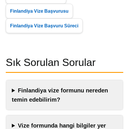
Finlandiya Vize Başvurusu
Finlandiya Vize Başvuru Süreci
Sık Sorulan Sorular
Finlandiya vize formunu nereden
temin edebilirim?
Vize formunda hangi bilgiler yer