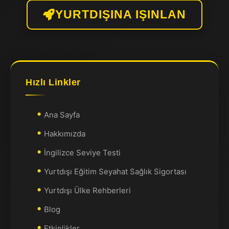
YURTDIŞINA IŞINLAN
Hızlı Linkler
Ana Sayfa
Hakkımızda
İngilizce Seviye Testi
Yurtdışı Eğitim Seyahat Sağlık Sigortası
Yurtdışı Ülke Rehberleri
Blog
Etkinlikler