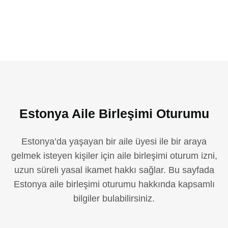
Estonya Aile Birleşimi Oturumu
Estonya’da yaşayan bir aile üyesi ile bir araya
gelmek isteyen kişiler için aile birleşimi oturum izni,
uzun süreli yasal ikamet hakkı sağlar. Bu sayfada
Estonya aile birleşimi oturumu hakkında kapsamlı
bilgiler bulabilirsiniz.