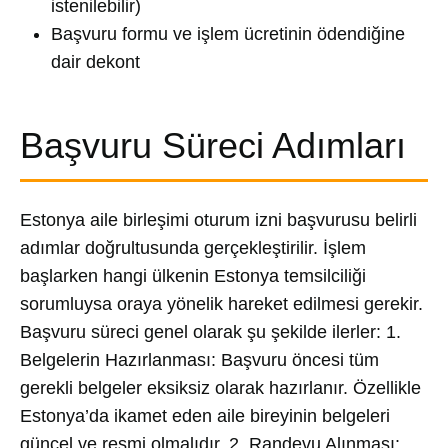
istenilebilir)
Başvuru formu ve işlem ücretinin ödendiğine
dair dekont
Başvuru Süreci Adımları
Estonya aile birleşimi oturum izni başvurusu belirli
adımlar doğrultusunda gerçekleştirilir. İşlem
başlarken hangi ülkenin Estonya temsilciliği
sorumluysa oraya yönelik hareket edilmesi gerekir.
Başvuru süreci genel olarak şu şekilde ilerler: 1.
Belgelerin Hazırlanması: Başvuru öncesi tüm
gerekli belgeler eksiksiz olarak hazırlanır. Özellikle
Estonya’da ikamet eden aile bireyinin belgeleri
güncel ve resmi olmalıdır. 2. Randevu Alınması: