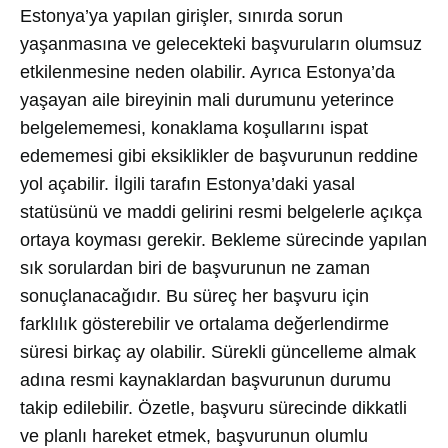
Estonya’ya yapılan girişler, sınırda sorun
yaşanmasına ve gelecekteki başvuruların olumsuz
etkilenmesine neden olabilir. Ayrıca Estonya’da
yaşayan aile bireyinin mali durumunu yeterince
belgelememesi, konaklama koşullarını ispat
edememesi gibi eksiklikler de başvurunun reddine
yol açabilir. İlgili tarafın Estonya’daki yasal
statüsünü ve maddi gelirini resmi belgelerle açıkça
ortaya koyması gerekir. Bekleme sürecinde yapılan
sık sorulardan biri de başvurunun ne zaman
sonuçlanacağıdır. Bu süreç her başvuru için
farklılık gösterebilir ve ortalama değerlendirme
süresi birkaç ay olabilir. Sürekli güncelleme almak
adına resmi kaynaklardan başvurunun durumu
takip edilebilir. Özetle, başvuru sürecinde dikkatli
ve planlı hareket etmek, başvurunun olumlu