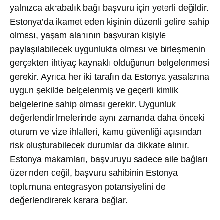
yalnızca akrabalık bağı başvuru için yeterli değildir.
Estonya’da ikamet eden kişinin düzenli gelire sahip
olması, yaşam alanının başvuran kişiyle
paylaşılabilecek uygunlukta olması ve birleşmenin
gerçekten ihtiyaç kaynaklı olduğunun belgelenmesi
gerekir. Ayrıca her iki tarafın da Estonya yasalarına
uygun şekilde belgelenmiş ve geçerli kimlik
belgelerine sahip olması gerekir. Uygunluk
değerlendirilmelerinde aynı zamanda daha önceki
oturum ve vize ihlalleri, kamu güvenliği açısından
risk oluşturabilecek durumlar da dikkate alınır.
Estonya makamları, başvuruyu sadece aile bağları
üzerinden değil, başvuru sahibinin Estonya
toplumuna entegrasyon potansiyelini de
değerlendirerek karara bağlar.