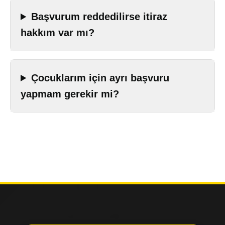
Başvurum reddedilirse itiraz
hakkım var mı?
Çocuklarım için ayrı başvuru
yapmam gerekir mi?