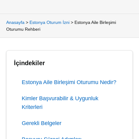
Anasayfa
>
Estonya Oturum İzni
>
Estonya Aile Birleşimi
Oturumu Rehberi
İçindekiler
Estonya Aile Birleşimi Oturumu Nedir?
Kimler Başvurabilir & Uygunluk
Kriterleri
Gerekli Belgeler