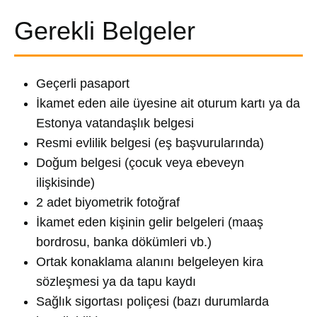
Gerekli Belgeler
Geçerli pasaport
İkamet eden aile üyesine ait oturum kartı ya da
Estonya vatandaşlık belgesi
Resmi evlilik belgesi (eş başvurularında)
Doğum belgesi (çocuk veya ebeveyn
ilişkisinde)
2 adet biyometrik fotoğraf
İkamet eden kişinin gelir belgeleri (maaş
bordrosu, banka dökümleri vb.)
Ortak konaklama alanını belgeleyen kira
sözleşmesi ya da tapu kaydı
Sağlık sigortası poliçesi (bazı durumlarda