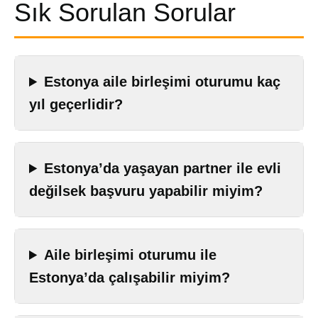
Sık Sorulan Sorular
Estonya aile birleşimi oturumu kaç
yıl geçerlidir?
Estonya’da yaşayan partner ile evli
değilsek başvuru yapabilir miyim?
Aile birleşimi oturumu ile
Estonya’da çalışabilir miyim?