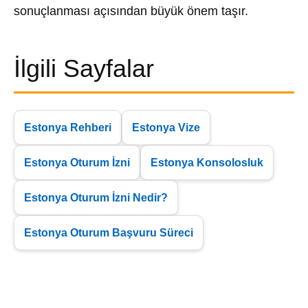
sonuçlanması açısından büyük önem taşır.
İlgili Sayfalar
Estonya Rehberi
Estonya Vize
Estonya Oturum İzni
Estonya Konsolosluk
Estonya Oturum İzni Nedir?
Estonya Oturum Başvuru Süreci