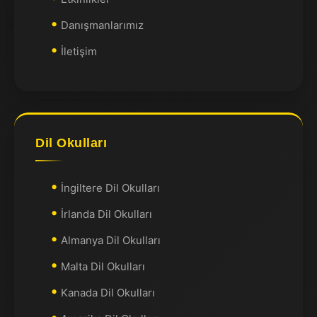
Danışmanlarımız
İletişim
Dil Okulları
İngiltere Dil Okulları
İrlanda Dil Okulları
Almanya Dil Okulları
Malta Dil Okulları
Kanada Dil Okulları