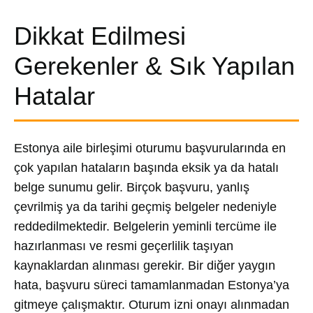
Dikkat Edilmesi
Gerekenler & Sık Yapılan
Hatalar
Estonya aile birleşimi oturumu başvurularında en
çok yapılan hataların başında eksik ya da hatalı
belge sunumu gelir. Birçok başvuru, yanlış
çevrilmiş ya da tarihi geçmiş belgeler nedeniyle
reddedilmektedir. Belgelerin yeminli tercüme ile
hazırlanması ve resmi geçerlilik taşıyan
kaynaklardan alınması gerekir. Bir diğer yaygın
hata, başvuru süreci tamamlanmadan Estonya’ya
gitmeye çalışmaktır. Oturum izni onayı alınmadan