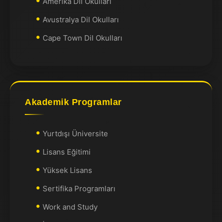
Amerika Dil Okulları
Avustralya Dil Okulları
Cape Town Dil Okulları
Akademik Programlar
Yurtdışı Üniversite
Lisans Eğitimi
Yüksek Lisans
Sertifika Programları
Work and Study