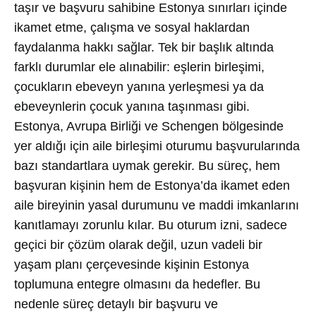
taşır ve başvuru sahibine Estonya sınırları içinde
ikamet etme, çalışma ve sosyal haklardan
faydalanma hakkı sağlar. Tek bir başlık altında
farklı durumlar ele alınabilir: eşlerin birleşimi,
çocukların ebeveyn yanına yerleşmesi ya da
ebeveynlerin çocuk yanına taşınması gibi.
Estonya, Avrupa Birliği ve Schengen bölgesinde
yer aldığı için aile birleşimi oturumu başvurularında
bazı standartlara uymak gerekir. Bu süreç, hem
başvuran kişinin hem de Estonya’da ikamet eden
aile bireyinin yasal durumunu ve maddi imkanlarını
kanıtlamayı zorunlu kılar. Bu oturum izni, sadece
geçici bir çözüm olarak değil, uzun vadeli bir
yaşam planı çerçevesinde kişinin Estonya
toplumuna entegre olmasını da hedefler. Bu
nedenle süreç detaylı bir başvuru ve