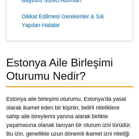
Başvuru Süreci Adımları
Dikkat Edilmesi Gerekenler & Sık
Yapılan Hatalar
Estonya Aile Birleşimi
Oturumu Nedir?
Estonya aile birleşimi oturumu, Estonya’da yasal
olarak ikamet eden bir kişinin, belirli niteliklere
sahip aile bireylerini yanına alarak birlikte
yaşamasına olanak tanıyan bir oturum izni türüdür.
Bu izin, genellikle uzun dönemli ikamet izni niteliği