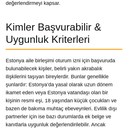
değerlendirmeyi kapsar.
Kimler Başvurabilir &
Uygunluk Kriterleri
Estonya aile birleşimi oturum izni için başvuruda
bulunabilecek kişiler, belirli yakın akrabalık
ilişkilerini taşıyan bireylerdir. Bunlar genellikle
şunlardır: Estonya’da yasal olarak uzun dönem
ikamet eden veya Estonya vatandaşı olan bir
kişinin resmi eşi, 18 yaşından küçük çocukları ve
bazen de bakıma muhtaç ebeveynleri. Evlilik dışı
partnerler için ise bazı durumlarda ek belge ve
kanıtlarla uygunluk değerlendirilebilir. Ancak