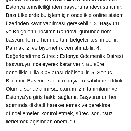
Estonya temsilciliğinden başvuru randevusu alınır.
Bazı ülkelerde bu işlem için öncelikle online sistem
üzerinden kayıt yapılması gerekebilir. 3. Başvuru
ve Belgelerin Teslimi: Randevu gününde hem
başvuru formu hem de tüm belgeler teslim edilir.
Parmak izi ve biyometrik veri alınabilir. 4.
Değerlendirme Süreci: Estonya Göçmenlik Dairesi
başvuruyu inceleyerek karar verir. Bu süre
genellikle 1 ila 3 ay arası değişebilir. 5. Sonuç
Bildirimi: Başvuru sonucu başvuru sahibine bildirilir.
Olumlu sonuç alınırsa, oturum izni tanımlanır ve
Estonya’ya giriş hakkı sağlanır. Başvurunun her
adımında dikkatli hareket etmek ve gerekirse
güncellemeleri kontrol etmek, süreci sorunsuz
ilerletmek açısından önemlidir.