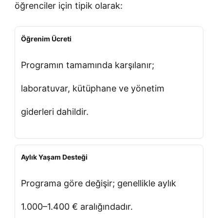
öğrenciler için tipik olarak:
Öğrenim Ücreti
Programın tamamında karşılanır;
laboratuvar, kütüphane ve yönetim
giderleri dahildir.
Aylık Yaşam Desteği
Programa göre değişir; genellikle aylık
1.000–1.400 € aralığındadır.