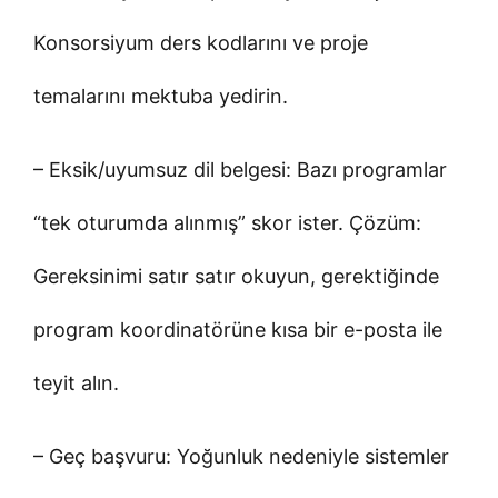
Konsorsiyum ders kodlarını ve proje
temalarını mektuba yedirin.
– Eksik/uyumsuz dil belgesi: Bazı programlar
“tek oturumda alınmış” skor ister. Çözüm:
Gereksinimi satır satır okuyun, gerektiğinde
program koordinatörüne kısa bir e-posta ile
teyit alın.
– Geç başvuru: Yoğunluk nedeniyle sistemler