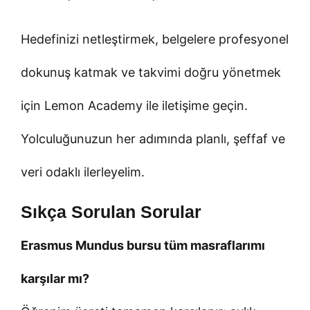
Hedefinizi netleştirmek, belgelere profesyonel
dokunuş katmak ve takvimi doğru yönetmek
için Lemon Academy ile iletişime geçin.
Yolculuğunuzun her adımında planlı, şeffaf ve
veri odaklı ilerleyelim.
Sıkça Sorulan Sorular
Erasmus Mundus bursu tüm masraflarımı
karşılar mı?