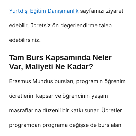
Yurtdışı Eğitim Danışmanlık
sayfamızı ziyaret
edebilir, ücretsiz ön değerlendirme talep
edebilirsiniz.
Tam Burs Kapsamında Neler
Var, Maliyeti Ne Kadar?
Erasmus Mundus bursları, programın öğrenim
ücretlerini kapsar ve öğrencinin yaşam
masraflarına düzenli bir katkı sunar. Ücretler
programdan programa değişse de burs alan