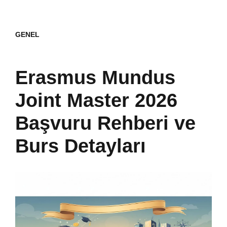
GENEL
Erasmus Mundus
Joint Master 2026
Başvuru Rehberi ve
Burs Detayları