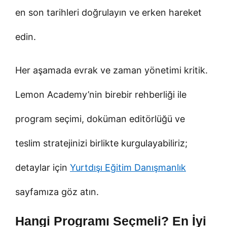
en son tarihleri doğrulayın ve erken hareket
edin.
Her aşamada evrak ve zaman yönetimi kritik.
Lemon Academy’nin birebir rehberliği ile
program seçimi, doküman editörlüğü ve
teslim stratejinizi birlikte kurgulayabiliriz;
detaylar için
Yurtdışı Eğitim Danışmanlık
sayfamıza göz atın.
Hangi Programı Seçmeli? En İyi