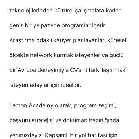
teknolojilerinden kültürel çalışmalara kadar
geniş bir yelpazede programlar içerir.
Araştırma odaklı kariyer planlayanlar, küresel
ölçekte network kurmak isteyenler ve güçlü
bir Avrupa deneyimiyle CV’sini farklılaştırmak
isteyen adaylar için idealdir.
Lemon Academy olarak, program seçimi,
başvuru stratejisi ve doküman hazırlığında
yanınızdayız. Kapsamlı bir yol haritası için