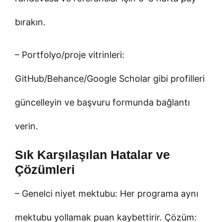
bırakın.
– Portfolyo/proje vitrinleri:
GitHub/Behance/Google Scholar gibi profilleri
güncelleyin ve başvuru formunda bağlantı
verin.
Sık Karşılaşılan Hatalar ve
Çözümleri
– Genelci niyet mektubu: Her programa aynı
mektubu yollamak puan kaybettirir. Çözüm: