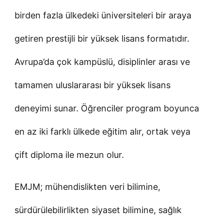
birden fazla ülkedeki üniversiteleri bir araya
getiren prestijli bir yüksek lisans formatıdır.
Avrupa’da çok kampüslü, disiplinler arası ve
tamamen uluslararası bir yüksek lisans
deneyimi sunar. Öğrenciler program boyunca
en az iki farklı ülkede eğitim alır, ortak veya
çift diploma ile mezun olur.
EMJM; mühendislikten veri bilimine,
sürdürülebilirlikten siyaset bilimine, sağlık