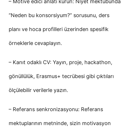
– Motive edici anlatı kurun: Niyet mektubunda
“Neden bu konsorsiyum?” sorusunu, ders
planı ve hoca profilleri üzerinden spesifik
örneklerle cevaplayın.
– Kanıt odaklı CV: Yayın, proje, hackathon,
gönüllülük, Erasmus+ tecrübesi gibi çıktıları
ölçülebilir verilerle yazın.
– Referans senkronizasyonu: Referans
mektuplarının metninde, sizin motivasyon