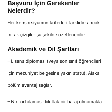
Başvuru İçin Gerekenler
Nelerdir?
Her konsorsiyumun kriterleri farklıdır; ancak
ortak çizgiler şu şekilde özetlenebilir:
Akademik ve Dil Şartları
– Lisans diploması (veya son sınıf öğrencileri
için mezuniyet belgesine yakın statü). Alakalı
bölüm avantaj sağlar.
– Not ortalaması: Mutlak bir baraj olmamakla