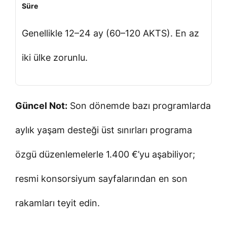
Süre
Genellikle 12–24 ay (60–120 AKTS). En az
iki ülke zorunlu.
Güncel Not:
Son dönemde bazı programlarda
aylık yaşam desteği üst sınırları programa
özgü düzenlemelerle 1.400 €’yu aşabiliyor;
resmi konsorsiyum sayfalarından en son
rakamları teyit edin.