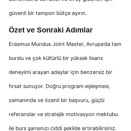
güvenli bir tampon bütçe ayırın.
Özet ve Sonraki Adımlar
Erasmus Mundus Joint Master, Avrupa’da tam
burslu ve çok kültürlü bir yüksek lisans
deneyimi arayan adaylar için benzersiz bir
fırsat sunuyor. Doğru program eşleşmesi,
zamanında ve özenli bir başvuru, güçlü
referanslar ve stratejik motivasyon mektubu
ile burs şansınızı ciddi şekilde artırabilirsiniz.