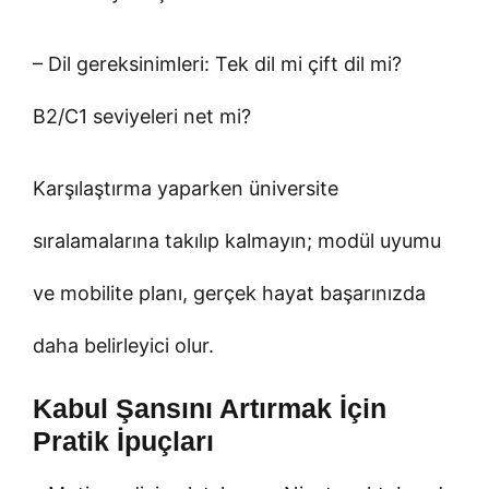
– Dil gereksinimleri: Tek dil mi çift dil mi?
B2/C1 seviyeleri net mi?
Karşılaştırma yaparken üniversite
sıralamalarına takılıp kalmayın; modül uyumu
ve mobilite planı, gerçek hayat başarınızda
daha belirleyici olur.
Kabul Şansını Artırmak İçin
Pratik İpuçları