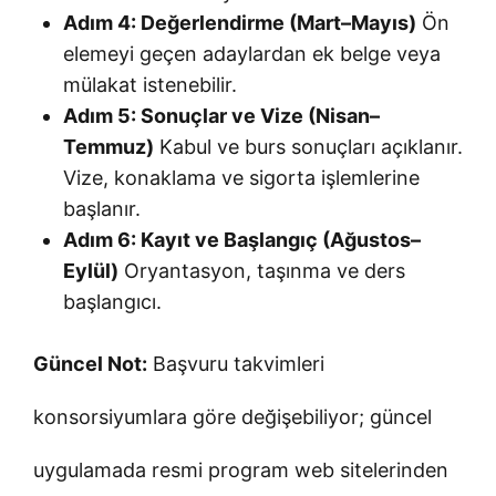
Adım 4: Değerlendirme (Mart–Mayıs)
Ön
elemeyi geçen adaylardan ek belge veya
mülakat istenebilir.
Adım 5: Sonuçlar ve Vize (Nisan–
Temmuz)
Kabul ve burs sonuçları açıklanır.
Vize, konaklama ve sigorta işlemlerine
başlanır.
Adım 6: Kayıt ve Başlangıç (Ağustos–
Eylül)
Oryantasyon, taşınma ve ders
başlangıcı.
Güncel Not:
Başvuru takvimleri
konsorsiyumlara göre değişebiliyor; güncel
uygulamada resmi program web sitelerinden