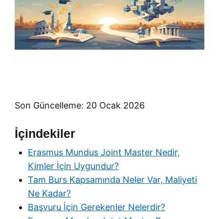
Son Güncelleme: 20 Ocak 2026
İçindekiler
Erasmus Mundus Joint Master Nedir,
Kimler İçin Uygundur?
Tam Burs Kapsamında Neler Var, Maliyeti
Ne Kadar?
Başvuru İçin Gerekenler Nelerdir?