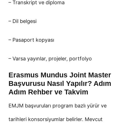
– Transkript ve diploma
– Dil belgesi
– Pasaport kopyası
– Varsa yayınlar, projeler, portfolyo
Erasmus Mundus Joint Master
Başvurusu Nasıl Yapılır? Adım
Adım Rehber ve Takvim
EMJM başvuruları program bazlı yürür ve
tarihleri konsorsiyumlar belirler. Mevcut