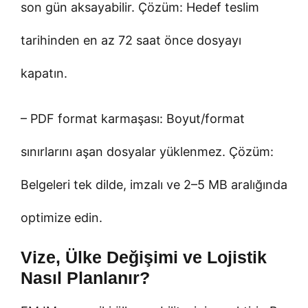
son gün aksayabilir. Çözüm: Hedef teslim
tarihinden en az 72 saat önce dosyayı
kapatın.
– PDF format karmaşası: Boyut/format
sınırlarını aşan dosyalar yüklenmez. Çözüm:
Belgeleri tek dilde, imzalı ve 2–5 MB aralığında
optimize edin.
Vize, Ülke Değişimi ve Lojistik
Nasıl Planlanır?