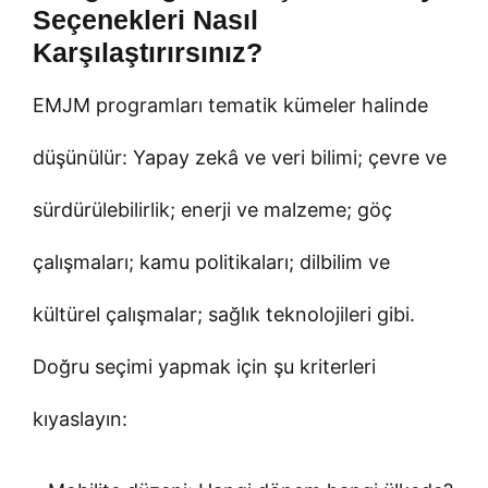
Seçenekleri Nasıl
Karşılaştırırsınız?
EMJM programları tematik kümeler halinde
düşünülür: Yapay zekâ ve veri bilimi; çevre ve
sürdürülebilirlik; enerji ve malzeme; göç
çalışmaları; kamu politikaları; dilbilim ve
kültürel çalışmalar; sağlık teknolojileri gibi.
Doğru seçimi yapmak için şu kriterleri
kıyaslayın: