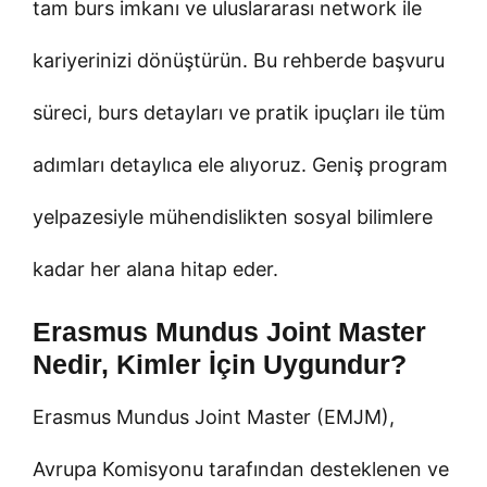
tam burs imkanı ve uluslararası network ile
kariyerinizi dönüştürün. Bu rehberde başvuru
süreci, burs detayları ve pratik ipuçları ile tüm
adımları detaylıca ele alıyoruz. Geniş program
yelpazesiyle mühendislikten sosyal bilimlere
kadar her alana hitap eder.
Erasmus Mundus Joint Master
Nedir, Kimler İçin Uygundur?
Erasmus Mundus Joint Master (EMJM),
Avrupa Komisyonu tarafından desteklenen ve