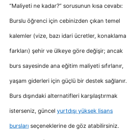
“Maliyeti ne kadar?” sorusunun kısa cevabı:
Burslu öğrenci için cebinizden çıkan temel
kalemler (vize, bazı idari ücretler, konaklama
farkları) şehir ve ülkeye göre değişir; ancak
burs sayesinde ana eğitim maliyeti sıfırlanır,
yaşam giderleri için güçlü bir destek sağlanır.
Burs dışındaki alternatifleri karşılaştırmak
isterseniz, güncel
yurtdışı yüksek lisans
bursları
seçeneklerine de göz atabilirsiniz.