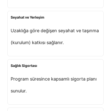
Seyahat ve Yerleşim
Uzaklığa göre değişen seyahat ve taşınma
(kurulum) katkısı sağlanır.
Sağlık Sigortası
Program süresince kapsamlı sigorta planı
sunulur.