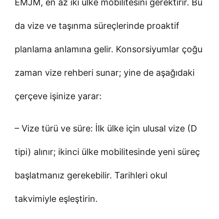
EMJM, en az iki ülke mobilitesini gerektirir. Bu
da vize ve taşınma süreçlerinde proaktif
planlama anlamına gelir. Konsorsiyumlar çoğu
zaman vize rehberi sunar; yine de aşağıdaki
çerçeve işinize yarar:
– Vize türü ve süre: İlk ülke için ulusal vize (D
tipi) alınır; ikinci ülke mobilitesinde yeni süreç
başlatmanız gerekebilir. Tarihleri okul
takvimiyle eşleştirin.