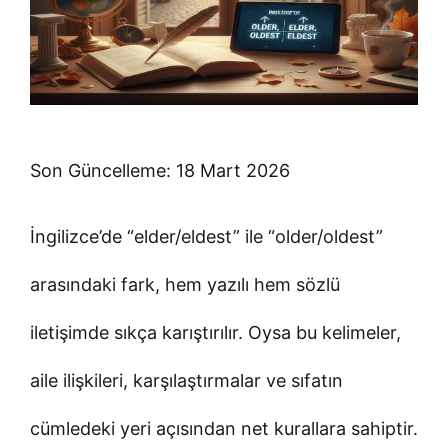
Son Güncelleme: 18 Mart 2026
İngilizce’de “elder/eldest” ile “older/oldest”
arasındaki fark, hem yazılı hem sözlü
iletişimde sıkça karıştırılır. Oysa bu kelimeler,
aile ilişkileri, karşılaştırmalar ve sıfatın
cümledeki yeri açısından net kurallara sahiptir.