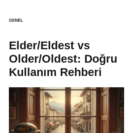
GENEL
Elder/Eldest vs
Older/Oldest: Doğru
Kullanım Rehberi