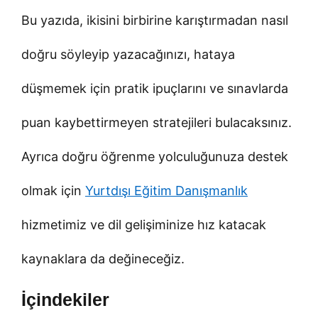
Bu yazıda, ikisini birbirine karıştırmadan nasıl
doğru söyleyip yazacağınızı, hataya
düşmemek için pratik ipuçlarını ve sınavlarda
puan kaybettirmeyen stratejileri bulacaksınız.
Ayrıca doğru öğrenme yolculuğunuza destek
olmak için
Yurtdışı Eğitim Danışmanlık
hizmetimiz ve dil gelişiminize hız katacak
kaynaklara da değineceğiz.
İçindekiler