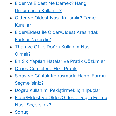
Elder ve Eldest Ne Demek? Hangi
Durumlarda Kullanılır?
Older ve Oldest Nasıl Kullanılır? Temel
Kurallar
Elder/Eldest ile Older/Oldest Arasındaki
Farklar Nelerdir?
Than ve Of ile Doğru Kullanım Nasıl
Olmalı?
En Sık Yapılan Hatalar ve Pratik Çözümler
Örnek Cümlelerle Hızlı Pratik
Sınav ve Günlük Konuşmada Hangi Formu
Seçmelisiniz?
Doğru Kullanımı Pekiştirmek İçin İpuçları
Elder/Eldest ve Older/Oldest: Doğru Formu
Nasıl Seçersiniz?
Sonuç