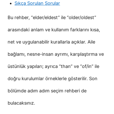
Sıkça Sorulan Sorular
Bu rehber, “elder/eldest” ile “older/oldest”
arasındaki anlam ve kullanım farklarını kısa,
net ve uygulanabilir kurallarla açıklar. Aile
bağlamı, nesne-insan ayrımı, karşılaştırma ve
üstünlük yapıları; ayrıca “than” ve “of/in” ile
doğru kurulumlar örneklerle gösterilir. Son
bölümde adım adım seçim rehberi de
bulacaksınız.