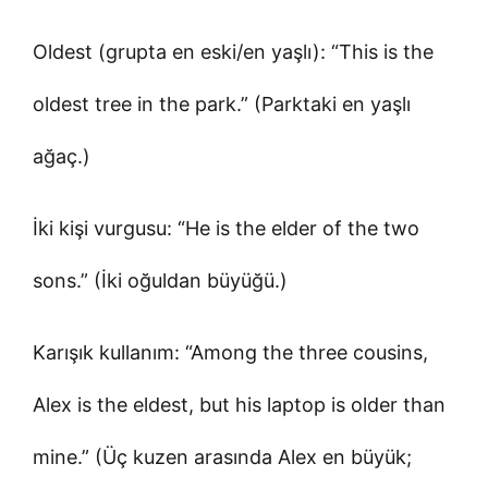
Oldest (grupta en eski/en yaşlı): “This is the
oldest tree in the park.” (Parktaki en yaşlı
ağaç.)
İki kişi vurgusu: “He is the elder of the two
sons.” (İki oğuldan büyüğü.)
Karışık kullanım: “Among the three cousins,
Alex is the eldest, but his laptop is older than
mine.” (Üç kuzen arasında Alex en büyük;