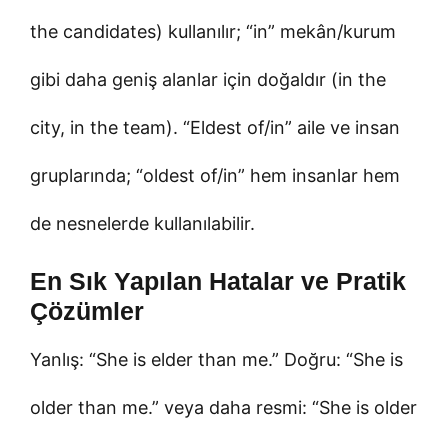
the candidates) kullanılır; “in” mekân/kurum
gibi daha geniş alanlar için doğaldır (in the
city, in the team). “Eldest of/in” aile ve insan
gruplarında; “oldest of/in” hem insanlar hem
de nesnelerde kullanılabilir.
En Sık Yapılan Hatalar ve Pratik
Çözümler
Yanlış: “She is elder than me.” Doğru: “She is
older than me.” veya daha resmi: “She is older