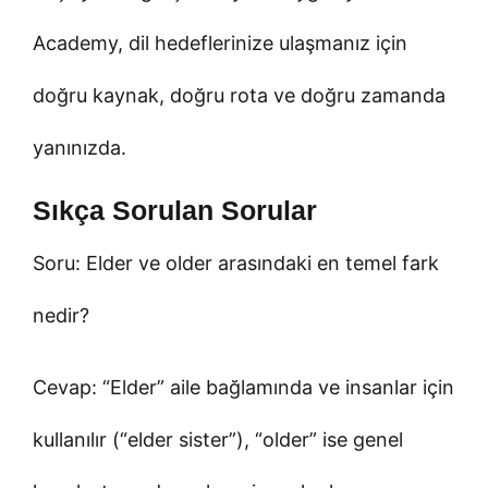
Academy, dil hedeflerinize ulaşmanız için
doğru kaynak, doğru rota ve doğru zamanda
yanınızda.
Sıkça Sorulan Sorular
Soru: Elder ve older arasındaki en temel fark
nedir?
Cevap: “Elder” aile bağlamında ve insanlar için
kullanılır (“elder sister”), “older” ise genel