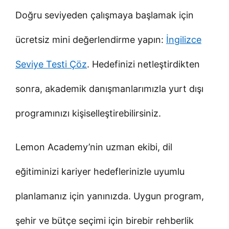
Doğru seviyeden çalışmaya başlamak için
ücretsiz mini değerlendirme yapın:
İngilizce
Seviye Testi Çöz
. Hedefinizi netleştirdikten
sonra, akademik danışmanlarımızla yurt dışı
programınızı kişiselleştirebilirsiniz.
Lemon Academy’nin uzman ekibi, dil
eğitiminizi kariyer hedeflerinizle uyumlu
planlamanız için yanınızda. Uygun program,
şehir ve bütçe seçimi için birebir rehberlik