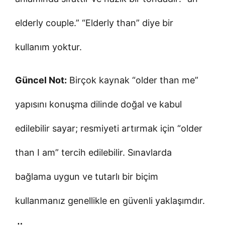
elderly couple.” “Elderly than” diye bir
kullanım yoktur.
Güncel Not:
Birçok kaynak “older than me”
yapısını konuşma dilinde doğal ve kabul
edilebilir sayar; resmiyeti artırmak için “older
than I am” tercih edilebilir. Sınavlarda
bağlama uygun ve tutarlı bir biçim
kullanmanız genellikle en güvenli yaklaşımdır.