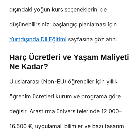
dışındaki yoğun kurs seçeneklerini de
düşünebilirsiniz; başlangıç planlaması için
Yurtdışında Dil Eğitimi
sayfasına göz atın.
Harç Ücretleri ve Yaşam Maliyeti
Ne Kadar?
Uluslararası (Non-EU) öğrenciler için yıllık
öğrenim ücretleri kurum ve programa göre
değişir. Araştırma üniversitelerinde 12.000–
16.500 €, uygulamalı bilimler ve bazı tasarım