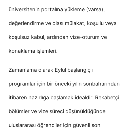
üniversitenin portalına yükleme (varsa),
değerlendirme ve olası mülakat, koşullu veya
koşulsuz kabul, ardından vize-oturum ve
konaklama işlemleri.
Zamanlama olarak Eylül başlangıçlı
programlar için bir önceki yılın sonbaharından
itibaren hazırlığa başlamak idealdir. Rekabetçi
bölümler ve vize süreci düşünüldüğünde
uluslararası öğrenciler için güvenli son