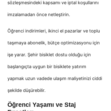
sözleşmesindeki kapsamı ve iptal koşullarını
imzalamadan önce netleştirin.
Öğrenci indirimleri, ikinci el pazarlar ve toplu
taşımaya abonelik, bütçe optimizasyonu için
işe yarar. Şehir bisiklet dostu olduğu için
başlangıçta uygun bir bisiklete yatırım
yapmak uzun vadede ulaşım maliyetinizi ciddi
şekilde düşürebilir.
Öğrenci Yaşamı ve Staj