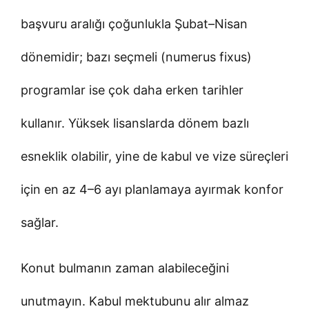
başvuru aralığı çoğunlukla Şubat–Nisan
dönemidir; bazı seçmeli (numerus fixus)
programlar ise çok daha erken tarihler
kullanır. Yüksek lisanslarda dönem bazlı
esneklik olabilir, yine de kabul ve vize süreçleri
için en az 4–6 ayı planlamaya ayırmak konfor
sağlar.
Konut bulmanın zaman alabileceğini
unutmayın. Kabul mektubunu alır almaz