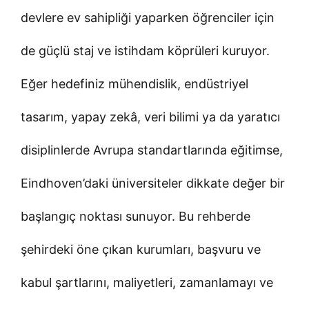
devlere ev sahipliği yaparken öğrenciler için
de güçlü staj ve istihdam köprüleri kuruyor.
Eğer hedefiniz mühendislik, endüstriyel
tasarım, yapay zekâ, veri bilimi ya da yaratıcı
disiplinlerde Avrupa standartlarında eğitimse,
Eindhoven’daki üniversiteler dikkate değer bir
başlangıç noktası sunuyor. Bu rehberde
şehirdeki öne çıkan kurumları, başvuru ve
kabul şartlarını, maliyetleri, zamanlamayı ve