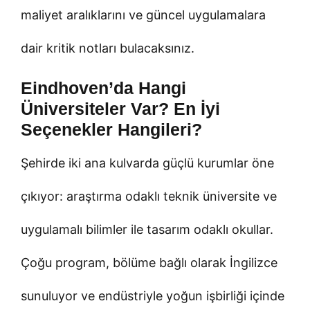
maliyet aralıklarını ve güncel uygulamalara
dair kritik notları bulacaksınız.
Eindhoven’da Hangi
Üniversiteler Var? En İyi
Seçenekler Hangileri?
Şehirde iki ana kulvarda güçlü kurumlar öne
çıkıyor: araştırma odaklı teknik üniversite ve
uygulamalı bilimler ile tasarım odaklı okullar.
Çoğu program, bölüme bağlı olarak İngilizce
sunuluyor ve endüstriyle yoğun işbirliği içinde