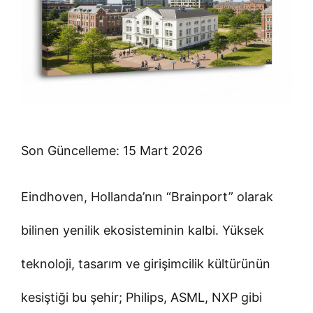
Son Güncelleme: 15 Mart 2026
Eindhoven, Hollanda’nın “Brainport” olarak
bilinen yenilik ekosisteminin kalbi. Yüksek
teknoloji, tasarım ve girişimcilik kültürünün
kesiştiği bu şehir; Philips, ASML, NXP gibi