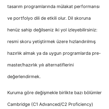
tasarım programlarında mülakat performansı
ve portfolyo dili de etkili olur. Dil skoruna
henüz sahip değilseniz iki yol izleyebilirsiniz:
resmi skoru yetiştirmek üzere hızlandırılmış
hazırlık almak ya da uygun programlarda pre-
master/hazırlık yılı alternatiflerini
değerlendirmek.
Kuruma göre değişmekle birlikte bazı bölümler
Cambridge (C1 Advanced/C2 Proficiency)