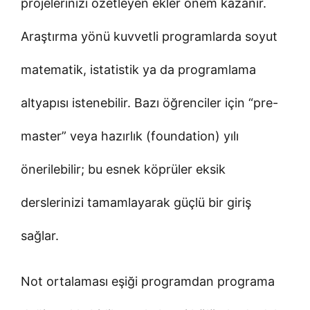
projelerinizi özetleyen ekler önem kazanır.
Araştırma yönü kuvvetli programlarda soyut
matematik, istatistik ya da programlama
altyapısı istenebilir. Bazı öğrenciler için “pre-
master” veya hazırlık (foundation) yılı
önerilebilir; bu esnek köprüler eksik
derslerinizi tamamlayarak güçlü bir giriş
sağlar.
Not ortalaması eşiği programdan programa