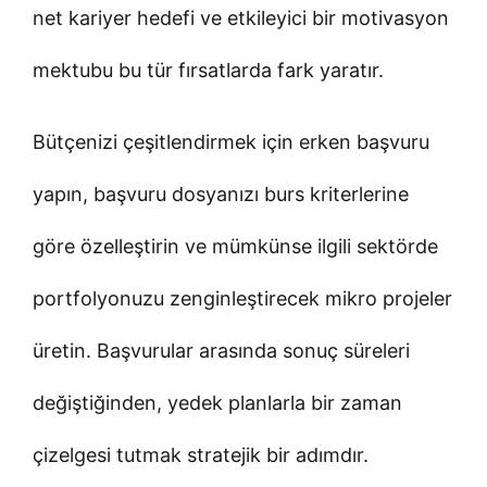
net kariyer hedefi ve etkileyici bir motivasyon
mektubu bu tür fırsatlarda fark yaratır.
Bütçenizi çeşitlendirmek için erken başvuru
yapın, başvuru dosyanızı burs kriterlerine
göre özelleştirin ve mümkünse ilgili sektörde
portfolyonuzu zenginleştirecek mikro projeler
üretin. Başvurular arasında sonuç süreleri
değiştiğinden, yedek planlarla bir zaman
çizelgesi tutmak stratejik bir adımdır.