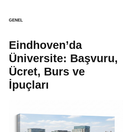
GENEL
Eindhoven’da
Üniversite: Başvuru,
Ücret, Burs ve
İpuçları