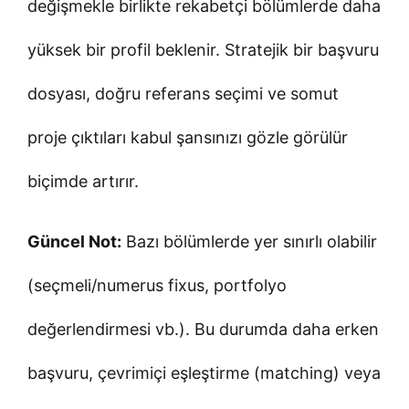
değişmekle birlikte rekabetçi bölümlerde daha
yüksek bir profil beklenir. Stratejik bir başvuru
dosyası, doğru referans seçimi ve somut
proje çıktıları kabul şansınızı gözle görülür
biçimde artırır.
Güncel Not:
Bazı bölümlerde yer sınırlı olabilir
(seçmeli/numerus fixus, portfolyo
değerlendirmesi vb.). Bu durumda daha erken
başvuru, çevrimiçi eşleştirme (matching) veya