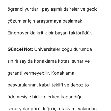
öğrenci yurtları, paylaşımlı daireler ve geçici
çözümler için araştırmaya başlamak
Eindhoven’da kritik bir başarı faktörüdür.
Güncel Not:
Üniversiteler çoğu durumda
sınırlı sayıda konaklama kotası sunar ve
garanti vermeyebilir. Konaklama
başvurularının, kabul teklifi ve depozito
ödemesiyle birlikte erken kapandığı
senaryolar görüldüğü için takvimi yakından