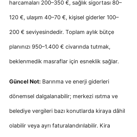
harcamaları 200–350 €, sağlık sigortası 80–
120 €, ulaşım 40–70 €, kişisel giderler 100–
200 € seviyesindedir. Toplam aylık bütçe
planınızı 950–1.400 € civarında tutmak,
beklenmedik masraflar için esneklik sağlar.
Güncel Not:
Barınma ve enerji giderleri
dönemsel dalgalanabilir; merkezi ısıtma ve
belediye vergileri bazı konutlarda kiraya dâhil
olabilir veya ayrı faturalandırılabilir. Kira