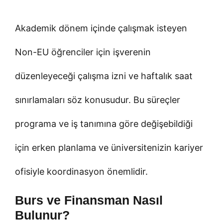
Akademik dönem içinde çalışmak isteyen
Non-EU öğrenciler için işverenin
düzenleyeceği çalışma izni ve haftalık saat
sınırlamaları söz konusudur. Bu süreçler
programa ve iş tanımına göre değişebildiği
için erken planlama ve üniversitenizin kariyer
ofisiyle koordinasyon önemlidir.
Burs ve Finansman Nasıl
Bulunur?