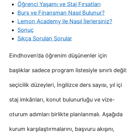
Öğrenci Yaşamı ve Staj Fırsatları
Burs ve Finansman Nasıl Bulunur?
Lemon Academy ile Nasıl İlerlersiniz?
Sonuç
Sıkça Sorulan Sorular
Eindhoven’da öğrenim düşünenler için
başlıklar sadece program listesiyle sınırlı değil:
seçicilik düzeyleri, İngilizce ders sayısı, yıl içi
staj imkânları, konut bulunurluğu ve vize-
oturum adımları birlikte planlanmalı. Aşağıda
kurum karşılaştırmalarını, başvuru akışını,