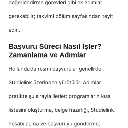
değerlendirme görevleri gibi ek adımlar
gerekebilir; takvimi bölüm sayfasından teyit
edin.
Başvuru Süreci Nasıl İşler?
Zamanlama ve Adımlar
Hollanda’da resmi başvurular genellikle
Studielink üzerinden yürütülür. Adımlar
pratikte şu sırayla ilerler: programların kısa
listesini oluşturma, belge hazırlığı, Studielink
hesabı açma ve başvuruyu gönderme,