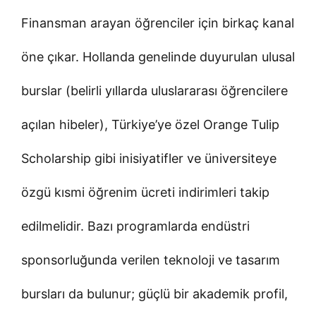
Finansman arayan öğrenciler için birkaç kanal
öne çıkar. Hollanda genelinde duyurulan ulusal
burslar (belirli yıllarda uluslararası öğrencilere
açılan hibeler), Türkiye’ye özel Orange Tulip
Scholarship gibi inisiyatifler ve üniversiteye
özgü kısmi öğrenim ücreti indirimleri takip
edilmelidir. Bazı programlarda endüstri
sponsorluğunda verilen teknoloji ve tasarım
bursları da bulunur; güçlü bir akademik profil,