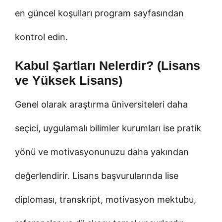
en güncel koşulları program sayfasından
kontrol edin.
Kabul Şartları Nelerdir? (Lisans
ve Yüksek Lisans)
Genel olarak araştırma üniversiteleri daha
seçici, uygulamalı bilimler kurumları ise pratik
yönü ve motivasyonunuzu daha yakından
değerlendirir. Lisans başvurularında lise
diploması, transkript, motivasyon mektubu,