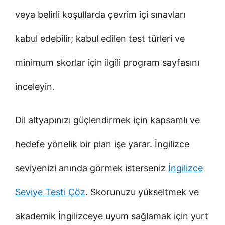
veya belirli koşullarda çevrim içi sınavları
kabul edebilir; kabul edilen test türleri ve
minimum skorlar için ilgili program sayfasını
inceleyin.
Dil altyapınızı güçlendirmek için kapsamlı ve
hedefe yönelik bir plan işe yarar. İngilizce
seviyenizi anında görmek isterseniz
İngilizce
Seviye Testi Çöz
. Skorunuzu yükseltmek ve
akademik İngilizceye uyum sağlamak için yurt