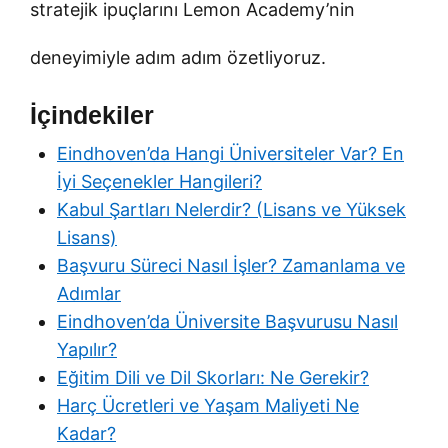
stratejik ipuçlarını Lemon Academy’nin
deneyimiyle adım adım özetliyoruz.
İçindekiler
Eindhoven’da Hangi Üniversiteler Var? En
İyi Seçenekler Hangileri?
Kabul Şartları Nelerdir? (Lisans ve Yüksek
Lisans)
Başvuru Süreci Nasıl İşler? Zamanlama ve
Adımlar
Eindhoven’da Üniversite Başvurusu Nasıl
Yapılır?
Eğitim Dili ve Dil Skorları: Ne Gerekir?
Harç Ücretleri ve Yaşam Maliyeti Ne
Kadar?