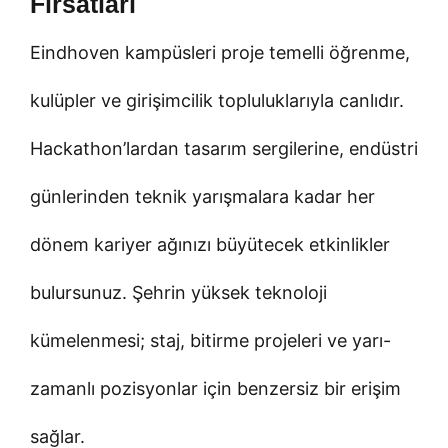
Fırsatları
Eindhoven kampüsleri proje temelli öğrenme,
kulüpler ve girişimcilik topluluklarıyla canlıdır.
Hackathon’lardan tasarım sergilerine, endüstri
günlerinden teknik yarışmalara kadar her
dönem kariyer ağınızı büyütecek etkinlikler
bulursunuz. Şehrin yüksek teknoloji
kümelenmesi; staj, bitirme projeleri ve yarı-
zamanlı pozisyonlar için benzersiz bir erişim
sağlar.