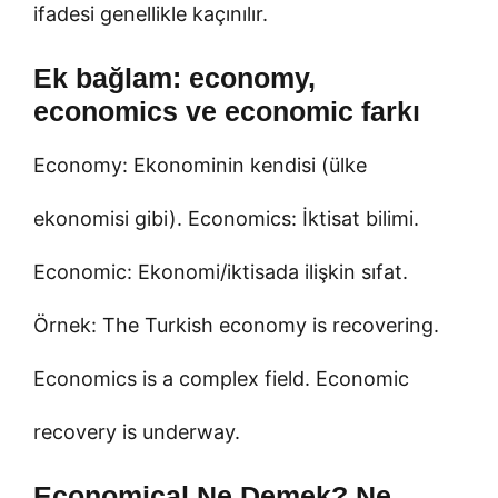
ifadesi genellikle kaçınılır.
Ek bağlam: economy,
economics ve economic farkı
Economy: Ekonominin kendisi (ülke
ekonomisi gibi). Economics: İktisat bilimi.
Economic: Ekonomi/iktisada ilişkin sıfat.
Örnek: The Turkish economy is recovering.
Economics is a complex field. Economic
recovery is underway.
Economical Ne Demek? Ne