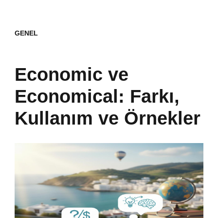
GENEL
Economic ve
Economical: Farkı,
Kullanım ve Örnekler