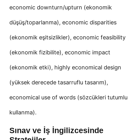
economic downturn/upturn (ekonomik
düşüş/toparlanma), economic disparities
(ekonomik eşitsizlikler), economic feasibility
(ekonomik fizibilite), economic impact
(ekonomik etki), highly economical design
(yüksek derecede tasarruflu tasarım),
economical use of words (sözcükleri tutumlu
kullanma).
Sınav ve İş İngilizcesinde
Stratejiler