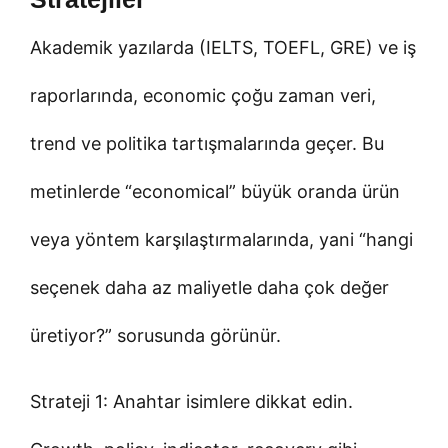
Akademik yazılarda (IELTS, TOEFL, GRE) ve iş
raporlarında, economic çoğu zaman veri,
trend ve politika tartışmalarında geçer. Bu
metinlerde “economical” büyük oranda ürün
veya yöntem karşılaştırmalarında, yani “hangi
seçenek daha az maliyetle daha çok değer
üretiyor?” sorusunda görünür.
Strateji 1: Anahtar isimlere dikkat edin.