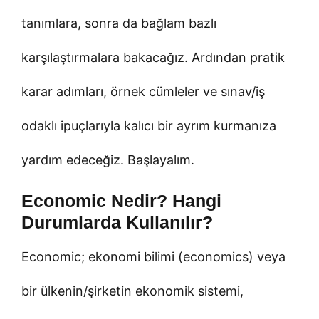
tanımlara, sonra da bağlam bazlı
karşılaştırmalara bakacağız. Ardından pratik
karar adımları, örnek cümleler ve sınav/iş
odaklı ipuçlarıyla kalıcı bir ayrım kurmanıza
yardım edeceğiz. Başlayalım.
Economic Nedir? Hangi
Durumlarda Kullanılır?
Economic; ekonomi bilimi (economics) veya
bir ülkenin/şirketin ekonomik sistemi,