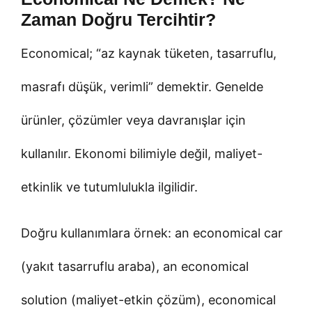
Zaman Doğru Tercihtir?
Economical; “az kaynak tüketen, tasarruflu,
masrafı düşük, verimli” demektir. Genelde
ürünler, çözümler veya davranışlar için
kullanılır. Ekonomi bilimiyle değil, maliyet-
etkinlik ve tutumlulukla ilgilidir.
Doğru kullanımlara örnek: an economical car
(yakıt tasarruflu araba), an economical
solution (maliyet-etkin çözüm), economical