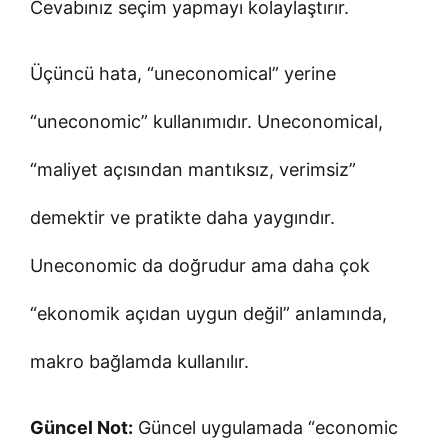
Cevabınız seçim yapmayı kolaylaştırır.
Üçüncü hata, “uneconomical” yerine
“uneconomic” kullanımıdır. Uneconomical,
“maliyet açısından mantıksız, verimsiz”
demektir ve pratikte daha yaygındır.
Uneconomic da doğrudur ama daha çok
“ekonomik açıdan uygun değil” anlamında,
makro bağlamda kullanılır.
Güncel Not:
Güncel uygulamada “economic