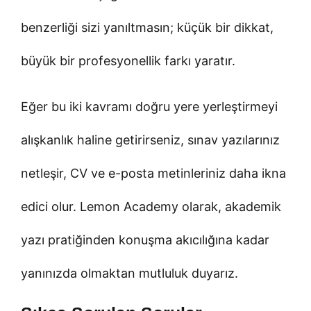
benzerliği sizi yanıltmasın; küçük bir dikkat,
büyük bir profesyonellik farkı yaratır.
Eğer bu iki kavramı doğru yere yerleştirmeyi
alışkanlık haline getirirseniz, sınav yazılarınız
netleşir, CV ve e-posta metinleriniz daha ikna
edici olur. Lemon Academy olarak, akademik
yazı pratiğinden konuşma akıcılığına kadar
yanınızda olmaktan mutluluk duyarız.