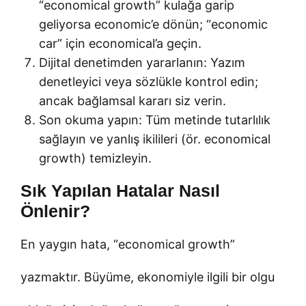
“economical growth” kulağa garip
geliyorsa economic’e dönün; “economic
car” için economical’a geçin.
Dijital denetimden yararlanın: Yazım
denetleyici veya sözlükle kontrol edin;
ancak bağlamsal kararı siz verin.
Son okuma yapın: Tüm metinde tutarlılık
sağlayın ve yanlış ikilileri (ör. economical
growth) temizleyin.
Sık Yapılan Hatalar Nasıl
Önlenir?
En yaygın hata, “economical growth”
yazmaktır. Büyüme, ekonomiyle ilgili bir olgu