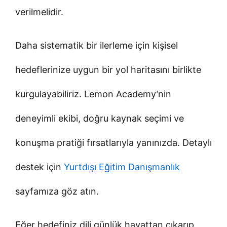
verilmelidir.
Daha sistematik bir ilerleme için kişisel
hedeflerinize uygun bir yol haritasını birlikte
kurgulayabiliriz. Lemon Academy’nin
deneyimli ekibi, doğru kaynak seçimi ve
konuşma pratiği fırsatlarıyla yanınızda. Detaylı
destek için
Yurtdışı Eğitim Danışmanlık
sayfamıza göz atın.
Eğer hedefiniz dili günlük hayattan çıkarıp