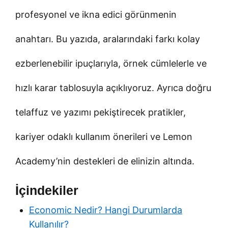
profesyonel ve ikna edici görünmenin
anahtarı. Bu yazıda, aralarındaki farkı kolay
ezberlenebilir ipuçlarıyla, örnek cümlelerle ve
hızlı karar tablosuyla açıklıyoruz. Ayrıca doğru
telaffuz ve yazımı pekiştirecek pratikler,
kariyer odaklı kullanım önerileri ve Lemon
Academy’nin destekleri de elinizin altında.
İçindekiler
Economic Nedir? Hangi Durumlarda
Kullanılır?