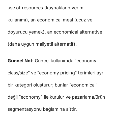
use of resources (kaynakların verimli
kullanımı), an economical meal (ucuz ve
doyurucu yemek), an economical alternative
(daha uygun maliyetli alternatif).
Güncel Not:
Güncel kullanımda “economy
class/size” ve “economy pricing” terimleri ayrı
bir kategori oluşturur; bunlar “economical”
değil “economy” ile kurulur ve pazarlama/ürün
segmentasyonu bağlamına aittir.