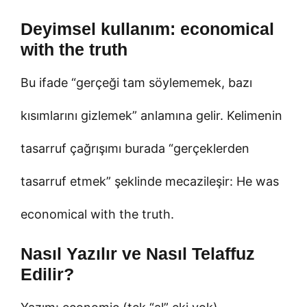
Deyimsel kullanım: economical
with the truth
Bu ifade “gerçeği tam söylememek, bazı
kısımlarını gizlemek” anlamına gelir. Kelimenin
tasarruf çağrışımı burada “gerçeklerden
tasarruf etmek” şeklinde mecazileşir: He was
economical with the truth.
Nasıl Yazılır ve Nasıl Telaffuz
Edilir?