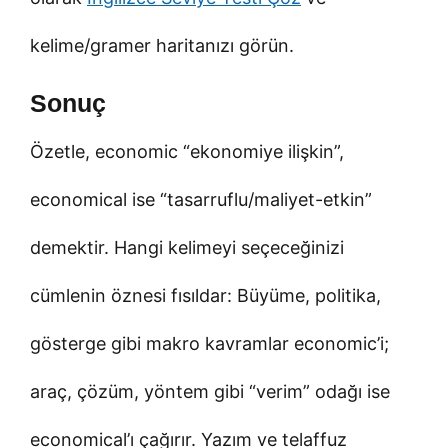
kelime/gramer haritanızı görün.
Sonuç
Özetle, economic “ekonomiye ilişkin”,
economical ise “tasarruflu/maliyet-etkin”
demektir. Hangi kelimeyi seçeceğinizi
cümlenin öznesi fısıldar: Büyüme, politika,
gösterge gibi makro kavramlar economic’i;
araç, çözüm, yöntem gibi “verim” odağı ise
economical’ı çağırır. Yazım ve telaffuz