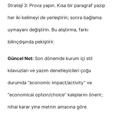
Strateji 3: Prova yapın. Kısa bir paragraf yazıp
her iki kelimeyi de yerleştirin; sonra bağlama
uymayanı değiştirin. Bu alıştırma, farkı
bilinçdışında pekiştirir.
Güncel Not:
Son dönemde kurum içi stil
kılavuzları ve yazım denetleyicileri çoğu
durumda “economic impact/activity” ve
“economical option/choice” kalıplarını önerir;
nihai karar yine metnin amacına göre