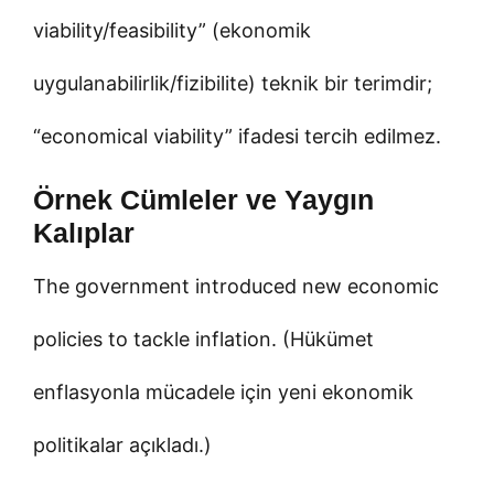
viability/feasibility” (ekonomik
uygulanabilirlik/fizibilite) teknik bir terimdir;
“economical viability” ifadesi tercih edilmez.
Örnek Cümleler ve Yaygın
Kalıplar
The government introduced new economic
policies to tackle inflation. (Hükümet
enflasyonla mücadele için yeni ekonomik
politikalar açıkladı.)