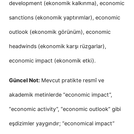
development (ekonomik kalkınma), economic
sanctions (ekonomik yaptırımlar), economic
outlook (ekonomik görünüm), economic
headwinds (ekonomik karşı rüzgarlar),
economic impact (ekonomik etki).
Güncel Not:
Mevcut pratikte resmî ve
akademik metinlerde “economic impact”,
“economic activity”, “economic outlook” gibi
eşdizimler yaygındır; “economical impact”