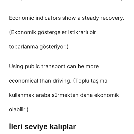
Economic indicators show a steady recovery.
(Ekonomik göstergeler istikrarlı bir
toparlanma gösteriyor.)
Using public transport can be more
economical than driving. (Toplu taşıma
kullanmak araba sürmekten daha ekonomik
olabilir.)
İleri seviye kalıplar