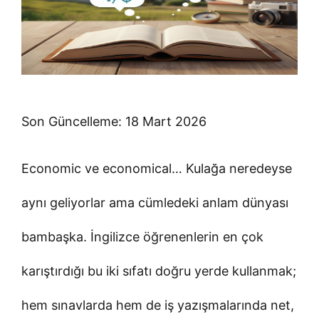
Son Güncelleme: 18 Mart 2026
Economic ve economical… Kulağa neredeyse
aynı geliyorlar ama cümledeki anlam dünyası
bambaşka. İngilizce öğrenenlerin en çok
karıştırdığı bu iki sıfatı doğru yerde kullanmak;
hem sınavlarda hem de iş yazışmalarında net,