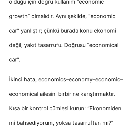
olduğu için doğru kullanım “economic
growth” olmalıdır. Aynı şekilde, “economic
car” yanlıştır; çünkü burada konu ekonomi
değil, yakıt tasarrufu. Doğrusu “economical
car”.
İkinci hata, economics–economy–economic–
economical ailesini birbirine karıştırmaktır.
Kısa bir kontrol cümlesi kurun: “Ekonomiden
mi bahsediyorum, yoksa tasarruftan mı?”