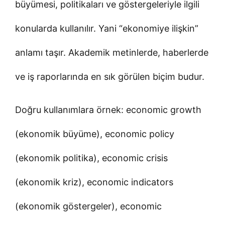
büyümesi, politikaları ve göstergeleriyle ilgili
konularda kullanılır. Yani “ekonomiye ilişkin”
anlamı taşır. Akademik metinlerde, haberlerde
ve iş raporlarında en sık görülen biçim budur.
Doğru kullanımlara örnek: economic growth
(ekonomik büyüme), economic policy
(ekonomik politika), economic crisis
(ekonomik kriz), economic indicators
(ekonomik göstergeler), economic