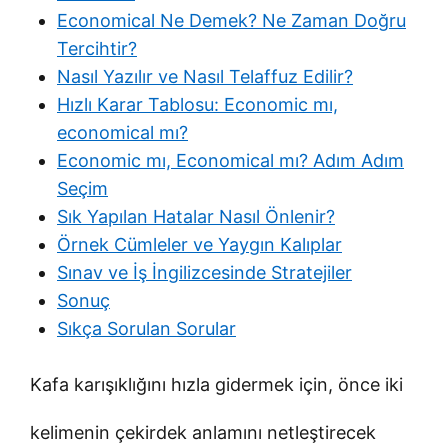
Economical Ne Demek? Ne Zaman Doğru
Tercihtir?
Nasıl Yazılır ve Nasıl Telaffuz Edilir?
Hızlı Karar Tablosu: Economic mı,
economical mı?
Economic mı, Economical mı? Adım Adım
Seçim
Sık Yapılan Hatalar Nasıl Önlenir?
Örnek Cümleler ve Yaygın Kalıplar
Sınav ve İş İngilizcesinde Stratejiler
Sonuç
Sıkça Sorulan Sorular
Kafa karışıklığını hızla gidermek için, önce iki
kelimenin çekirdek anlamını netleştirecek