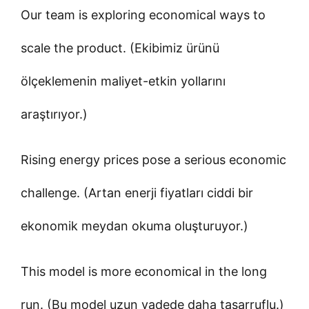
Our team is exploring economical ways to
scale the product. (Ekibimiz ürünü
ölçeklemenin maliyet-etkin yollarını
araştırıyor.)
Rising energy prices pose a serious economic
challenge. (Artan enerji fiyatları ciddi bir
ekonomik meydan okuma oluşturuyor.)
This model is more economical in the long
run. (Bu model uzun vadede daha tasarruflu.)