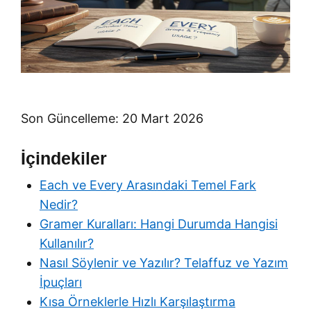
Son Güncelleme: 20 Mart 2026
İçindekiler
Each ve Every Arasındaki Temel Fark
Nedir?
Gramer Kuralları: Hangi Durumda Hangisi
Kullanılır?
Nasıl Söylenir ve Yazılır? Telaffuz ve Yazım
İpuçları
Kısa Örneklerle Hızlı Karşılaştırma