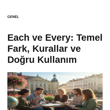
GENEL
Each ve Every: Temel
Fark, Kurallar ve
Doğru Kullanım