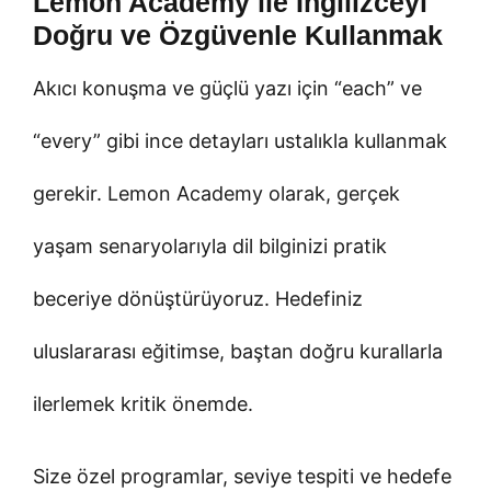
Lemon Academy ile İngilizceyi
Doğru ve Özgüvenle Kullanmak
Akıcı konuşma ve güçlü yazı için “each” ve
“every” gibi ince detayları ustalıkla kullanmak
gerekir. Lemon Academy olarak, gerçek
yaşam senaryolarıyla dil bilginizi pratik
beceriye dönüştürüyoruz. Hedefiniz
uluslararası eğitimse, baştan doğru kurallarla
ilerlemek kritik önemde.
Size özel programlar, seviye tespiti ve hedefe