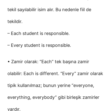
tekil sayılabilir isim alır. Bu nedenle fiil de
tekildir.
– Each student is responsible.
– Every student is responsible.
• Zamir olarak: “Each” tek başına zamir
olabilir: Each is different. “Every” zamir olarak
tipik kullanılmaz; bunun yerine “everyone,
everything, everybody” gibi birleşik zamirler
vardır.