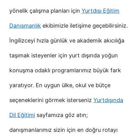
yönelik çalışma planları için
Yurtdışı Eğitim
Danışmanlık
ekibimizle iletişime geçebilirsiniz.
İngilizceyi hızla günlük ve akademik akıcılığa
taşımak isteyenler için yurt dışında yoğun
konuşma odaklı programlarımız büyük fark
yaratıyor. En uygun ülke, okul ve bütçe
seçeneklerini görmek isterseniz
Yurtdışında
Dil Eğitimi
sayfamıza göz atın;
danışmanlarımız sizin için en doğru rotayı