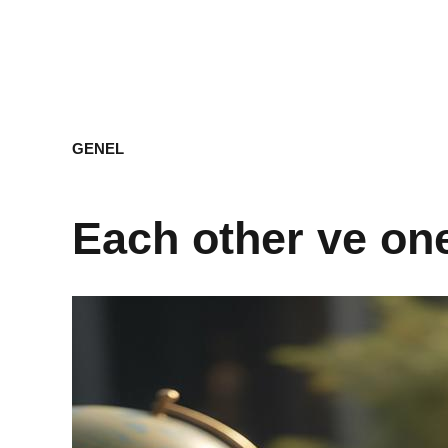
GENEL
Each other ve one