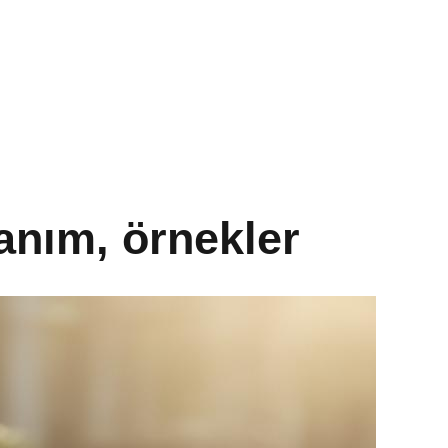
anım, örnekler