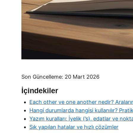
Son Güncelleme: 20 Mart 2026
İçindekiler
Each other ve one another nedir? Araları
Hangi durumlarda hangisi kullanılır? Pratik
Yazım kuralları: İyelik (’s), edatlar ve nok
Sık yapılan hatalar ve hızlı çözümler