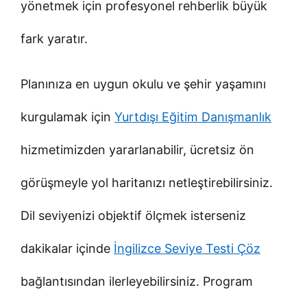
yönetmek için profesyonel rehberlik büyük
fark yaratır.
Planınıza en uygun okulu ve şehir yaşamını
kurgulamak için
Yurtdışı Eğitim Danışmanlık
hizmetimizden yararlanabilir, ücretsiz ön
görüşmeyle yol haritanızı netleştirebilirsiniz.
Dil seviyenizi objektif ölçmek isterseniz
dakikalar içinde
İngilizce Seviye Testi Çöz
bağlantısından ilerleyebilirsiniz. Program