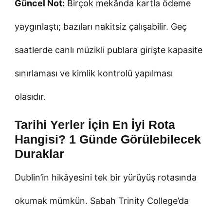
Güncel Not:
Birçok mekânda kartla ödeme
yaygınlaştı; bazıları nakitsiz çalışabilir. Geç
saatlerde canlı müzikli publara girişte kapasite
sınırlaması ve kimlik kontrolü yapılması
olasıdır.
Tarihi Yerler İçin En İyi Rota
Hangisi? 1 Günde Görülebilecek
Duraklar
Dublin’in hikâyesini tek bir yürüyüş rotasında
okumak mümkün. Sabah Trinity College’da