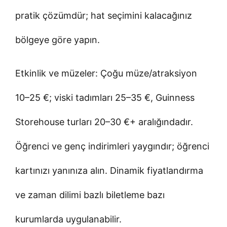
pratik çözümdür; hat seçimini kalacağınız
bölgeye göre yapın.
Etkinlik ve müzeler: Çoğu müze/atraksiyon
10–25 €; viski tadımları 25–35 €, Guinness
Storehouse turları 20–30 €+ aralığındadır.
Öğrenci ve genç indirimleri yaygındır; öğrenci
kartınızı yanınıza alın. Dinamik fiyatlandırma
ve zaman dilimi bazlı biletleme bazı
kurumlarda uygulanabilir.