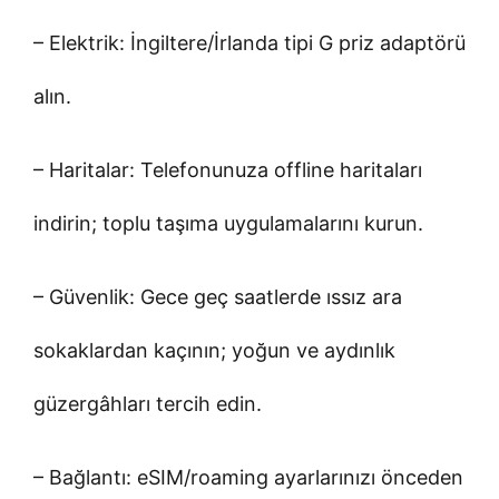
– Elektrik: İngiltere/İrlanda tipi G priz adaptörü
alın.
– Haritalar: Telefonunuza offline haritaları
indirin; toplu taşıma uygulamalarını kurun.
– Güvenlik: Gece geç saatlerde ıssız ara
sokaklardan kaçının; yoğun ve aydınlık
güzergâhları tercih edin.
– Bağlantı: eSIM/roaming ayarlarınızı önceden