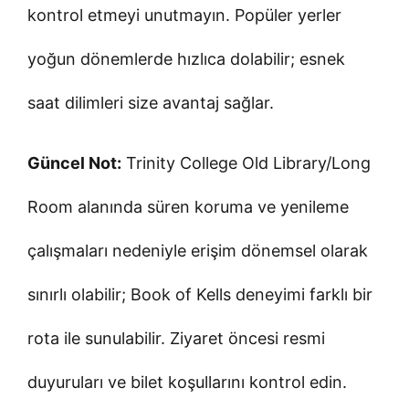
kontrol etmeyi unutmayın. Popüler yerler
yoğun dönemlerde hızlıca dolabilir; esnek
saat dilimleri size avantaj sağlar.
Güncel Not:
Trinity College Old Library/Long
Room alanında süren koruma ve yenileme
çalışmaları nedeniyle erişim dönemsel olarak
sınırlı olabilir; Book of Kells deneyimi farklı bir
rota ile sunulabilir. Ziyaret öncesi resmi
duyuruları ve bilet koşullarını kontrol edin.