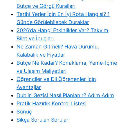
Bütçe ve Görgü Kuralları
Tarihi Yerler İçin En İyi Rota Hangisi? 1
Günde Görülebilecek Duraklar
2026’da Hangi Etkinlikler Var? Takvim,
Bilet ve İpuçları
Ne Zaman Gitmeli? Hava Durumu,
Kalabalık ve Fiyatlar
Bütçe Ne Kadar? Konaklama, Yeme-İçme
ve Ulaşım Maliyetleri
Öğrenciler ve Dil Öğrenenler İçin
Avantajlar
Dublin Gezisi Nasıl Planlanır? Adım Adım
Pratik Hazırlık Kontrol Listesi
Sonuç
Sıkça Sorulan Sorular