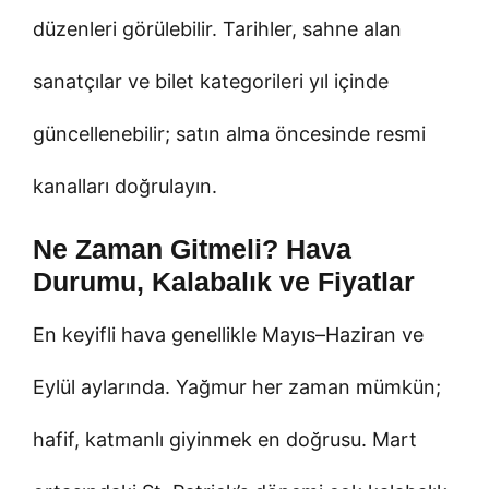
düzenleri görülebilir. Tarihler, sahne alan
sanatçılar ve bilet kategorileri yıl içinde
güncellenebilir; satın alma öncesinde resmi
kanalları doğrulayın.
Ne Zaman Gitmeli? Hava
Durumu, Kalabalık ve Fiyatlar
En keyifli hava genellikle Mayıs–Haziran ve
Eylül aylarında. Yağmur her zaman mümkün;
hafif, katmanlı giyinmek en doğrusu. Mart