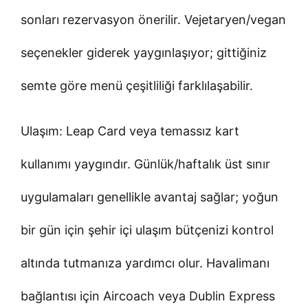
sonları rezervasyon önerilir. Vejetaryen/vegan
seçenekler giderek yaygınlaşıyor; gittiğiniz
semte göre menü çeşitliliği farklılaşabilir.
Ulaşım: Leap Card veya temassız kart
kullanımı yaygındır. Günlük/haftalık üst sınır
uygulamaları genellikle avantaj sağlar; yoğun
bir gün için şehir içi ulaşım bütçenizi kontrol
altında tutmanıza yardımcı olur. Havalimanı
bağlantısı için Aircoach veya Dublin Express