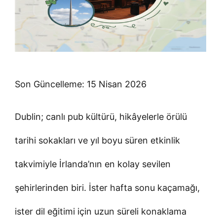
Son Güncelleme: 15 Nisan 2026
Dublin; canlı pub kültürü, hikâyelerle örülü
tarihi sokakları ve yıl boyu süren etkinlik
takvimiyle İrlanda’nın en kolay sevilen
şehirlerinden biri. İster hafta sonu kaçamağı,
ister dil eğitimi için uzun süreli konaklama