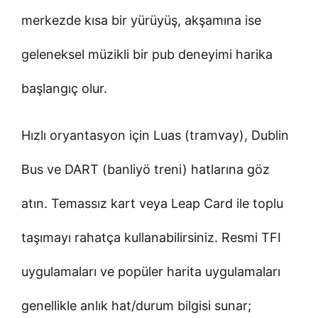
merkezde kısa bir yürüyüş, akşamına ise
geleneksel müzikli bir pub deneyimi harika
başlangıç olur.
Hızlı oryantasyon için Luas (tramvay), Dublin
Bus ve DART (banliyö treni) hatlarına göz
atın. Temassız kart veya Leap Card ile toplu
taşımayı rahatça kullanabilirsiniz. Resmi TFI
uygulamaları ve popüler harita uygulamaları
genellikle anlık hat/durum bilgisi sunar;