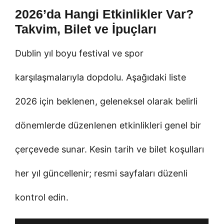
2026’da Hangi Etkinlikler Var?
Takvim, Bilet ve İpuçları
Dublin yıl boyu festival ve spor
karşılaşmalarıyla dopdolu. Aşağıdaki liste
2026 için beklenen, geleneksel olarak belirli
dönemlerde düzenlenen etkinlikleri genel bir
çerçevede sunar. Kesin tarih ve bilet koşulları
her yıl güncellenir; resmi sayfaları düzenli
kontrol edin.