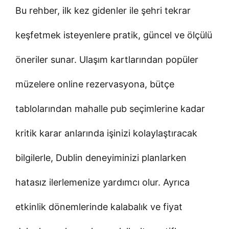
Bu rehber, ilk kez gidenler ile şehri tekrar
keşfetmek isteyenlere pratik, güncel ve ölçülü
öneriler sunar. Ulaşım kartlarından popüler
müzelere online rezervasyona, bütçe
tablolarından mahalle pub seçimlerine kadar
kritik karar anlarında işinizi kolaylaştıracak
bilgilerle, Dublin deneyiminizi planlarken
hatasız ilerlemenize yardımcı olur. Ayrıca
etkinlik dönemlerinde kalabalık ve fiyat