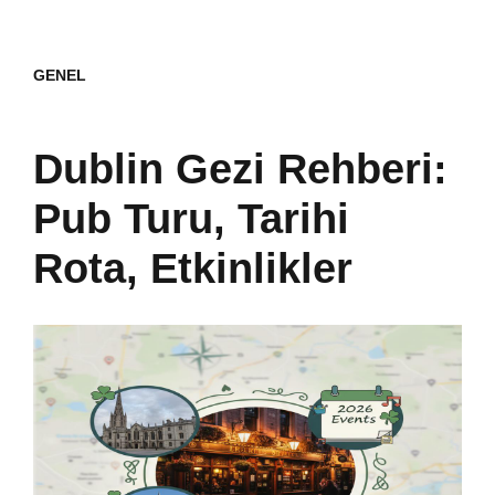
GENEL
Dublin Gezi Rehberi:
Pub Turu, Tarihi
Rota, Etkinlikler