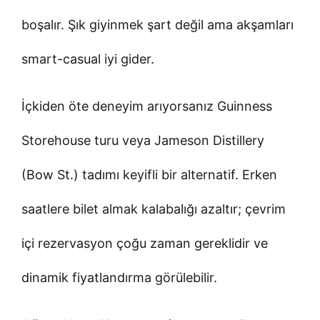
boşalır. Şık giyinmek şart değil ama akşamları
smart-casual iyi gider.
İçkiden öte deneyim arıyorsanız Guinness
Storehouse turu veya Jameson Distillery
(Bow St.) tadımı keyifli bir alternatif. Erken
saatlere bilet almak kalabalığı azaltır; çevrim
içi rezervasyon çoğu zaman gereklidir ve
dinamik fiyatlandırma görülebilir.