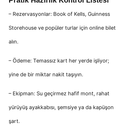
– Rezervasyonlar: Book of Kells, Guinness
Storehouse ve popüler turlar için online bilet
alın.
– Ödeme: Temassız kart her yerde işliyor;
yine de bir miktar nakit taşıyın.
– Ekipman: Su geçirmez hafif mont, rahat
yürüyüş ayakkabısı, şemsiye ya da kapüşon
şart.