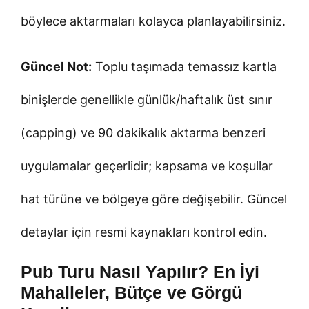
böylece aktarmaları kolayca planlayabilirsiniz.
Güncel Not:
Toplu taşımada temassız kartla
binişlerde genellikle günlük/haftalık üst sınır
(capping) ve 90 dakikalık aktarma benzeri
uygulamalar geçerlidir; kapsama ve koşullar
hat türüne ve bölgeye göre değişebilir. Güncel
detaylar için resmi kaynakları kontrol edin.
Pub Turu Nasıl Yapılır? En İyi
Mahalleler, Bütçe ve Görgü