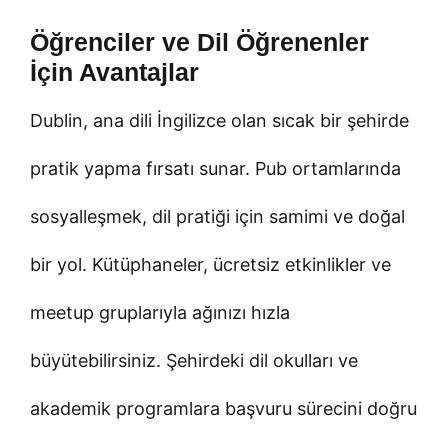
Öğrenciler ve Dil Öğrenenler
İçin Avantajlar
Dublin, ana dili İngilizce olan sıcak bir şehirde
pratik yapma fırsatı sunar. Pub ortamlarında
sosyalleşmek, dil pratiği için samimi ve doğal
bir yol. Kütüphaneler, ücretsiz etkinlikler ve
meetup gruplarıyla ağınızı hızla
büyütebilirsiniz. Şehirdeki dil okulları ve
akademik programlara başvuru sürecini doğru