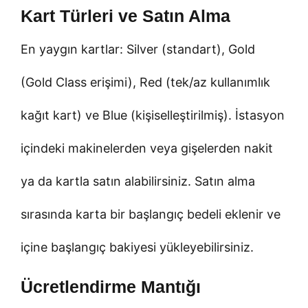
Kart Türleri ve Satın Alma
En yaygın kartlar: Silver (standart), Gold
(Gold Class erişimi), Red (tek/az kullanımlık
kağıt kart) ve Blue (kişiselleştirilmiş). İstasyon
içindeki makinelerden veya gişelerden nakit
ya da kartla satın alabilirsiniz. Satın alma
sırasında karta bir başlangıç bedeli eklenir ve
içine başlangıç bakiyesi yükleyebilirsiniz.
Ücretlendirme Mantığı