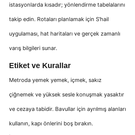
istasyonlarda kısadır; yönlendirme tabelalarını
takip edin. Rotaları planlamak için S’hail
uygulaması, hat haritaları ve gerçek zamanlı
varış bilgileri sunar.
Etiket ve Kurallar
Metroda yemek yemek, içmek, sakız
çiğnemek ve yüksek sesle konuşmak yasaktır
ve cezaya tabidir. Bavullar için ayrılmış alanları
kullanın, kapı önlerini boş bırakın.