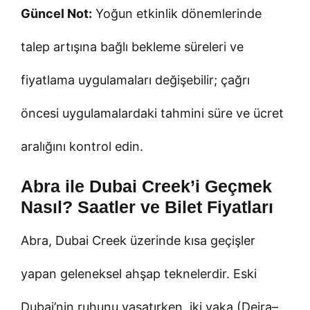
Güncel Not:
Yoğun etkinlik dönemlerinde
talep artışına bağlı bekleme süreleri ve
fiyatlama uygulamaları değişebilir; çağrı
öncesi uygulamalardaki tahmini süre ve ücret
aralığını kontrol edin.
Abra ile Dubai Creek’i Geçmek
Nasıl? Saatler ve Bilet Fiyatları
Abra, Dubai Creek üzerinde kısa geçişler
yapan geleneksel ahşap teknelerdir. Eski
Dubai’nin ruhunu yaşatırken, iki yaka (Deira–