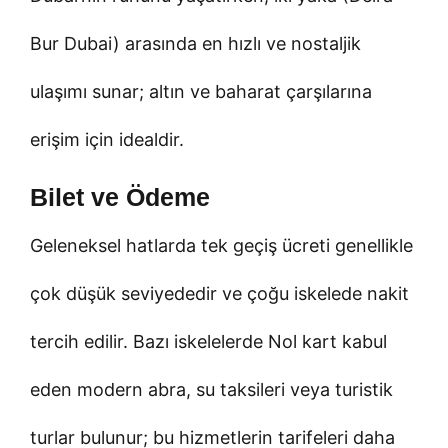
Bur Dubai) arasında en hızlı ve nostaljik
ulaşımı sunar; altın ve baharat çarşılarına
erişim için idealdir.
Bilet ve Ödeme
Geleneksel hatlarda tek geçiş ücreti genellikle
çok düşük seviyededir ve çoğu iskelede nakit
tercih edilir. Bazı iskelelerde Nol kart kabul
eden modern abra, su taksileri veya turistik
turlar bulunur; bu hizmetlerin tarifeleri daha