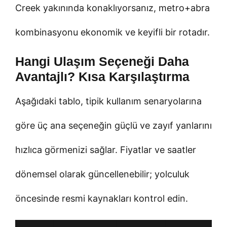
Creek yakınında konaklıyorsanız, metro+abra
kombinasyonu ekonomik ve keyifli bir rotadır.
Hangi Ulaşım Seçeneği Daha
Avantajlı? Kısa Karşılaştırma
Aşağıdaki tablo, tipik kullanım senaryolarına
göre üç ana seçeneğin güçlü ve zayıf yanlarını
hızlıca görmenizi sağlar. Fiyatlar ve saatler
dönemsel olarak güncellenebilir; yolculuk
öncesinde resmi kaynakları kontrol edin.