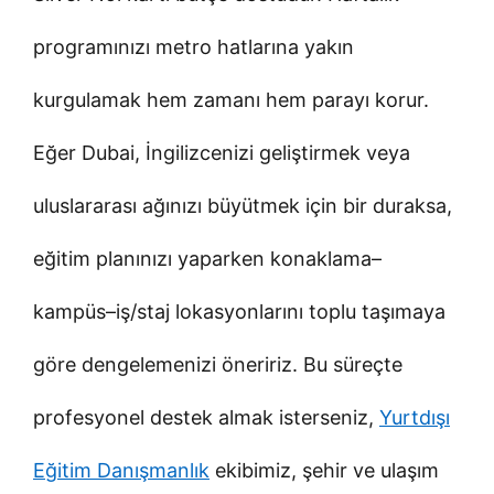
programınızı metro hatlarına yakın
kurgulamak hem zamanı hem parayı korur.
Eğer Dubai, İngilizcenizi geliştirmek veya
uluslararası ağınızı büyütmek için bir duraksa,
eğitim planınızı yaparken konaklama–
kampüs–iş/staj lokasyonlarını toplu taşımaya
göre dengelemenizi öneririz. Bu süreçte
profesyonel destek almak isterseniz,
Yurtdışı
Eğitim Danışmanlık
ekibimiz, şehir ve ulaşım