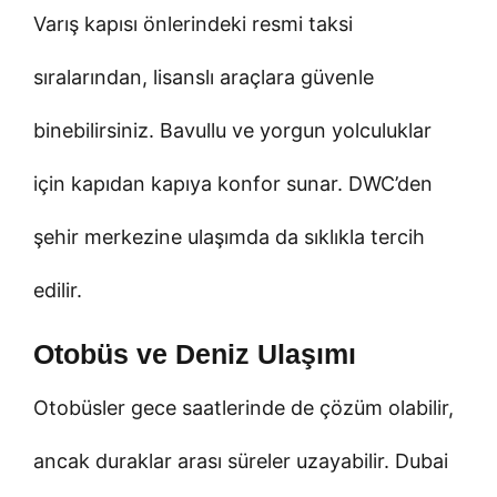
Varış kapısı önlerindeki resmi taksi
sıralarından, lisanslı araçlara güvenle
binebilirsiniz. Bavullu ve yorgun yolculuklar
için kapıdan kapıya konfor sunar. DWC’den
şehir merkezine ulaşımda da sıklıkla tercih
edilir.
Otobüs ve Deniz Ulaşımı
Otobüsler gece saatlerinde de çözüm olabilir,
ancak duraklar arası süreler uzayabilir. Dubai