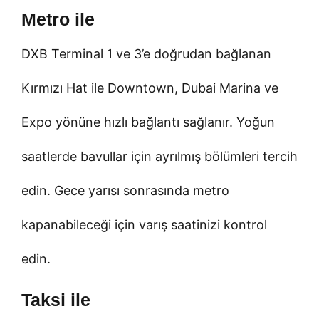
Metro ile
DXB Terminal 1 ve 3’e doğrudan bağlanan
Kırmızı Hat ile Downtown, Dubai Marina ve
Expo yönüne hızlı bağlantı sağlanır. Yoğun
saatlerde bavullar için ayrılmış bölümleri tercih
edin. Gece yarısı sonrasında metro
kapanabileceği için varış saatinizi kontrol
edin.
Taksi ile