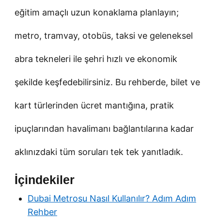
eğitim amaçlı uzun konaklama planlayın;
metro, tramvay, otobüs, taksi ve geleneksel
abra tekneleri ile şehri hızlı ve ekonomik
şekilde keşfedebilirsiniz. Bu rehberde, bilet ve
kart türlerinden ücret mantığına, pratik
ipuçlarından havalimanı bağlantılarına kadar
aklınızdaki tüm soruları tek tek yanıtladık.
İçindekiler
Dubai Metrosu Nasıl Kullanılır? Adım Adım
Rehber