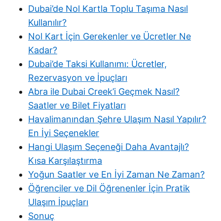
Dubai’de Nol Kartla Toplu Taşıma Nasıl
Kullanılır?
Nol Kart İçin Gerekenler ve Ücretler Ne
Kadar?
Dubai’de Taksi Kullanımı: Ücretler,
Rezervasyon ve İpuçları
Abra ile Dubai Creek’i Geçmek Nasıl?
Saatler ve Bilet Fiyatları
Havalimanından Şehre Ulaşım Nasıl Yapılır?
En İyi Seçenekler
Hangi Ulaşım Seçeneği Daha Avantajlı?
Kısa Karşılaştırma
Yoğun Saatler ve En İyi Zaman Ne Zaman?
Öğrenciler ve Dil Öğrenenler İçin Pratik
Ulaşım İpuçları
Sonuç