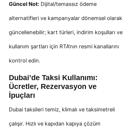
Güncel Not:
Dijital/temassız ödeme
alternatifleri ve kampanyalar dönemsel olarak
güncellenebilir; kart türleri, indirim koşulları ve
kullanım şartları için RTA’nın resmi kanallarını
kontrol edin.
Dubai’de Taksi Kullanımı:
Ücretler, Rezervasyon ve
İpuçları
Dubai taksileri temiz, klimalı ve taksimetreli
çalışır. Hızlı ve kapıdan kapıya çözüm