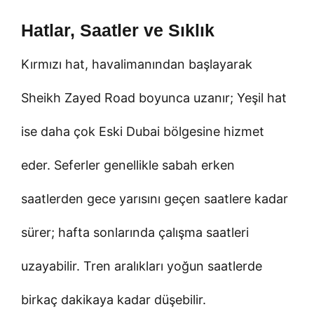
Hatlar, Saatler ve Sıklık
Kırmızı hat, havalimanından başlayarak
Sheikh Zayed Road boyunca uzanır; Yeşil hat
ise daha çok Eski Dubai bölgesine hizmet
eder. Seferler genellikle sabah erken
saatlerden gece yarısını geçen saatlere kadar
sürer; hafta sonlarında çalışma saatleri
uzayabilir. Tren aralıkları yoğun saatlerde
birkaç dakikaya kadar düşebilir.