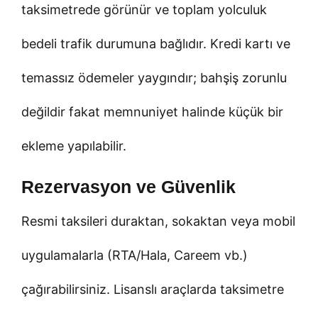
taksimetrede görünür ve toplam yolculuk
bedeli trafik durumuna bağlıdır. Kredi kartı ve
temassız ödemeler yaygındır; bahşiş zorunlu
değildir fakat memnuniyet halinde küçük bir
ekleme yapılabilir.
Rezervasyon ve Güvenlik
Resmi taksileri duraktan, sokaktan veya mobil
uygulamalarla (RTA/Hala, Careem vb.)
çağırabilirsiniz. Lisanslı araçlarda taksimetre