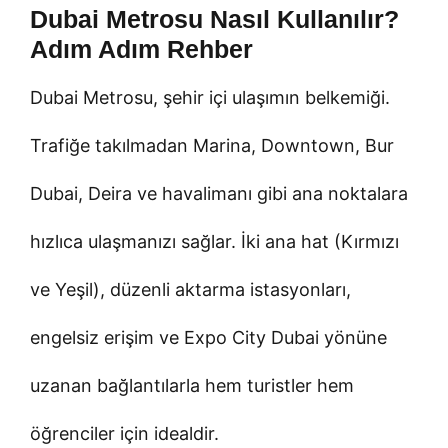
Dubai Metrosu Nasıl Kullanılır?
Adım Adım Rehber
Dubai Metrosu, şehir içi ulaşımın belkemiği.
Trafiğe takılmadan Marina, Downtown, Bur
Dubai, Deira ve havalimanı gibi ana noktalara
hızlıca ulaşmanızı sağlar. İki ana hat (Kırmızı
ve Yeşil), düzenli aktarma istasyonları,
engelsiz erişim ve Expo City Dubai yönüne
uzanan bağlantılarla hem turistler hem
öğrenciler için idealdir.