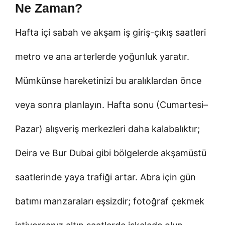
Ne Zaman?
Hafta içi sabah ve akşam iş giriş-çıkış saatleri
metro ve ana arterlerde yoğunluk yaratır.
Mümkünse hareketinizi bu aralıklardan önce
veya sonra planlayın. Hafta sonu (Cumartesi–
Pazar) alışveriş merkezleri daha kalabalıktır;
Deira ve Bur Dubai gibi bölgelerde akşamüstü
saatlerinde yaya trafiği artar. Abra için gün
batımı manzaraları eşsizdir; fotoğraf çekmek