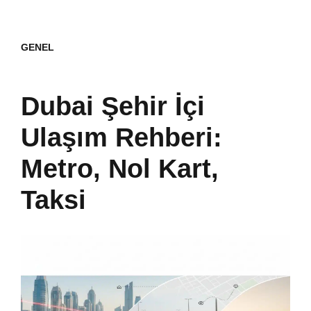
GENEL
Dubai Şehir İçi
Ulaşım Rehberi:
Metro, Nol Kart,
Taksi