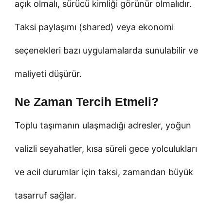
açık olmalı, sürücü kimliği görünür olmalıdır.
Taksi paylaşımı (shared) veya ekonomi
seçenekleri bazı uygulamalarda sunulabilir ve
maliyeti düşürür.
Ne Zaman Tercih Etmeli?
Toplu taşımanın ulaşmadığı adresler, yoğun
valizli seyahatler, kısa süreli gece yolculukları
ve acil durumlar için taksi, zamandan büyük
tasarruf sağlar.