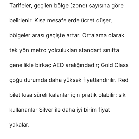
Tarifeler, geçilen bölge (zone) sayısına göre
belirlenir. Kısa mesafelerde ücret düşer,
bölgeler arası geçişte artar. Ortalama olarak
tek yön metro yolculukları standart sınıfta
genellikle birkaç AED aralığındadır; Gold Class
çoğu durumda daha yüksek fiyatlandırılır. Red
bilet kısa süreli kalanlar için pratik olabilir; sık
kullananlar Silver ile daha iyi birim fiyat
yakalar.