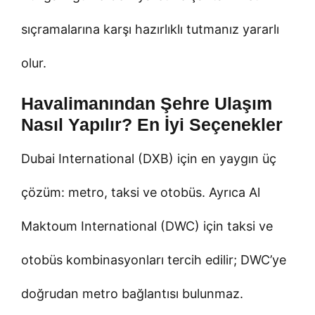
sıçramalarına karşı hazırlıklı tutmanız yararlı
olur.
Havalimanından Şehre Ulaşım
Nasıl Yapılır? En İyi Seçenekler
Dubai International (DXB) için en yaygın üç
çözüm: metro, taksi ve otobüs. Ayrıca Al
Maktoum International (DWC) için taksi ve
otobüs kombinasyonları tercih edilir; DWC’ye
doğrudan metro bağlantısı bulunmaz.