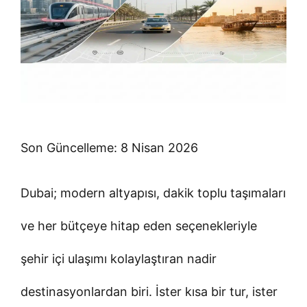
Son Güncelleme: 8 Nisan 2026
Dubai; modern altyapısı, dakik toplu taşımaları
ve her bütçeye hitap eden seçenekleriyle
şehir içi ulaşımı kolaylaştıran nadir
destinasyonlardan biri. İster kısa bir tur, ister