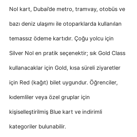
Nol kart, Dubai’de metro, tramvay, otobüs ve
bazı deniz ulaşımı ile otoparklarda kullanılan
temassız ödeme kartıdır. Çoğu yolcu için
Silver Nol en pratik seçenektir; sık Gold Class
kullanacaklar için Gold, kısa süreli ziyaretler
için Red (kağıt) bilet uygundur. Öğrenciler,
kıdemliler veya özel gruplar için
kişiselleştirilmiş Blue kart ve indirimli
kategoriler bulunabilir.