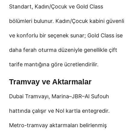
Standart, Kadın/Çocuk ve Gold Class
bölümleri bulunur. Kadın/Çocuk kabini güvenli
ve konforlu bir seçenek sunar; Gold Class ise
daha ferah oturma düzeniyle genellikle çift
tarife mantığına göre ücretlendirilir.
Tramvay ve Aktarmalar
Dubai Tramvayı, Marina–JBR–Al Sufouh
hattında çalışır ve Nol kartla entegredir.
Metro-tramvay aktarmaları belirlenmiş