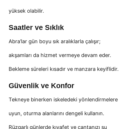
yüksek olabilir.
Saatler ve Sıklık
Abra’lar gün boyu sık aralıklarla çalışır;
akşamları da hizmet vermeye devam eder.
Bekleme süreleri kısadır ve manzara keyiflidir.
Güvenlik ve Konfor
Tekneye binerken iskeledeki yönlendirmelere
uyun, oturma alanlarını dengeli kullanın.
Rüzgarlı günlerde kıyafet ve çantanızı su