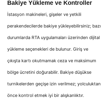
Bakiye Yükleme ve Kontroller
İstasyon makineleri, gişeler ve yetkili
perakendecilerde bakiye yükleyebilirsiniz; bazı
durumlarda RTA uygulamaları üzerinden dijital
yükleme seçenekleri de bulunur. Giriş ve
çıkışta kartı okutmamak ceza ve maksimum
bölge ücretini doğurabilir. Bakiye düşükse
turnikelerden geçişe izin verilmez; yolculuktan
önce kontrol etmek iyi bir alışkanlıktır.