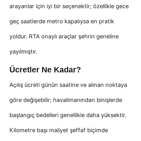
arayanlar için iyi bir seçenektir; özellikle gece
geç saatlerde metro kapalıysa en pratik
yoldur. RTA onaylı araçlar şehrin geneline
yayılmıştır.
Ücretler Ne Kadar?
Açılış ücreti günün saatine ve alınan noktaya
göre değişebilir; havalimanından binişlerde
başlangıç bedelleri genellikle daha yüksektir.
Kilometre başı maliyet şeffaf biçimde