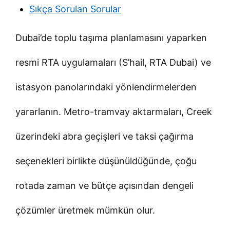
Sıkça Sorulan Sorular
Dubai’de toplu taşıma planlamasını yaparken
resmi RTA uygulamaları (S’hail, RTA Dubai) ve
istasyon panolarındaki yönlendirmelerden
yararlanın. Metro-tramvay aktarmaları, Creek
üzerindeki abra geçişleri ve taksi çağırma
seçenekleri birlikte düşünüldüğünde, çoğu
rotada zaman ve bütçe açısından dengeli
çözümler üretmek mümkün olur.