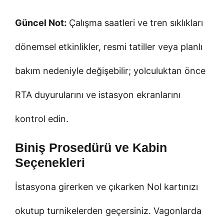
Güncel Not:
Çalışma saatleri ve tren sıklıkları
dönemsel etkinlikler, resmi tatiller veya planlı
bakım nedeniyle değişebilir; yolculuktan önce
RTA duyurularını ve istasyon ekranlarını
kontrol edin.
Biniş Prosedürü ve Kabin
Seçenekleri
İstasyona girerken ve çıkarken Nol kartınızı
okutup turnikelerden geçersiniz. Vagonlarda