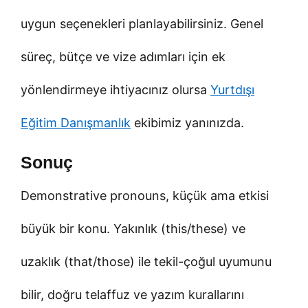
uygun seçenekleri planlayabilirsiniz. Genel
süreç, bütçe ve vize adımları için ek
yönlendirmeye ihtiyacınız olursa
Yurtdışı
Eğitim Danışmanlık
ekibimiz yanınızda.
Sonuç
Demonstrative pronouns, küçük ama etkisi
büyük bir konu. Yakınlık (this/these) ve
uzaklık (that/those) ile tekil-çoğul uyumunu
bilir, doğru telaffuz ve yazım kurallarını