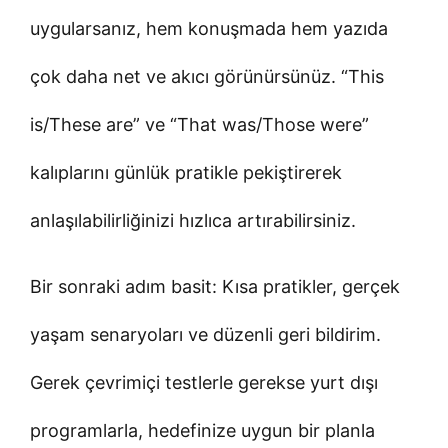
uygularsanız, hem konuşmada hem yazıda
çok daha net ve akıcı görünürsünüz. “This
is/These are” ve “That was/Those were”
kalıplarını günlük pratikle pekiştirerek
anlaşılabilirliğinizi hızlıca artırabilirsiniz.
Bir sonraki adım basit: Kısa pratikler, gerçek
yaşam senaryoları ve düzenli geri bildirim.
Gerek çevrimiçi testlerle gerekse yurt dışı
programlarla, hedefinize uygun bir planla