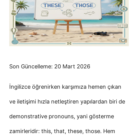
Son Güncelleme: 20 Mart 2026
İngilizce öğrenirken karşımıza hemen çıkan
ve iletişimi hızla netleştiren yapılardan biri de
demonstrative pronouns, yani gösterme
zamirleridir: this, that, these, those. Hem