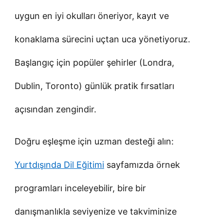
uygun en iyi okulları öneriyor, kayıt ve
konaklama sürecini uçtan uca yönetiyoruz.
Başlangıç için popüler şehirler (Londra,
Dublin, Toronto) günlük pratik fırsatları
açısından zengindir.
Doğru eşleşme için uzman desteği alın:
Yurtdışında Dil Eğitimi
sayfamızda örnek
programları inceleyebilir, bire bir
danışmanlıkla seviyenize ve takviminize