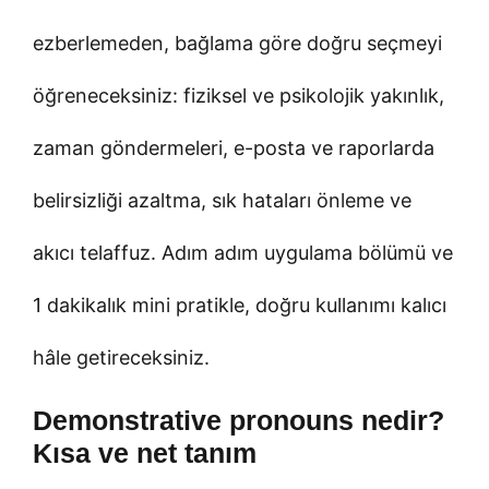
ezberlemeden, bağlama göre doğru seçmeyi
öğreneceksiniz: fiziksel ve psikolojik yakınlık,
zaman göndermeleri, e-posta ve raporlarda
belirsizliği azaltma, sık hataları önleme ve
akıcı telaffuz. Adım adım uygulama bölümü ve
1 dakikalık mini pratikle, doğru kullanımı kalıcı
hâle getireceksiniz.
Demonstrative pronouns nedir?
Kısa ve net tanım