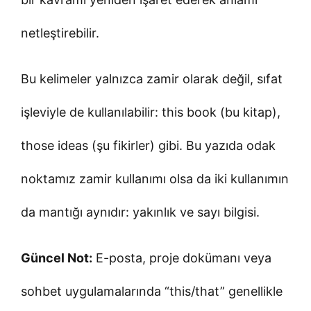
netleştirebilir.
Bu kelimeler yalnızca zamir olarak değil, sıfat
işleviyle de kullanılabilir: this book (bu kitap),
those ideas (şu fikirler) gibi. Bu yazıda odak
noktamız zamir kullanımı olsa da iki kullanımın
da mantığı aynıdır: yakınlık ve sayı bilgisi.
Güncel Not:
E-posta, proje dokümanı veya
sohbet uygulamalarında “this/that” genellikle