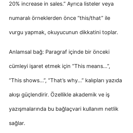
20% increase in sales.” Ayrıca listeler veya
numaralı örneklerden önce “this/that” ile
vurgu yapmak, okuyucunun dikkatini toplar.
Anlamsal bağ: Paragraf içinde bir önceki
cümleyi işaret etmek için “This means…”,
“This shows…”, “That’s why…” kalıpları yazıda
akışı güçlendirir. Özellikle akademik ve iş
yazışmalarında bu bağlaçvari kullanım netlik
sağlar.