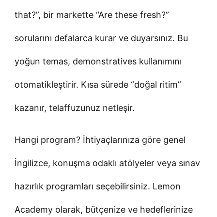
that?”, bir markette “Are these fresh?”
sorularını defalarca kurar ve duyarsınız. Bu
yoğun temas, demonstratives kullanımını
otomatikleştirir. Kısa sürede “doğal ritim”
kazanır, telaffuzunuz netleşir.
Hangi program? İhtiyaçlarınıza göre genel
İngilizce, konuşma odaklı atölyeler veya sınav
hazırlık programları seçebilirsiniz. Lemon
Academy olarak, bütçenize ve hedeflerinize