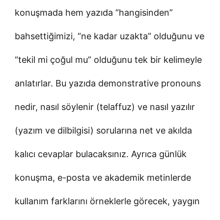
konuşmada hem yazıda “hangisinden”
bahsettiğimizi, “ne kadar uzakta” olduğunu ve
“tekil mi çoğul mu” olduğunu tek bir kelimeyle
anlatırlar. Bu yazıda demonstrative pronouns
nedir, nasıl söylenir (telaffuz) ve nasıl yazılır
(yazım ve dilbilgisi) sorularına net ve akılda
kalıcı cevaplar bulacaksınız. Ayrıca günlük
konuşma, e-posta ve akademik metinlerde
kullanım farklarını örneklerle görecek, yaygın