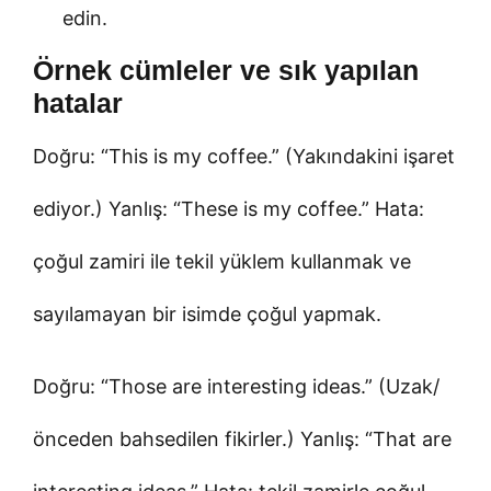
edin.
Örnek cümleler ve sık yapılan
hatalar
Doğru: “This is my coffee.” (Yakındakini işaret
ediyor.) Yanlış: “These is my coffee.” Hata:
çoğul zamiri ile tekil yüklem kullanmak ve
sayılamayan bir isimde çoğul yapmak.
Doğru: “Those are interesting ideas.” (Uzak/
önceden bahsedilen fikirler.) Yanlış: “That are