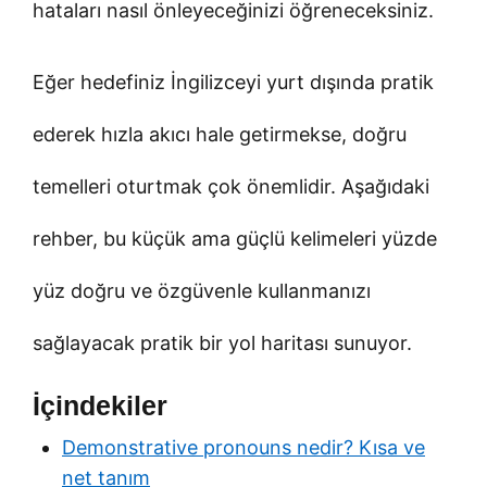
hataları nasıl önleyeceğinizi öğreneceksiniz.
Eğer hedefiniz İngilizceyi yurt dışında pratik
ederek hızla akıcı hale getirmekse, doğru
temelleri oturtmak çok önemlidir. Aşağıdaki
rehber, bu küçük ama güçlü kelimeleri yüzde
yüz doğru ve özgüvenle kullanmanızı
sağlayacak pratik bir yol haritası sunuyor.
İçindekiler
Demonstrative pronouns nedir? Kısa ve
net tanım