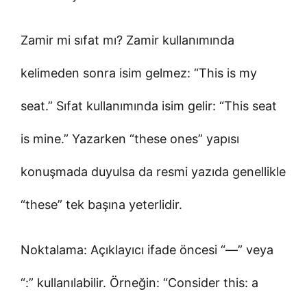
Zamir mi sıfat mı? Zamir kullanımında
kelimeden sonra isim gelmez: “This is my
seat.” Sıfat kullanımında isim gelir: “This seat
is mine.” Yazarken “these ones” yapısı
konuşmada duyulsa da resmi yazıda genellikle
“these” tek başına yeterlidir.
Noktalama: Açıklayıcı ifade öncesi “—” veya
“:” kullanılabilir. Örneğin: “Consider this: a