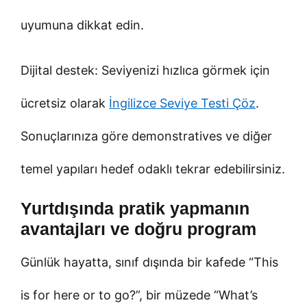
uyumuna dikkat edin.
Dijital destek: Seviyenizi hızlıca görmek için
ücretsiz olarak
İngilizce Seviye Testi Çöz
.
Sonuçlarınıza göre demonstratives ve diğer
temel yapıları hedef odaklı tekrar edebilirsiniz.
Yurtdışında pratik yapmanın
avantajları ve doğru program
Günlük hayatta, sınıf dışında bir kafede “This
is for here or to go?”, bir müzede “What’s