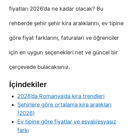
fiyatları 2026’da ne kadar olacak? Bu
rehberde şehir şehir kira aralıklarını, ev tipine
göre fiyat farklarını, faturaları ve öğrenciler
için en uygun seçenekleri net ve güncel bir
çerçevede bulacaksınız.
İçindekiler
2026’da Romanya’da kira trendleri
Şehirlere göre ortalama kira aralıkları
(2026)
Ev tipine göre fiyatlar ve eşyalı/eşyasız
farkı