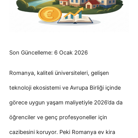
Son Güncelleme: 6 Ocak 2026
Romanya, kaliteli üniversiteleri, gelişen
teknoloji ekosistemi ve Avrupa Birliği içinde
görece uygun yaşam maliyetiyle 2026’da da
öğrenciler ve genç profesyoneller için
cazibesini koruyor. Peki Romanya ev kira