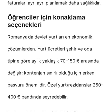
faturaları ayrı ayrı planlamak daha sağlıklıdır.
Öğrenciler için konaklama
seçenekleri
Romanya’da devlet yurtları en ekonomik
çözümlerden. Yurt ücretleri şehir ve oda
tipine göre aylık yaklaşık 70–150 € arasında
değişir; kontenjan sınırlı olduğu için erken
başvuru önemlidir. Özel yurt/rezidanslar 250–
400 € bandında seyredebilir.