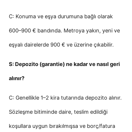
C: Konuma ve eşya durumuna bağlı olarak
600–900 € bandında. Metroya yakın, yeni ve
eşyalı dairelerde 900 € ve üzerine çıkabilir.
S: Depozito (garantie) ne kadar ve nasıl geri
alınır?
C: Genellikle 1–2 kira tutarında depozito alınır.
Sözleşme bitiminde daire, teslim edildiği
koşullara uygun bırakılmışsa ve borç/fatura