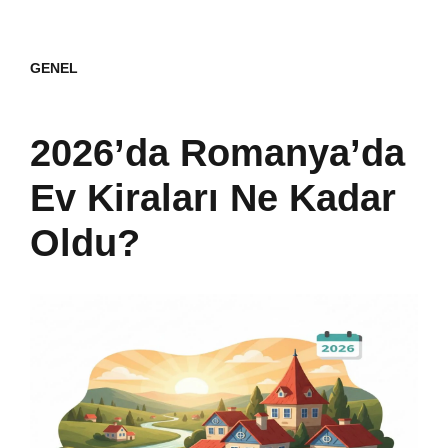
GENEL
2026’da Romanya’da
Ev Kiraları Ne Kadar
Oldu?