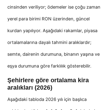
cinsinden veriliyor; ödemeler ise çoğu zaman
yerel para birimi RON üzerinden, güncel
kurdan yapılıyor. Aşağıdaki rakamlar, piyasa
ortalamalarına dayalı tahmini aralıklardır;
semte, dairenin durumuna, binanın yaşına ve
eşya durumuna göre farklılık gösterebilir.
Şehirlere göre ortalama kira
aralıkları (2026)
Aşağıdaki tabloda 2026 yılı için başlıca