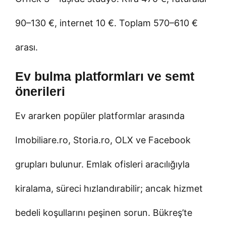
90–130 €, internet 10 €. Toplam 570–610 €
arası.
Ev bulma platformları ve semt
önerileri
Ev ararken popüler platformlar arasında
Imobiliare.ro, Storia.ro, OLX ve Facebook
grupları bulunur. Emlak ofisleri aracılığıyla
kiralama, süreci hızlandırabilir; ancak hizmet
bedeli koşullarını peşinen sorun. Bükreş’te