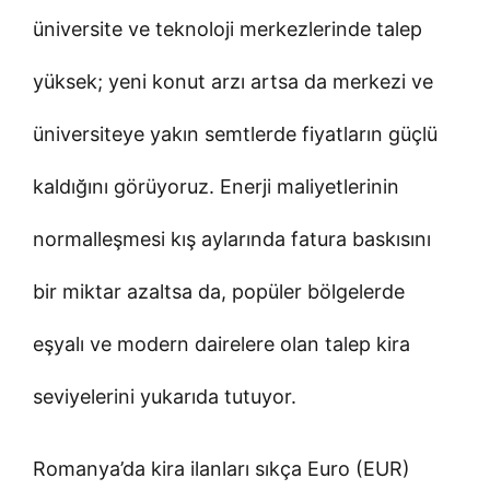
üniversite ve teknoloji merkezlerinde talep
yüksek; yeni konut arzı artsa da merkezi ve
üniversiteye yakın semtlerde fiyatların güçlü
kaldığını görüyoruz. Enerji maliyetlerinin
normalleşmesi kış aylarında fatura baskısını
bir miktar azaltsa da, popüler bölgelerde
eşyalı ve modern dairelere olan talep kira
seviyelerini yukarıda tutuyor.
Romanya’da kira ilanları sıkça Euro (EUR)