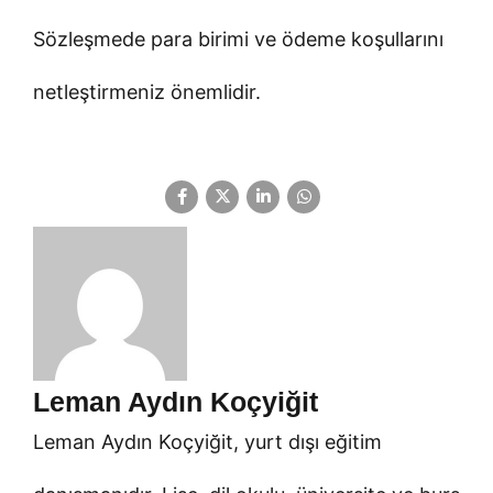
Sözleşmede para birimi ve ödeme koşullarını
netleştirmeniz önemlidir.
Leman Aydın Koçyiğit
Leman Aydın Koçyiğit, yurt dışı eğitim