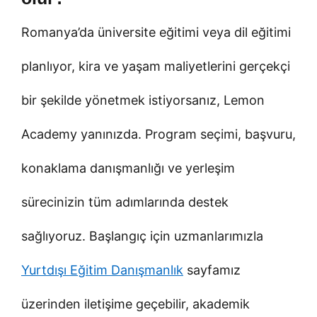
Romanya’da üniversite eğitimi veya dil eğitimi
planlıyor, kira ve yaşam maliyetlerini gerçekçi
bir şekilde yönetmek istiyorsanız, Lemon
Academy yanınızda. Program seçimi, başvuru,
konaklama danışmanlığı ve yerleşim
sürecinizin tüm adımlarında destek
sağlıyoruz. Başlangıç için uzmanlarımızla
Yurtdışı Eğitim Danışmanlık
sayfamız
üzerinden iletişime geçebilir, akademik