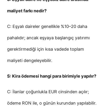
maliyet farkı nedir?
C: Eşyalı daireler genellikle %10–20 daha
pahalıdır; ancak eşyaya başlangıç yatırımı
gerektirmediği için kısa vadede toplam
maliyeti dengeleyebilir.
S: Kira ödemesi hangi para birimiyle yapılır?
C: İlanlar çoğunlukla EUR cinsinden açılır;
ödeme RON ile, o günün kurundan yapılabilir.