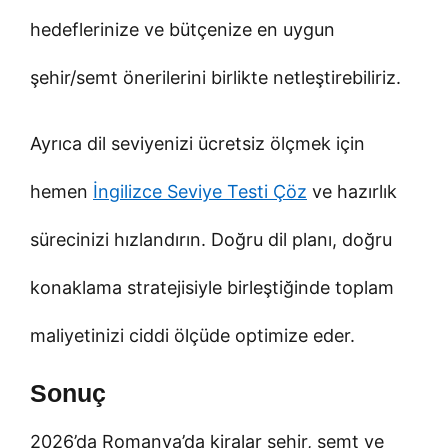
hedeflerinize ve bütçenize en uygun
şehir/semt önerilerini birlikte netleştirebiliriz.
Ayrıca dil seviyenizi ücretsiz ölçmek için
hemen
İngilizce Seviye Testi Çöz
ve hazırlık
sürecinizi hızlandırın. Doğru dil planı, doğru
konaklama stratejisiyle birleştiğinde toplam
maliyetinizi ciddi ölçüde optimize eder.
Sonuç
2026’da Romanya’da kiralar şehir, semt ve