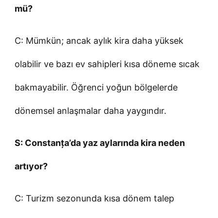
mü?
C: Mümkün; ancak aylık kira daha yüksek
olabilir ve bazı ev sahipleri kısa döneme sıcak
bakmayabilir. Öğrenci yoğun bölgelerde
dönemsel anlaşmalar daha yaygındır.
S: Constanța’da yaz aylarında kira neden
artıyor?
C: Turizm sezonunda kısa dönem talep