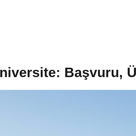
niversite: Başvuru, Ü