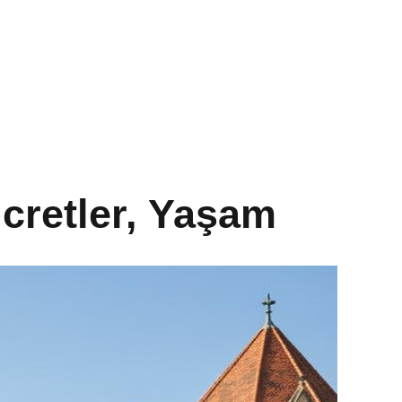
cretler, Yaşam