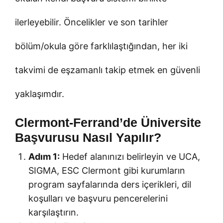
ilerleyebilir. Öncelikler ve son tarihler
bölüm/okula göre farklılaştığından, her iki
takvimi de eşzamanlı takip etmek en güvenli
yaklaşımdır.
Clermont-Ferrand’de Üniversite
Başvurusu Nasıl Yapılır?
Adım 1:
Hedef alanınızı belirleyin ve UCA,
SIGMA, ESC Clermont gibi kurumların
program sayfalarında ders içerikleri, dil
koşulları ve başvuru pencerelerini
karşılaştırın.