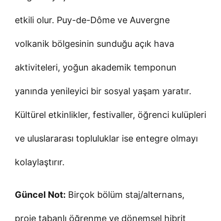
etkili olur. Puy-de-Dôme ve Auvergne
volkanik bölgesinin sunduğu açık hava
aktiviteleri, yoğun akademik temponun
yanında yenileyici bir sosyal yaşam yaratır.
Kültürel etkinlikler, festivaller, öğrenci kulüpleri
ve uluslararası topluluklar ise entegre olmayı
kolaylaştırır.
Güncel Not:
Birçok bölüm staj/alternans,
proje tabanlı öğrenme ve dönemsel hibrit