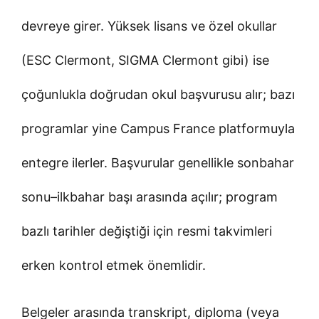
devreye girer. Yüksek lisans ve özel okullar
(ESC Clermont, SIGMA Clermont gibi) ise
çoğunlukla doğrudan okul başvurusu alır; bazı
programlar yine Campus France platformuyla
entegre ilerler. Başvurular genellikle sonbahar
sonu–ilkbahar başı arasında açılır; program
bazlı tarihler değiştiği için resmi takvimleri
erken kontrol etmek önemlidir.
Belgeler arasında transkript, diploma (veya