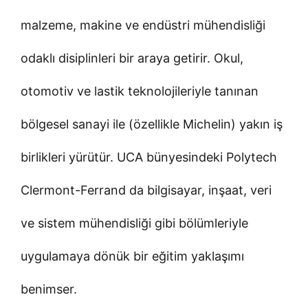
malzeme, makine ve endüstri mühendisliği
odaklı disiplinleri bir araya getirir. Okul,
otomotiv ve lastik teknolojileriyle tanınan
bölgesel sanayi ile (özellikle Michelin) yakın iş
birlikleri yürütür. UCA bünyesindeki Polytech
Clermont-Ferrand da bilgisayar, inşaat, veri
ve sistem mühendisliği gibi bölümleriyle
uygulamaya dönük bir eğitim yaklaşımı
benimser.