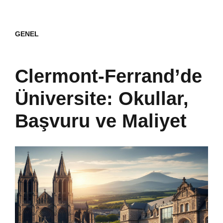
GENEL
Clermont-Ferrand’de
Üniversite: Okullar,
Başvuru ve Maliyet