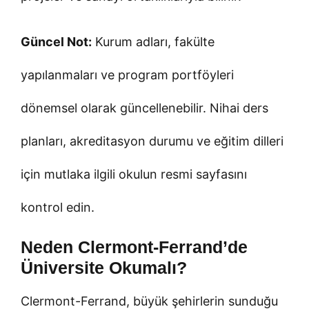
Güncel Not:
Kurum adları, fakülte
yapılanmaları ve program portföyleri
dönemsel olarak güncellenebilir. Nihai ders
planları, akreditasyon durumu ve eğitim dilleri
için mutlaka ilgili okulun resmi sayfasını
kontrol edin.
Neden Clermont-Ferrand’de
Üniversite Okumalı?
Clermont-Ferrand, büyük şehirlerin sunduğu