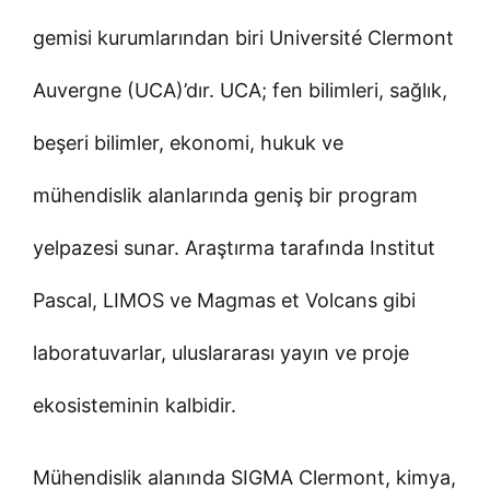
gemisi kurumlarından biri Université Clermont
Auvergne (UCA)’dır. UCA; fen bilimleri, sağlık,
beşeri bilimler, ekonomi, hukuk ve
mühendislik alanlarında geniş bir program
yelpazesi sunar. Araştırma tarafında Institut
Pascal, LIMOS ve Magmas et Volcans gibi
laboratuvarlar, uluslararası yayın ve proje
ekosisteminin kalbidir.
Mühendislik alanında SIGMA Clermont, kimya,