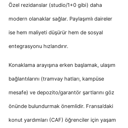
Özel rezidanslar (studio/1+0 gibi) daha
modern olanaklar sağlar. Paylaşımlı daireler
ise hem maliyeti düşürür hem de sosyal
entegrasyonu hızlandırır.
Konaklama arayışına erken başlamak, ulaşım
bağlantılarını (tramvay hatları, kampüse
mesafe) ve depozito/garantör şartlarını göz
önünde bulundurmak önemlidir. Fransa’daki
konut yardımları (CAF) öğrenciler için yaşam