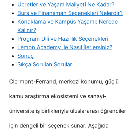
Ücretler ve Yaşam Maliyeti Ne Kadar?
Burs ve Finansman Seçenekleri Nelerdir?
Konaklama ve Kampüs Yaşamı: Nerede
Kalınır?
Program Dili ve Hazırlık Seçenekleri
Lemon Academy ile Nasıl İlerlersiniz?
Sonuç
Sıkça Sorulan Sorular
Clermont-Ferrand, merkezi konumu, güçlü
kamu araştırma ekosistemi ve sanayi-
üniversite iş birlikleriyle uluslararası öğrenciler
için dengeli bir seçenek sunar. Aşağıda