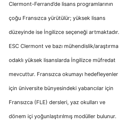
Clermont-Ferrand’de lisans programlarının
çoğu Fransızca yürütülür; yüksek lisans
düzeyinde ise İngilizce seçeneği artmaktadır.
ESC Clermont ve bazı mühendislik/araştırma
odaklı yüksek lisanslarda İngilizce müfredat
mevcuttur. Fransızca okumayı hedefleyenler
için üniversite bünyesindeki yabancılar için
Fransızca (FLE) dersleri, yaz okulları ve
dönem içi yoğunlaştırılmış modüller bulunur.