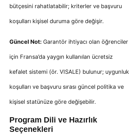
bütçesini rahatlatabilir; kriterler ve başvuru
koşulları kişisel duruma göre değişir.
Güncel Not:
Garantör ihtiyacı olan öğrenciler
için Fransa’da yaygın kullanılan ücretsiz
kefalet sistemi (ör. VISALE) bulunur; uygunluk
koşulları ve başvuru sırası güncel politika ve
kişisel statünüze göre değişebilir.
Program Dili ve Hazırlık
Seçenekleri