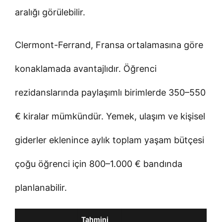
aralığı görülebilir.
Clermont-Ferrand, Fransa ortalamasına göre
konaklamada avantajlıdır. Öğrenci
rezidanslarında paylaşımlı birimlerde 350–550
€ kiralar mümkündür. Yemek, ulaşım ve kişisel
giderler eklenince aylık toplam yaşam bütçesi
çoğu öğrenci için 800–1.000 € bandında
planlanabilir.
Tahmini