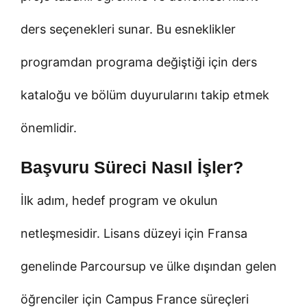
ders seçenekleri sunar. Bu esneklikler
programdan programa değiştiği için ders
kataloğu ve bölüm duyurularını takip etmek
önemlidir.
Başvuru Süreci Nasıl İşler?
İlk adım, hedef program ve okulun
netleşmesidir. Lisans düzeyi için Fransa
genelinde Parcoursup ve ülke dışından gelen
öğrenciler için Campus France süreçleri