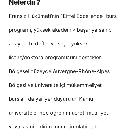
Nelerdir?
Fransız Hükümeti’nin “Eiffel Excellence” burs
programı, yüksek akademik başarıya sahip
adayları hedefler ve seçili yüksek
lisans/doktora programlarını destekler.
Bölgesel düzeyde Auvergne-Rhône-Alpes
Bölgesi ve üniversite içi mükemmeliyet
bursları da yer yer duyurulur. Kamu
üniversitelerinde öğrenim ücreti muafiyeti
veya kısmi indirim mümkün olabilir; bu