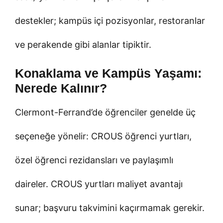
destekler; kampüs içi pozisyonlar, restoranlar
ve perakende gibi alanlar tipiktir.
Konaklama ve Kampüs Yaşamı:
Nerede Kalınır?
Clermont-Ferrand’de öğrenciler genelde üç
seçeneğe yönelir: CROUS öğrenci yurtları,
özel öğrenci rezidansları ve paylaşımlı
daireler. CROUS yurtları maliyet avantajı
sunar; başvuru takvimini kaçırmamak gerekir.