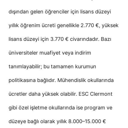
dışından gelen öğrenciler için lisans düzeyi
yıllık öğrenim ücreti genellikle 2.770 €, yüksek
lisans düzeyi için 3.770 € civarındadır. Bazı
üniversiteler muafiyet veya indirim
tanımlayabilir; bu tamamen kurumun
politikasına bağlıdır. Mühendislik okullarında
ücretler daha yüksek olabilir. ESC Clermont
gibi özel işletme okullarında ise program ve
düzeye bağlı olarak yıllık 8.000–15.000 €