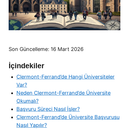
Son Güncelleme: 16 Mart 2026
İçindekiler
Clermont-Ferrand’de Hangi Üniversiteler
Var?
Neden Clermont-Ferrand’de Üniversite
Okumalı?
Başvuru Süreci Nasıl İşler?
Clermont-Ferrand’de Üniversite Başvurusu
Nasıl Yapılır?