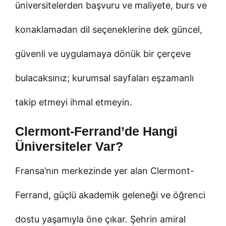
üniversitelerden başvuru ve maliyete, burs ve
konaklamadan dil seçeneklerine dek güncel,
güvenli ve uygulamaya dönük bir çerçeve
bulacaksınız; kurumsal sayfaları eşzamanlı
takip etmeyi ihmal etmeyin.
Clermont-Ferrand’de Hangi
Üniversiteler Var?
Fransa’nın merkezinde yer alan Clermont-
Ferrand, güçlü akademik geleneği ve öğrenci
dostu yaşamıyla öne çıkar. Şehrin amiral