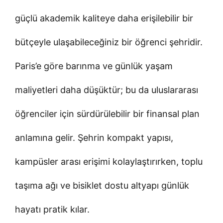
güçlü akademik kaliteye daha erişilebilir bir
bütçeyle ulaşabileceğiniz bir öğrenci şehridir.
Paris’e göre barınma ve günlük yaşam
maliyetleri daha düşüktür; bu da uluslararası
öğrenciler için sürdürülebilir bir finansal plan
anlamına gelir. Şehrin kompakt yapısı,
kampüsler arası erişimi kolaylaştırırken, toplu
taşıma ağı ve bisiklet dostu altyapı günlük
hayatı pratik kılar.