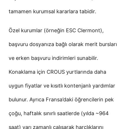
tamamen kurumsal kararlara tabidir.
Özel kurumlar (örneğin ESC Clermont),
başvuru dosyanıza bağlı olarak merit bursları
ve erken başvuru indirimleri sunabilir.
Konaklama için CROUS yurtlarında daha
uygun fiyatlar ve kısıtlı kontenjanlı yardımlar
bulunur. Ayrıca Fransa’daki öğrencilerin pek
çoğu, haftalık sınırlı saatlerde (yılda ~964
saat) yarı zamanlı çalışarak harçlıklarını