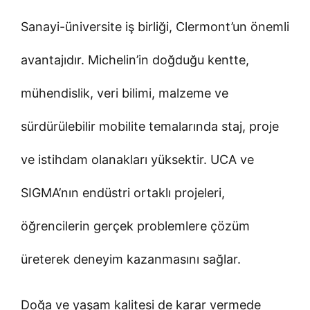
Sanayi-üniversite iş birliği, Clermont’un önemli
avantajıdır. Michelin’in doğduğu kentte,
mühendislik, veri bilimi, malzeme ve
sürdürülebilir mobilite temalarında staj, proje
ve istihdam olanakları yüksektir. UCA ve
SIGMA’nın endüstri ortaklı projeleri,
öğrencilerin gerçek problemlere çözüm
üreterek deneyim kazanmasını sağlar.
Doğa ve yaşam kalitesi de karar vermede