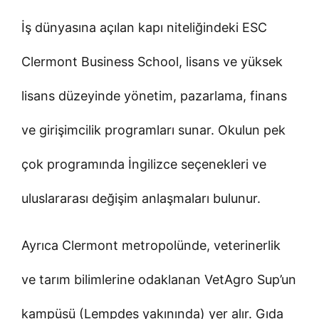
İş dünyasına açılan kapı niteliğindeki ESC
Clermont Business School, lisans ve yüksek
lisans düzeyinde yönetim, pazarlama, finans
ve girişimcilik programları sunar. Okulun pek
çok programında İngilizce seçenekleri ve
uluslararası değişim anlaşmaları bulunur.
Ayrıca Clermont metropolünde, veterinerlik
ve tarım bilimlerine odaklanan VetAgro Sup’un
kampüsü (Lempdes yakınında) yer alır. Gıda