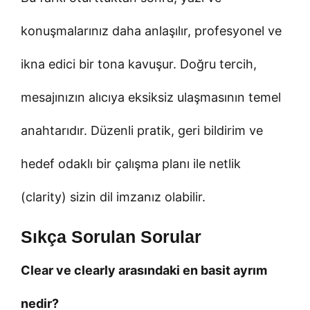
konuşmalarınız daha anlaşılır, profesyonel ve
ikna edici bir tona kavuşur. Doğru tercih,
mesajınızın alıcıya eksiksiz ulaşmasının temel
anahtarıdır. Düzenli pratik, geri bildirim ve
hedef odaklı bir çalışma planı ile netlik
(clarity) sizin dil imzanız olabilir.
Sıkça Sorulan Sorular
Clear ve clearly arasındaki en basit ayrım
nedir?