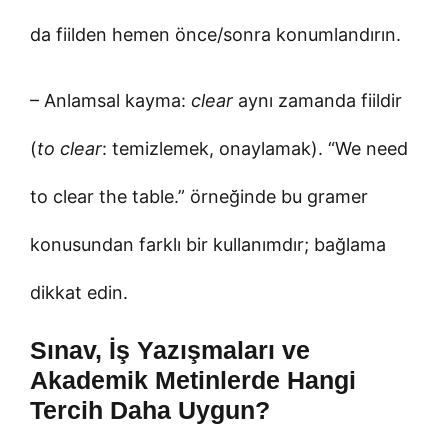
da fiilden hemen önce/sonra konumlandırın.
– Anlamsal kayma:
clear
aynı zamanda fiildir
(
to clear
: temizlemek, onaylamak). “We need
to clear the table.” örneğinde bu gramer
konusundan farklı bir kullanımdır; bağlama
dikkat edin.
Sınav, İş Yazışmaları ve
Akademik Metinlerde Hangi
Tercih Daha Uygun?