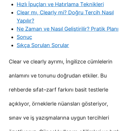
Hızlı İpuçları ve Hatırlama Teknikleri
Clear mı, Clearly mi? Doğru Tercih Nasıl
Yapılır?
Ne Zaman ve Nasıl Geliştirilir? Pratik Planı
Sonuç
Sıkça Sorulan Sorular
Clear ve clearly ayrımı, İngilizce cümlelerin
anlamını ve tonunu doğrudan etkiler. Bu
rehberde sıfat–zarf farkını basit testlerle
açıklıyor, örneklerle nüansları gösteriyor,
sınav ve iş yazışmalarına uygun tercihleri