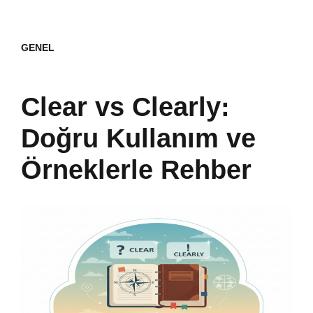
GENEL
Clear vs Clearly:
Doğru Kullanım ve
Örneklerle Rehber