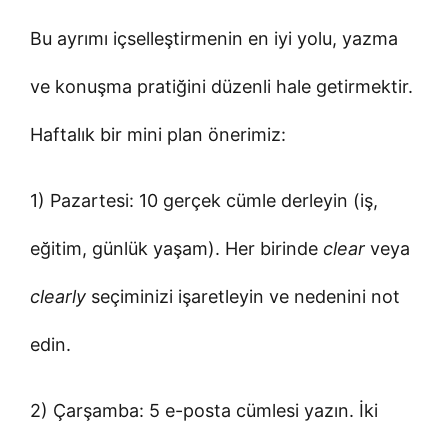
Bu ayrımı içselleştirmenin en iyi yolu, yazma
ve konuşma pratiğini düzenli hale getirmektir.
Haftalık bir mini plan önerimiz:
1) Pazartesi: 10 gerçek cümle derleyin (iş,
eğitim, günlük yaşam). Her birinde
clear
veya
clearly
seçiminizi işaretleyin ve nedenini not
edin.
2) Çarşamba: 5 e-posta cümlesi yazın. İki