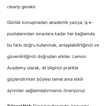
clearly
gerekir.
Günlük konuşmadan akademik yazıya, iş e-
postalarından sınavlara kadar her bağlamda
bu farkı doğru kullanmak, anlaşılabilirliğinizi ve
güvenilirliğinizi doğrudan etkiler. Lemon
Academy olarak, dil bilginizi pratikle
güçlendirirken böylesi temel ama etkili
ayrımları sağlamlaştırmanızı öneriyoruz.