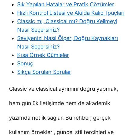
Sık Yapılan Hatalar ve Pratik Çözümler
Hızlı Kontrol Listesi ve Akılda Kalıcı İpuçları
Classic mı, Classical mı? Doğru Kelimeyi
Nasıl Seçersiniz?
Seviyenizi Nasıl Ölçer, Doğru Kaynakları
Nasıl Seçersiniz?
Kısa Örnek Cümleler
Sonuç
Sıkça Sorulan Sorular
Classic ve classical ayrımını doğru yapmak,
hem günlük iletişimde hem de akademik
yazımda netlik sağlar. Bu rehber, gerçek
kullanım örnekleri, güncel stil tercihleri ve