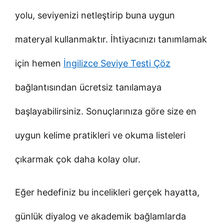
yolu, seviyenizi netleştirip buna uygun
materyal kullanmaktır. İhtiyacınızı tanımlamak
için hemen
İngilizce Seviye Testi Çöz
bağlantısından ücretsiz tanılamaya
başlayabilirsiniz. Sonuçlarınıza göre size en
uygun kelime pratikleri ve okuma listeleri
çıkarmak çok daha kolay olur.
Eğer hedefiniz bu incelikleri gerçek hayatta,
günlük diyalog ve akademik bağlamlarda