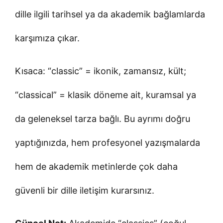
dille ilgili tarihsel ya da akademik bağlamlarda
karşımıza çıkar.
Kısaca: “classic” = ikonik, zamansız, kült;
“classical” = klasik döneme ait, kuramsal ya
da geleneksel tarza bağlı. Bu ayrımı doğru
yaptığınızda, hem profesyonel yazışmalarda
hem de akademik metinlerde çok daha
güvenli bir dille iletişim kurarsınız.