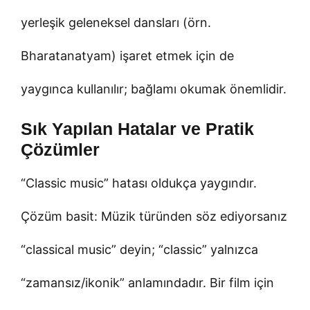
yerleşik geleneksel dansları (örn.
Bharatanatyam) işaret etmek için de
yaygınca kullanılır; bağlamı okumak önemlidir.
Sık Yapılan Hatalar ve Pratik
Çözümler
“Classic music” hatası oldukça yaygındır.
Çözüm basit: Müzik türünden söz ediyorsanız
“classical music” deyin; “classic” yalnızca
“zamansız/ikonik” anlamındadır. Bir film için