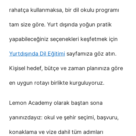
rahatça kullanmaksa, bir dil okulu programı
tam size göre. Yurt dışında yoğun pratik
yapabileceğiniz seçenekleri keşfetmek için
Yurtdışında Dil Eğitimi
sayfamıza göz atın.
Kişisel hedef, bütçe ve zaman planınıza göre
en uygun rotayı birlikte kurguluyoruz.
Lemon Academy olarak baştan sona
yanınızdayız: okul ve şehir seçimi, başvuru,
konaklama ve vize dahil tüm adımları