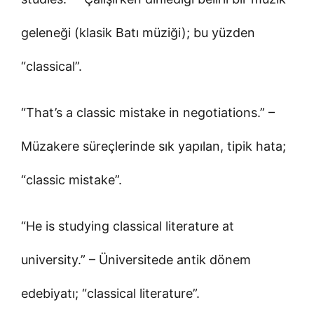
geleneği (klasik Batı müziği); bu yüzden
“classical”.
“That’s a classic mistake in negotiations.” –
Müzakere süreçlerinde sık yapılan, tipik hata;
“classic mistake”.
“He is studying classical literature at
university.” – Üniversitede antik dönem
edebiyatı; “classical literature”.