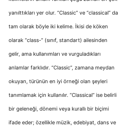
yanılttıkları yer olur. “Classic” ve “classical” da
tam olarak böyle iki kelime. İkisi de köken
olarak “class-” (sınıf, standart) ailesinden
gelir, ama kullanımları ve vurguladıkları
anlamlar farklıdır. “Classic”, zamana meydan
okuyan, türünün en iyi örneği olan şeyleri
tanımlamak için kullanılır. “Classical” ise belirli
bir geleneği, dönemi veya kurallı bir biçimi
ifade eder; özellikle müzik, edebiyat, dans ve