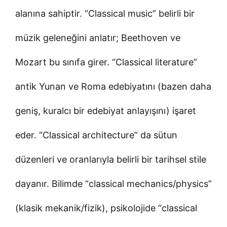
alanına sahiptir. “Classical music” belirli bir
müzik geleneğini anlatır; Beethoven ve
Mozart bu sınıfa girer. “Classical literature”
antik Yunan ve Roma edebiyatını (bazen daha
geniş, kuralcı bir edebiyat anlayışını) işaret
eder. “Classical architecture” da sütun
düzenleri ve oranlarıyla belirli bir tarihsel stile
dayanır. Bilimde “classical mechanics/physics”
(klasik mekanik/fizik), psikolojide “classical