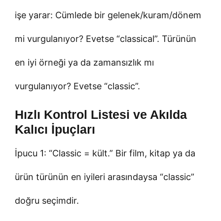
işe yarar: Cümlede bir gelenek/kuram/dönem
mi vurgulanıyor? Evetse “classical”. Türünün
en iyi örneği ya da zamansızlık mı
vurgulanıyor? Evetse “classic”.
Hızlı Kontrol Listesi ve Akılda
Kalıcı İpuçları
İpucu 1: “Classic = kült.” Bir film, kitap ya da
ürün türünün en iyileri arasındaysa “classic”
doğru seçimdir.