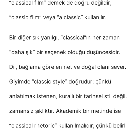
“classical film” demek de doğru değildir;
“classic film” veya “a classic” kullanılır.
Bir diğer sık yanılgı, “classical”ın her zaman
“daha şık” bir seçenek olduğu düşüncesidir.
Dil, bağlama göre en net ve doğal olanı sever.
Giyimde “classic style” doğrudur; çünkü
anlatılmak istenen, kurallı bir tarihsel stil değil,
zamansız şıklıktır. Akademik bir metinde ise
“classical rhetoric” kullanılmalıdır; çünkü belirli