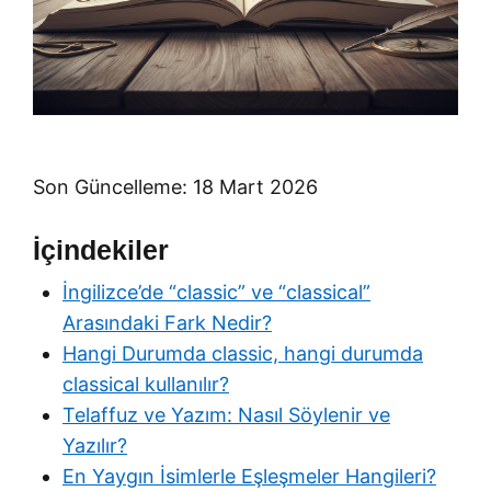
Son Güncelleme: 18 Mart 2026
İçindekiler
İngilizce’de “classic” ve “classical”
Arasındaki Fark Nedir?
Hangi Durumda classic, hangi durumda
classical kullanılır?
Telaffuz ve Yazım: Nasıl Söylenir ve
Yazılır?
En Yaygın İsimlerle Eşleşmeler Hangileri?