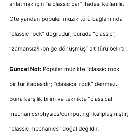
anlatmak için “a classic car” ifadesi kullanılır.
Öte yandan popüler müzik türü bağlamında
“classic rock” doğrudur; burada “classic”,
“zamansız/ikoniğe dönüşmüş” alt türü belirtir.
Güncel Not:
Popüler müzikte “classic rock”
bir tür ifadesidir; “classical rock” denmez.
Buna karşılık bilim ve teknikte “classical
mechanics/physics/computing” kalıplaşmıştır;
“classic mechanics” doğal değildir.