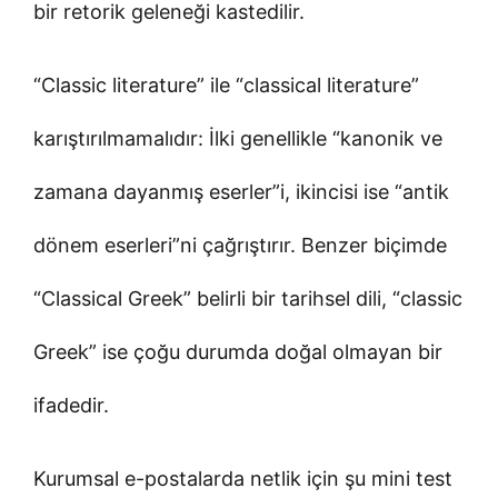
bir retorik geleneği kastedilir.
“Classic literature” ile “classical literature”
karıştırılmamalıdır: İlki genellikle “kanonik ve
zamana dayanmış eserler”i, ikincisi ise “antik
dönem eserleri”ni çağrıştırır. Benzer biçimde
“Classical Greek” belirli bir tarihsel dili, “classic
Greek” ise çoğu durumda doğal olmayan bir
ifadedir.
Kurumsal e-postalarda netlik için şu mini test