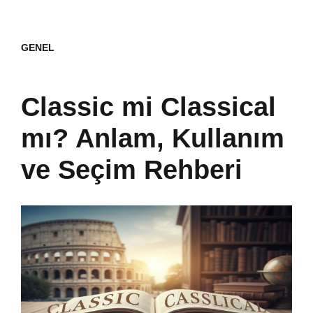
GENEL
Classic mi Classical
mı? Anlam, Kullanım
ve Seçim Rehberi