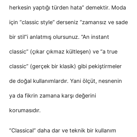
herkesin yaptığı türden hata” demektir. Moda
için “classic style” derseniz “zamansız ve sade
bir stil”i anlatmış olursunuz. “An instant
classic” (çıkar çıkmaz kültleşen) ve “a true
classic” (gerçek bir klasik) gibi pekiştirmeler
de doğal kullanımlardır. Yani ölçüt, nesnenin
ya da fikrin zamana karşı değerini
korumasıdır.
“Classical” daha dar ve teknik bir kullanım