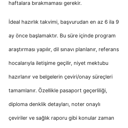
haftalara bırakmaması gerekir.
İdeal hazırlık takvimi, başvurudan en az 6 ila 9
ay önce başlamaktır. Bu süre içinde program
araştırması yapılır, dil sınavı planlanır, referans
hocalarıyla iletişime geçilir, niyet mektubu
hazırlanır ve belgelerin çeviri/onay süreçleri
tamamlanır. Özellikle pasaport geçerliliği,
diploma denklik detayları, noter onaylı
çeviriler ve sağlık raporu gibi konular zaman