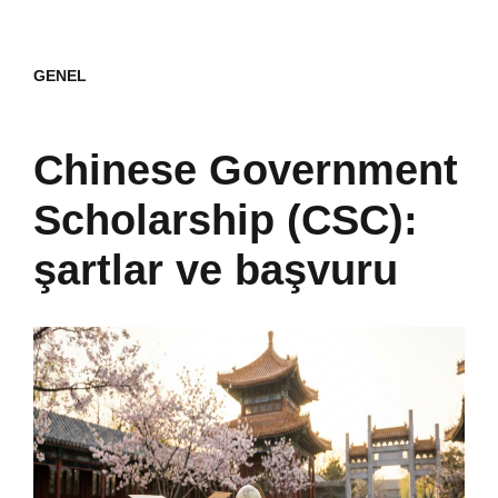
GENEL
Chinese Government
Scholarship (CSC):
şartlar ve başvuru