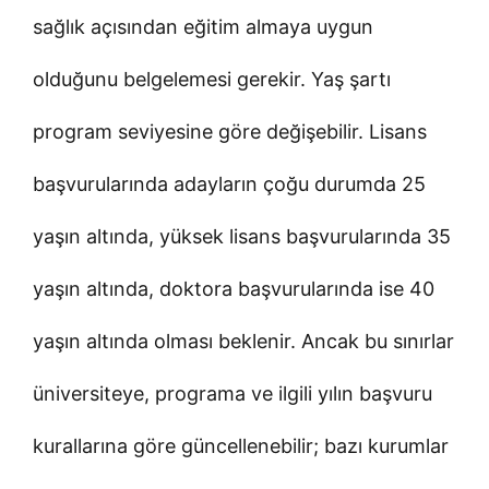
sağlık açısından eğitim almaya uygun
olduğunu belgelemesi gerekir. Yaş şartı
program seviyesine göre değişebilir. Lisans
başvurularında adayların çoğu durumda 25
yaşın altında, yüksek lisans başvurularında 35
yaşın altında, doktora başvurularında ise 40
yaşın altında olması beklenir. Ancak bu sınırlar
üniversiteye, programa ve ilgili yılın başvuru
kurallarına göre güncellenebilir; bazı kurumlar