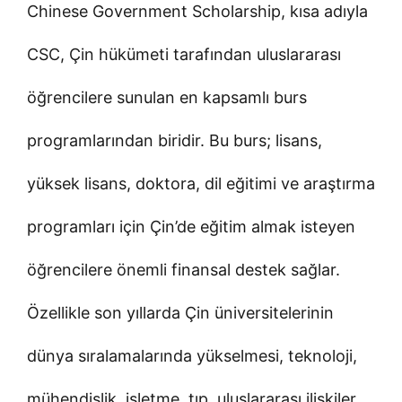
Chinese Government Scholarship, kısa adıyla
CSC, Çin hükümeti tarafından uluslararası
öğrencilere sunulan en kapsamlı burs
programlarından biridir. Bu burs; lisans,
yüksek lisans, doktora, dil eğitimi ve araştırma
programları için Çin’de eğitim almak isteyen
öğrencilere önemli finansal destek sağlar.
Özellikle son yıllarda Çin üniversitelerinin
dünya sıralamalarında yükselmesi, teknoloji,
mühendislik, işletme, tıp, uluslararası ilişkiler