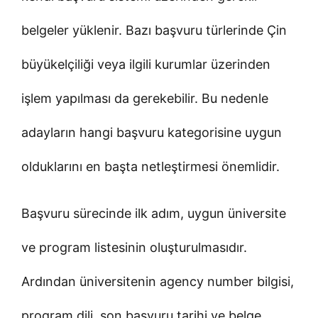
belgeler yüklenir. Bazı başvuru türlerinde Çin
büyükelçiliği veya ilgili kurumlar üzerinden
işlem yapılması da gerekebilir. Bu nedenle
adayların hangi başvuru kategorisine uygun
olduklarını en başta netleştirmesi önemlidir.
Başvuru sürecinde ilk adım, uygun üniversite
ve program listesinin oluşturulmasıdır.
Ardından üniversitenin agency number bilgisi,
program dili, son başvuru tarihi ve belge