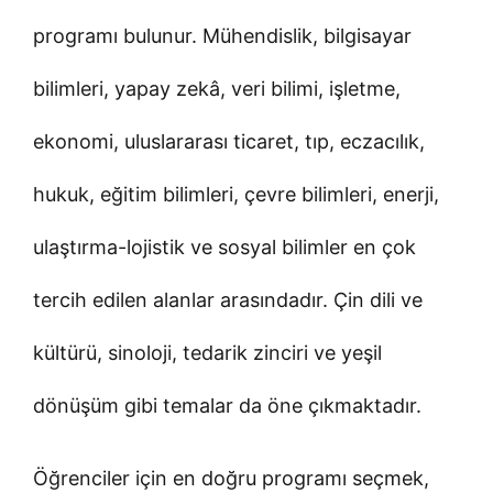
programı bulunur. Mühendislik, bilgisayar
bilimleri, yapay zekâ, veri bilimi, işletme,
ekonomi, uluslararası ticaret, tıp, eczacılık,
hukuk, eğitim bilimleri, çevre bilimleri, enerji,
ulaştırma-lojistik ve sosyal bilimler en çok
tercih edilen alanlar arasındadır. Çin dili ve
kültürü, sinoloji, tedarik zinciri ve yeşil
dönüşüm gibi temalar da öne çıkmaktadır.
Öğrenciler için en doğru programı seçmek,