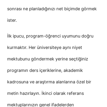
sonrası ne planladığınızı net biçimde görmek
ister.
İlk ipucu, program-öğrenci uyumunu doğru
kurmaktır. Her üniversiteye aynı niyet
mektubunu göndermek yerine seçtiğiniz
programın ders içeriklerine, akademik
kadrosuna ve araştırma alanlarına özel bir
metin hazırlayın. İkinci olarak referans
mektuplarınızın genel ifadelerden