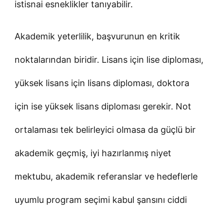
istisnai esneklikler tanıyabilir.
Akademik yeterlilik, başvurunun en kritik
noktalarından biridir. Lisans için lise diploması,
yüksek lisans için lisans diploması, doktora
için ise yüksek lisans diploması gerekir. Not
ortalaması tek belirleyici olmasa da güçlü bir
akademik geçmiş, iyi hazırlanmış niyet
mektubu, akademik referanslar ve hedeflerle
uyumlu program seçimi kabul şansını ciddi