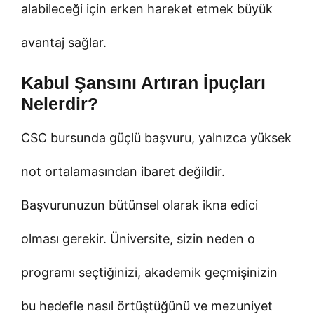
alabileceği için erken hareket etmek büyük
avantaj sağlar.
Kabul Şansını Artıran İpuçları
Nelerdir?
CSC bursunda güçlü başvuru, yalnızca yüksek
not ortalamasından ibaret değildir.
Başvurunuzun bütünsel olarak ikna edici
olması gerekir. Üniversite, sizin neden o
programı seçtiğinizi, akademik geçmişinizin
bu hedefle nasıl örtüştüğünü ve mezuniyet