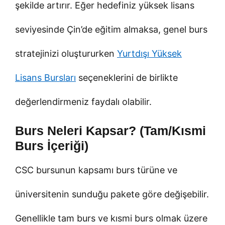
şekilde artırır. Eğer hedefiniz yüksek lisans
seviyesinde Çin’de eğitim almaksa, genel burs
stratejinizi oluştururken
Yurtdışı Yüksek
Lisans Bursları
seçeneklerini de birlikte
değerlendirmeniz faydalı olabilir.
Burs Neleri Kapsar? (Tam/Kısmi
Burs İçeriği)
CSC bursunun kapsamı burs türüne ve
üniversitenin sunduğu pakete göre değişebilir.
Genellikle tam burs ve kısmi burs olmak üzere