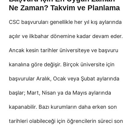
Ne Zaman? Takvim ve Planlama
CSC başvuruları genellikle her yıl kış aylarında
açılır ve ilkbahar dönemine kadar devam eder.
Ancak kesin tarihler üniversiteye ve başvuru
kanalına göre değişir. Birçok üniversite için
başvurular Aralık, Ocak veya Şubat aylarında
başlar; Mart, Nisan ya da Mayıs aylarında
kapanabilir. Bazı kurumların daha erken son
tarihleri olabileceği için öğrencilerin süreci son