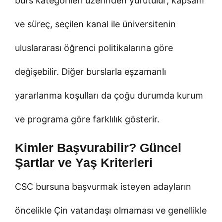
burs kategorileri üzerinden yürütülür; kapsam
ve süreç, seçilen kanal ile üniversitenin
uluslararası öğrenci politikalarına göre
değişebilir. Diğer burslarla eşzamanlı
yararlanma koşulları da çoğu durumda kurum
ve programa göre farklılık gösterir.
Kimler Başvurabilir? Güncel
Şartlar ve Yaş Kriterleri
CSC bursuna başvurmak isteyen adayların
öncelikle Çin vatandaşı olmaması ve genellikle