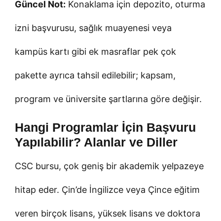
Güncel Not:
Konaklama için depozito, oturma
izni başvurusu, sağlık muayenesi veya
kampüs kartı gibi ek masraflar pek çok
pakette ayrıca tahsil edilebilir; kapsam,
program ve üniversite şartlarına göre değişir.
Hangi Programlar İçin Başvuru
Yapılabilir? Alanlar ve Diller
CSC bursu, çok geniş bir akademik yelpazeye
hitap eder. Çin’de İngilizce veya Çince eğitim
veren birçok lisans, yüksek lisans ve doktora