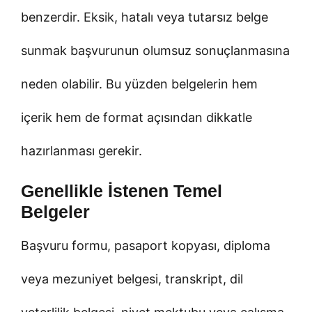
benzerdir. Eksik, hatalı veya tutarsız belge
sunmak başvurunun olumsuz sonuçlanmasına
neden olabilir. Bu yüzden belgelerin hem
içerik hem de format açısından dikkatle
hazırlanması gerekir.
Genellikle İstenen Temel
Belgeler
Başvuru formu, pasaport kopyası, diploma
veya mezuniyet belgesi, transkript, dil