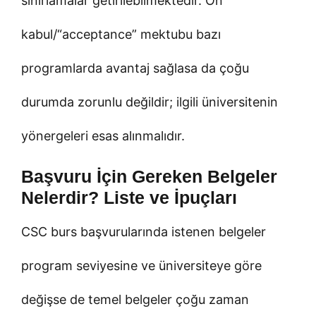
sınırlamalar getirilebilmektedir. Ön
kabul/“acceptance” mektubu bazı
programlarda avantaj sağlasa da çoğu
durumda zorunlu değildir; ilgili üniversitenin
yönergeleri esas alınmalıdır.
Başvuru İçin Gereken Belgeler
Nelerdir? Liste ve İpuçları
CSC burs başvurularında istenen belgeler
program seviyesine ve üniversiteye göre
değişse de temel belgeler çoğu zaman