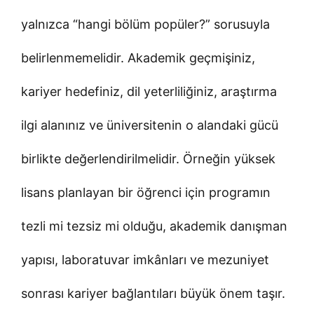
yalnızca “hangi bölüm popüler?” sorusuyla
belirlenmemelidir. Akademik geçmişiniz,
kariyer hedefiniz, dil yeterliliğiniz, araştırma
ilgi alanınız ve üniversitenin o alandaki gücü
birlikte değerlendirilmelidir. Örneğin yüksek
lisans planlayan bir öğrenci için programın
tezli mi tezsiz mi olduğu, akademik danışman
yapısı, laboratuvar imkânları ve mezuniyet
sonrası kariyer bağlantıları büyük önem taşır.