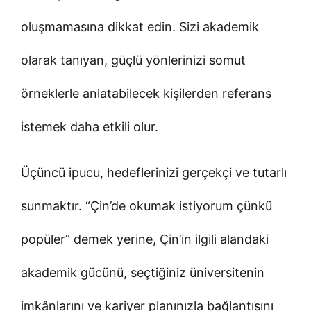
oluşmamasına dikkat edin. Sizi akademik
olarak tanıyan, güçlü yönlerinizi somut
örneklerle anlatabilecek kişilerden referans
istemek daha etkili olur.
Üçüncü ipucu, hedeflerinizi gerçekçi ve tutarlı
sunmaktır. “Çin’de okumak istiyorum çünkü
popüler” demek yerine, Çin’in ilgili alandaki
akademik gücünü, seçtiğiniz üniversitenin
imkânlarını ve kariyer planınızla bağlantısını