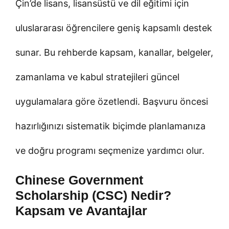
Çin’de lisans, lisansüstü ve dil eğitimi için
uluslararası öğrencilere geniş kapsamlı destek
sunar. Bu rehberde kapsam, kanallar, belgeler,
zamanlama ve kabul stratejileri güncel
uygulamalara göre özetlendi. Başvuru öncesi
hazırlığınızı sistematik biçimde planlamanıza
ve doğru programı seçmenize yardımcı olur.
Chinese Government
Scholarship (CSC) Nedir?
Kapsam ve Avantajlar