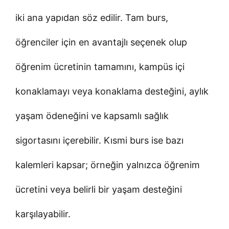
iki ana yapıdan söz edilir. Tam burs,
öğrenciler için en avantajlı seçenek olup
öğrenim ücretinin tamamını, kampüs içi
konaklamayı veya konaklama desteğini, aylık
yaşam ödeneğini ve kapsamlı sağlık
sigortasını içerebilir. Kısmi burs ise bazı
kalemleri kapsar; örneğin yalnızca öğrenim
ücretini veya belirli bir yaşam desteğini
karşılayabilir.