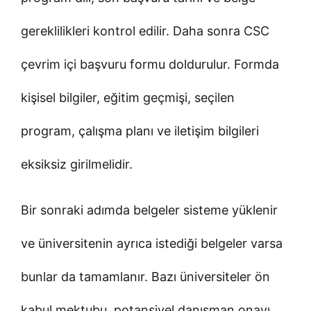
gereklilikleri kontrol edilir. Daha sonra CSC
çevrim içi başvuru formu doldurulur. Formda
kişisel bilgiler, eğitim geçmişi, seçilen
program, çalışma planı ve iletişim bilgileri
eksiksiz girilmelidir.
Bir sonraki adımda belgeler sisteme yüklenir
ve üniversitenin ayrıca istediği belgeler varsa
bunlar da tamamlanır. Bazı üniversiteler ön
kabul mektubu, potansiyel danışman onayı