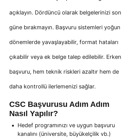
açıklayın. Dördüncü olarak belgelerinizi son
güne bırakmayın. Başvuru sistemleri yoğun
dönemlerde yavaşlayabilir, format hataları
çıkabilir veya ek belge talep edilebilir. Erken
başvuru, hem teknik riskleri azaltır hem de
daha kontrollü ilerlemenizi sağlar.
CSC Başvurusu Adım Adım
Nasıl Yapılır?
Hedef programınızı ve uygun başvuru
kanalını (üniversite, büyükelçilik vb.)