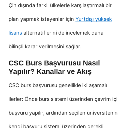
Çin dışında farklı ülkelerle karşılaştırmalı bir
plan yapmak isteyenler için
Yurtdışı yüksek
lisans
alternatiflerini de incelemek daha
bilinçli karar verilmesini sağlar.
CSC Burs Başvurusu Nasıl
Yapılır? Kanallar ve Akış
CSC burs başvurusu genellikle iki aşamalı
ilerler: Önce burs sistemi üzerinden çevrim içi
başvuru yapılır, ardından seçilen üniversitenin
kendi başvuru sistemi üzerinden gerekli