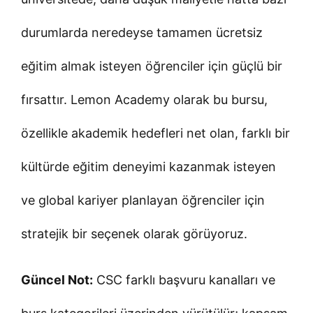
durumlarda neredeyse tamamen ücretsiz
eğitim almak isteyen öğrenciler için güçlü bir
fırsattır. Lemon Academy olarak bu bursu,
özellikle akademik hedefleri net olan, farklı bir
kültürde eğitim deneyimi kazanmak isteyen
ve global kariyer planlayan öğrenciler için
stratejik bir seçenek olarak görüyoruz.
Güncel Not:
CSC farklı başvuru kanalları ve