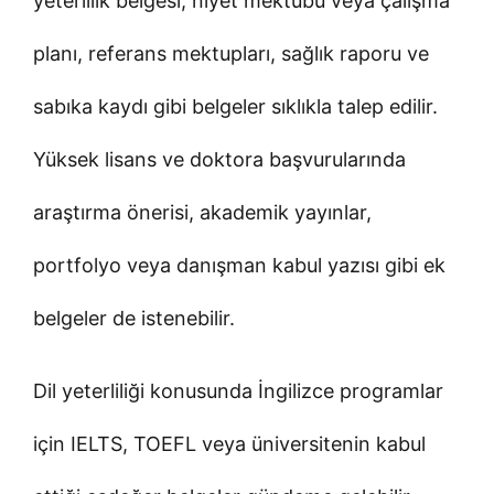
yeterlilik belgesi, niyet mektubu veya çalışma
planı, referans mektupları, sağlık raporu ve
sabıka kaydı gibi belgeler sıklıkla talep edilir.
Yüksek lisans ve doktora başvurularında
araştırma önerisi, akademik yayınlar,
portfolyo veya danışman kabul yazısı gibi ek
belgeler de istenebilir.
Dil yeterliliği konusunda İngilizce programlar
için IELTS, TOEFL veya üniversitenin kabul