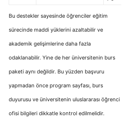
Bu destekler sayesinde öğrenciler eğitim
sürecinde maddi yüklerini azaltabilir ve
akademik gelişimlerine daha fazla
odaklanabilir. Yine de her üniversitenin burs
paketi aynı değildir. Bu yüzden başvuru
yapmadan önce program sayfası, burs
duyurusu ve üniversitenin uluslararası öğrenci
ofisi bilgileri dikkatle kontrol edilmelidir.