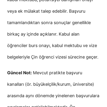
veya ek mülakat talep edebilir. Başvuru
tamamlandıktan sonra sonuçlar genellikle
birkaç ay içinde açıklanır. Kabul alan
öğrenciler burs onayı, kabul mektubu ve vize
belgeleriyle Çin öğrenci vizesi sürecine geçer.
Güncel Not:
Mevcut pratikte başvuru
kanalları (ör. büyükelçilik/kurum, üniversite)
arasında aynı dönemde yinelenen başvurulara