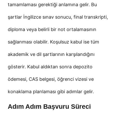
tamamlaması gerektiği anlamına gelir. Bu
şartlar İngilizce sınav sonucu, final transkripti,
diploma veya belirli bir not ortalamasının
sağlanması olabilir. Koşulsuz kabul ise tüm
akademik ve dil şartlarının karşılandığını
gösterir. Kabul aldıktan sonra depozito
ödemesi, CAS belgesi, öğrenci vizesi ve
konaklama planlaması gibi adımlar gelir.
Adım Adım Başvuru Süreci