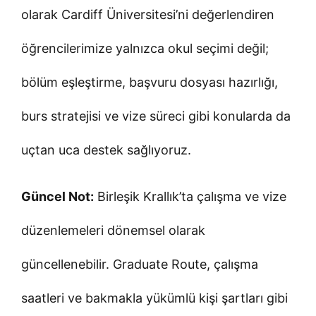
olarak Cardiff Üniversitesi’ni değerlendiren
öğrencilerimize yalnızca okul seçimi değil;
bölüm eşleştirme, başvuru dosyası hazırlığı,
burs stratejisi ve vize süreci gibi konularda da
uçtan uca destek sağlıyoruz.
Güncel Not:
Birleşik Krallık’ta çalışma ve vize
düzenlemeleri dönemsel olarak
güncellenebilir. Graduate Route, çalışma
saatleri ve bakmakla yükümlü kişi şartları gibi