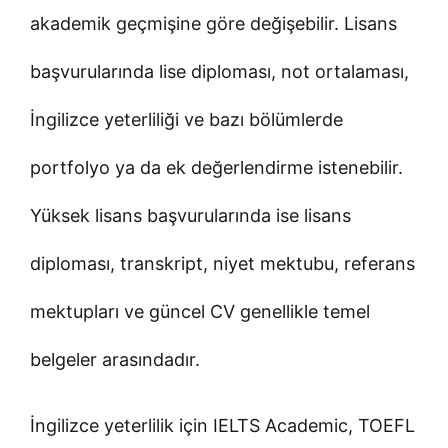
akademik geçmişine göre değişebilir. Lisans
başvurularında lise diploması, not ortalaması,
İngilizce yeterliliği ve bazı bölümlerde
portfolyo ya da ek değerlendirme istenebilir.
Yüksek lisans başvurularında ise lisans
diploması, transkript, niyet mektubu, referans
mektupları ve güncel CV genellikle temel
belgeler arasındadır.
İngilizce yeterlilik için IELTS Academic, TOEFL