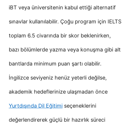
iBT veya üniversitenin kabul ettiği alternatif
sınavlar kullanılabilir. Çoğu program için IELTS
toplam 6.5 civarında bir skor beklenirken,
bazı bölümlerde yazma veya konuşma gibi alt
bantlarda minimum puan şartı olabilir.
İngilizce seviyeniz henüz yeterli değilse,
akademik hedeflerinize ulaşmadan önce
Yurtdışında Dil Eğitimi
seçeneklerini
değerlendirerek güçlü bir hazırlık süreci