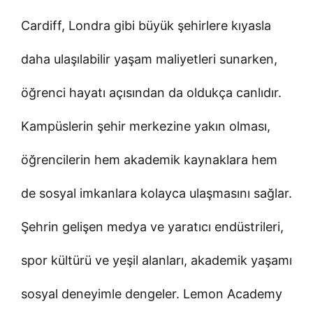
Cardiff, Londra gibi büyük şehirlere kıyasla
daha ulaşılabilir yaşam maliyetleri sunarken,
öğrenci hayatı açısından da oldukça canlıdır.
Kampüslerin şehir merkezine yakın olması,
öğrencilerin hem akademik kaynaklara hem
de sosyal imkanlara kolayca ulaşmasını sağlar.
Şehrin gelişen medya ve yaratıcı endüstrileri,
spor kültürü ve yeşil alanları, akademik yaşamı
sosyal deneyimle dengeler. Lemon Academy