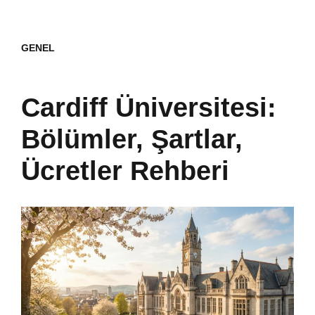
GENEL
Cardiff Üniversitesi:
Bölümler, Şartlar,
Ücretler Rehberi