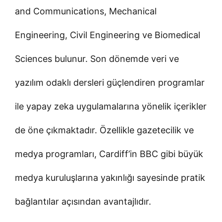
and Communications, Mechanical
Engineering, Civil Engineering ve Biomedical
Sciences bulunur. Son dönemde veri ve
yazılım odaklı dersleri güçlendiren programlar
ile yapay zeka uygulamalarına yönelik içerikler
de öne çıkmaktadır. Özellikle gazetecilik ve
medya programları, Cardiff’in BBC gibi büyük
medya kuruluşlarına yakınlığı sayesinde pratik
bağlantılar açısından avantajlıdır.