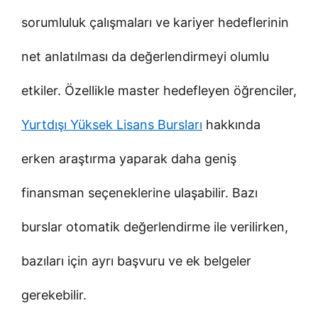
sorumluluk çalışmaları ve kariyer hedeflerinin
net anlatılması da değerlendirmeyi olumlu
etkiler. Özellikle master hedefleyen öğrenciler,
Yurtdışı Yüksek Lisans Bursları
hakkında
erken araştırma yaparak daha geniş
finansman seçeneklerine ulaşabilir. Bazı
burslar otomatik değerlendirme ile verilirken,
bazıları için ayrı başvuru ve ek belgeler
gerekebilir.