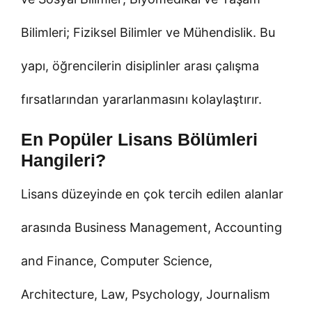
Bilimleri; Fiziksel Bilimler ve Mühendislik. Bu
yapı, öğrencilerin disiplinler arası çalışma
fırsatlarından yararlanmasını kolaylaştırır.
En Popüler Lisans Bölümleri
Hangileri?
Lisans düzeyinde en çok tercih edilen alanlar
arasında Business Management, Accounting
and Finance, Computer Science,
Architecture, Law, Psychology, Journalism