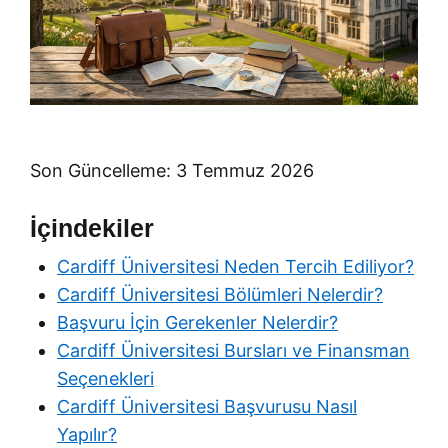
Son Güncelleme: 3 Temmuz 2026
İçindekiler
Cardiff Üniversitesi Neden Tercih Ediliyor?
Cardiff Üniversitesi Bölümleri Nelerdir?
Başvuru İçin Gerekenler Nelerdir?
Cardiff Üniversitesi Bursları ve Finansman
Seçenekleri
Cardiff Üniversitesi Başvurusu Nasıl
Yapılır?