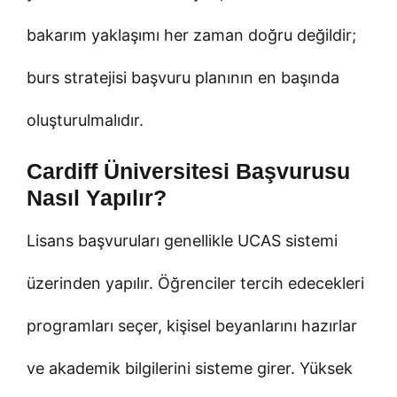
bakarım yaklaşımı her zaman doğru değildir;
burs stratejisi başvuru planının en başında
oluşturulmalıdır.
Cardiff Üniversitesi Başvurusu
Nasıl Yapılır?
Lisans başvuruları genellikle UCAS sistemi
üzerinden yapılır. Öğrenciler tercih edecekleri
programları seçer, kişisel beyanlarını hazırlar
ve akademik bilgilerini sisteme girer. Yüksek