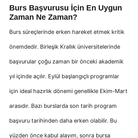
Burs Başvurusu İçin En Uygun
Zaman Ne Zaman?
Burs süreçlerinde erken hareket etmek kritik
önemdedir. Birleşik Krallık üniversitelerinde
başvurular çoğu zaman bir önceki akademik
yıl içinde açılır. Eylül başlangıçlı programlar
için ideal hazırlık dönemi genellikle Ekim-Mart
arasıdır. Bazı burslarda son tarih program
başvuru tarihinden daha erken olabilir. Bu
yüzden önce kabul alayım, sonra bursa