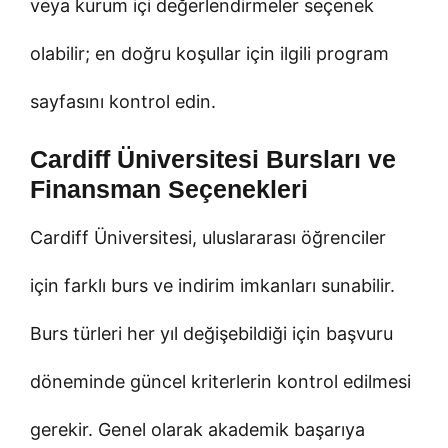
veya kurum içi değerlendirmeler seçenek
olabilir; en doğru koşullar için ilgili program
sayfasını kontrol edin.
Cardiff Üniversitesi Bursları ve
Finansman Seçenekleri
Cardiff Üniversitesi, uluslararası öğrenciler
için farklı burs ve indirim imkanları sunabilir.
Burs türleri her yıl değişebildiği için başvuru
döneminde güncel kriterlerin kontrol edilmesi
gerekir. Genel olarak akademik başarıya