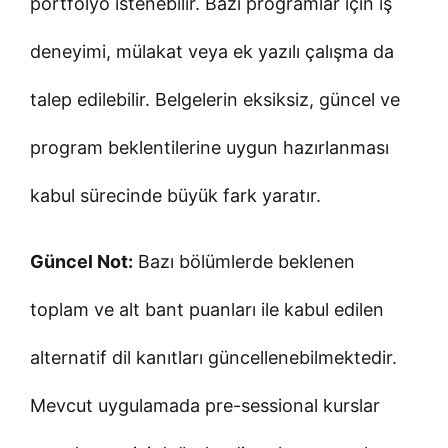
portfolyo istenebilir. Bazı programlar için iş
deneyimi, mülakat veya ek yazılı çalışma da
talep edilebilir. Belgelerin eksiksiz, güncel ve
program beklentilerine uygun hazırlanması
kabul sürecinde büyük fark yaratır.
Güncel Not:
Bazı bölümlerde beklenen
toplam ve alt bant puanları ile kabul edilen
alternatif dil kanıtları güncellenebilmektedir.
Mevcut uygulamada pre-sessional kurslar