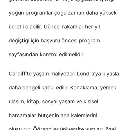
yoğun programlar çoğu zaman daha yüksek
ücretli olabilir. Güncel rakamlar her yıl
değiştiği için başvuru öncesi program
sayfasından kontrol edilmelidir.
Cardiff’te yaşam maliyetleri Londra’ya kıyasla
daha dengeli kabul edilir. Konaklama, yemek,
ulaşım, kitap, sosyal yaşam ve kişisel
harcamalar bütçenin ana kalemlerini
oluşturur. Öğrenciler üniversite yurtları, özel