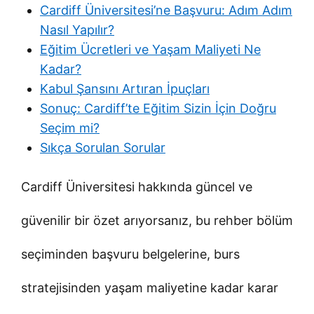
Cardiff Üniversitesi’ne Başvuru: Adım Adım
Nasıl Yapılır?
Eğitim Ücretleri ve Yaşam Maliyeti Ne
Kadar?
Kabul Şansını Artıran İpuçları
Sonuç: Cardiff’te Eğitim Sizin İçin Doğru
Seçim mi?
Sıkça Sorulan Sorular
Cardiff Üniversitesi hakkında güncel ve
güvenilir bir özet arıyorsanız, bu rehber bölüm
seçiminden başvuru belgelerine, burs
stratejisinden yaşam maliyetine kadar karar