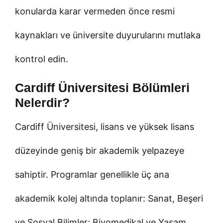
konularda karar vermeden önce resmi
kaynakları ve üniversite duyurularını mutlaka
kontrol edin.
Cardiff Üniversitesi Bölümleri
Nelerdir?
Cardiff Üniversitesi, lisans ve yüksek lisans
düzeyinde geniş bir akademik yelpazeye
sahiptir. Programlar genellikle üç ana
akademik kolej altında toplanır: Sanat, Beşeri
ve Sosyal Bilimler; Biyomedikal ve Yaşam