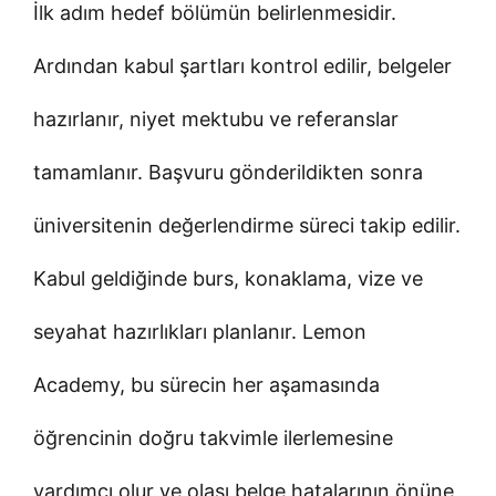
İlk adım hedef bölümün belirlenmesidir.
Ardından kabul şartları kontrol edilir, belgeler
hazırlanır, niyet mektubu ve referanslar
tamamlanır. Başvuru gönderildikten sonra
üniversitenin değerlendirme süreci takip edilir.
Kabul geldiğinde burs, konaklama, vize ve
seyahat hazırlıkları planlanır. Lemon
Academy, bu sürecin her aşamasında
öğrencinin doğru takvimle ilerlemesine
yardımcı olur ve olası belge hatalarının önüne