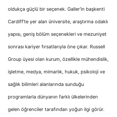
oldukça güçlü bir seçenek. Galler’in başkenti
Cardiff’te yer alan üniversite, araştırma odaklı
yapısı, geniş bölüm seçenekleri ve mezuniyet
sonrası kariyer fırsatlarıyla öne çıkar. Russell
Group üyesi olan kurum, özellikle mühendislik,
işletme, medya, mimarlık, hukuk, psikoloji ve
sağlık bilimleri alanlarında sunduğu
programlarla dünyanın farklı ülkelerinden
gelen öğrenciler tarafından yoğun ilgi görür.