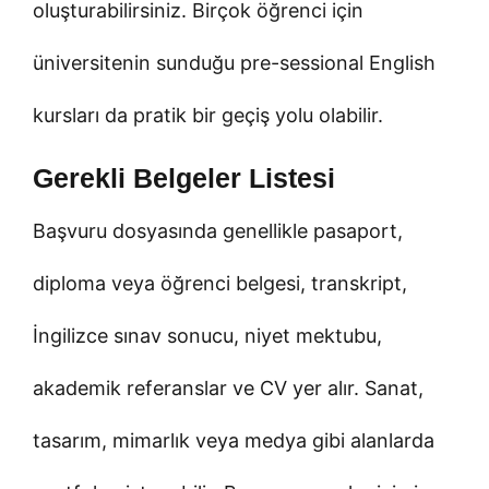
oluşturabilirsiniz. Birçok öğrenci için
üniversitenin sunduğu pre-sessional English
kursları da pratik bir geçiş yolu olabilir.
Gerekli Belgeler Listesi
Başvuru dosyasında genellikle pasaport,
diploma veya öğrenci belgesi, transkript,
İngilizce sınav sonucu, niyet mektubu,
akademik referanslar ve CV yer alır. Sanat,
tasarım, mimarlık veya medya gibi alanlarda