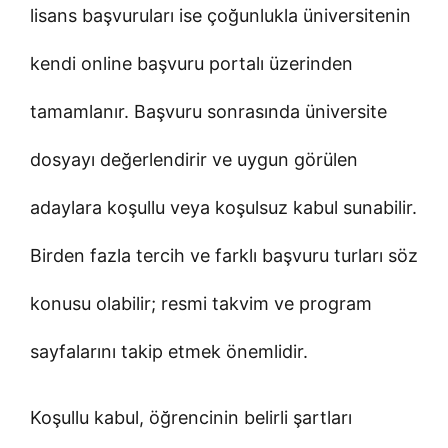
lisans başvuruları ise çoğunlukla üniversitenin
kendi online başvuru portalı üzerinden
tamamlanır. Başvuru sonrasında üniversite
dosyayı değerlendirir ve uygun görülen
adaylara koşullu veya koşulsuz kabul sunabilir.
Birden fazla tercih ve farklı başvuru turları söz
konusu olabilir; resmi takvim ve program
sayfalarını takip etmek önemlidir.
Koşullu kabul, öğrencinin belirli şartları