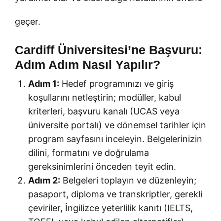
geçer.
Cardiff Üniversitesi’ne Başvuru:
Adım Adım Nasıl Yapılır?
Adım 1:
Hedef programınızı ve giriş
koşullarını netleştirin; modüller, kabul
kriterleri, başvuru kanalı (UCAS veya
üniversite portalı) ve dönemsel tarihler için
program sayfasını inceleyin. Belgelerinizin
dilini, formatını ve doğrulama
gereksinimlerini önceden teyit edin.
Adım 2:
Belgeleri toplayın ve düzenleyin;
pasaport, diploma ve transkriptler, gerekli
çeviriler, İngilizce yeterlilik kanıtı (IELTS,