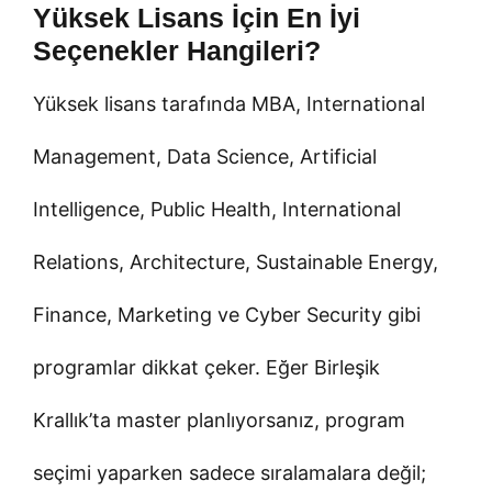
Yüksek Lisans İçin En İyi
Seçenekler Hangileri?
Yüksek lisans tarafında MBA, International
Management, Data Science, Artificial
Intelligence, Public Health, International
Relations, Architecture, Sustainable Energy,
Finance, Marketing ve Cyber Security gibi
programlar dikkat çeker. Eğer Birleşik
Krallık’ta master planlıyorsanız, program
seçimi yaparken sadece sıralamalara değil;