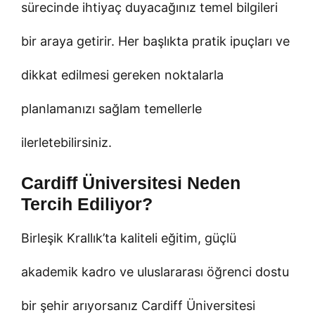
sürecinde ihtiyaç duyacağınız temel bilgileri
bir araya getirir. Her başlıkta pratik ipuçları ve
dikkat edilmesi gereken noktalarla
planlamanızı sağlam temellerle
ilerletebilirsiniz.
Cardiff Üniversitesi Neden
Tercih Ediliyor?
Birleşik Krallık’ta kaliteli eğitim, güçlü
akademik kadro ve uluslararası öğrenci dostu
bir şehir arıyorsanız Cardiff Üniversitesi