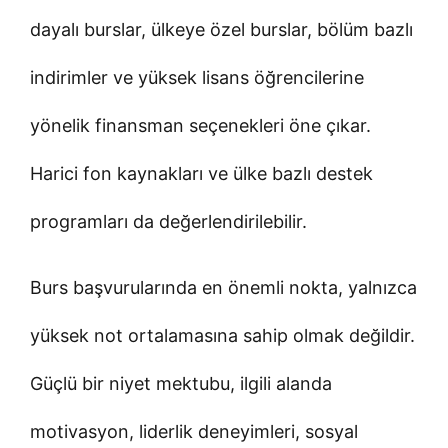
dayalı burslar, ülkeye özel burslar, bölüm bazlı
indirimler ve yüksek lisans öğrencilerine
yönelik finansman seçenekleri öne çıkar.
Harici fon kaynakları ve ülke bazlı destek
programları da değerlendirilebilir.
Burs başvurularında en önemli nokta, yalnızca
yüksek not ortalamasına sahip olmak değildir.
Güçlü bir niyet mektubu, ilgili alanda
motivasyon, liderlik deneyimleri, sosyal