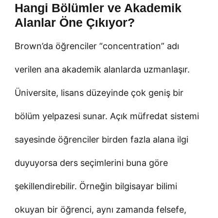
Hangi Bölümler ve Akademik
Alanlar Öne Çıkıyor?
Brown’da öğrenciler “concentration” adı
verilen ana akademik alanlarda uzmanlaşır.
Üniversite, lisans düzeyinde çok geniş bir
bölüm yelpazesi sunar. Açık müfredat sistemi
sayesinde öğrenciler birden fazla alana ilgi
duyuyorsa ders seçimlerini buna göre
şekillendirebilir. Örneğin bilgisayar bilimi
okuyan bir öğrenci, aynı zamanda felsefe,