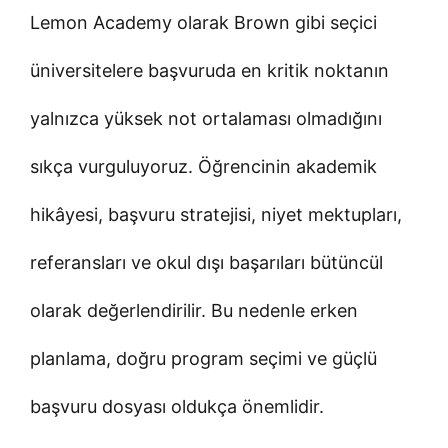
Lemon Academy olarak Brown gibi seçici
üniversitelere başvuruda en kritik noktanın
yalnızca yüksek not ortalaması olmadığını
sıkça vurguluyoruz. Öğrencinin akademik
hikâyesi, başvuru stratejisi, niyet mektupları,
referansları ve okul dışı başarıları bütüncül
olarak değerlendirilir. Bu nedenle erken
planlama, doğru program seçimi ve güçlü
başvuru dosyası oldukça önemlidir.