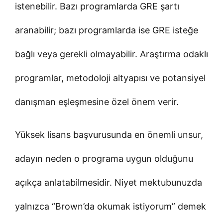
istenebilir. Bazı programlarda GRE şartı
aranabilir; bazı programlarda ise GRE isteğe
bağlı veya gerekli olmayabilir. Araştırma odaklı
programlar, metodoloji altyapısı ve potansiyel
danışman eşleşmesine özel önem verir.
Yüksek lisans başvurusunda en önemli unsur,
adayın neden o programa uygun olduğunu
açıkça anlatabilmesidir. Niyet mektubunuzda
yalnızca “Brown’da okumak istiyorum” demek