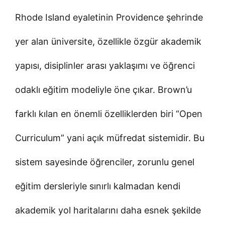
Rhode Island eyaletinin Providence şehrinde
yer alan üniversite, özellikle özgür akademik
yapısı, disiplinler arası yaklaşımı ve öğrenci
odaklı eğitim modeliyle öne çıkar. Brown’u
farklı kılan en önemli özelliklerden biri “Open
Curriculum” yani açık müfredat sistemidir. Bu
sistem sayesinde öğrenciler, zorunlu genel
eğitim dersleriyle sınırlı kalmadan kendi
akademik yol haritalarını daha esnek şekilde