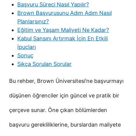
Başvuru Süreci Nasıl Yapılır?
Brown Başvurusunu Adım Adım Nasıl
Planlarsınız?
Eğitim ve Yaşam Maliyeti Ne Kadar?
Kabul Şansını Artırmak İçin En Etkili
İpuçları
Sonuç
Sıkça Sorulan Sorular
Bu rehber, Brown Üniversitesi’ne başvurmayı
düşünen öğrenciler için güncel ve pratik bir
çerçeve sunar. Öne çıkan bölümlerden
başvuru gerekliliklerine, burslardan maliyete