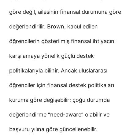
göre değil, ailesinin finansal durumuna göre
değerlendirilir. Brown, kabul edilen
öğrencilerin gösterilmiş finansal ihtiyacını
karşılamaya yönelik güçlü destek
politikalarıyla bilinir. Ancak uluslararası
öğrenciler için finansal destek politikaları
kuruma göre değişebilir; çoğu durumda
değerlendirme “need-aware” olabilir ve
başvuru yılına göre güncellenebilir.