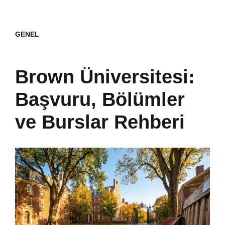
GENEL
Brown Üniversitesi:
Başvuru, Bölümler
ve Burslar Rehberi