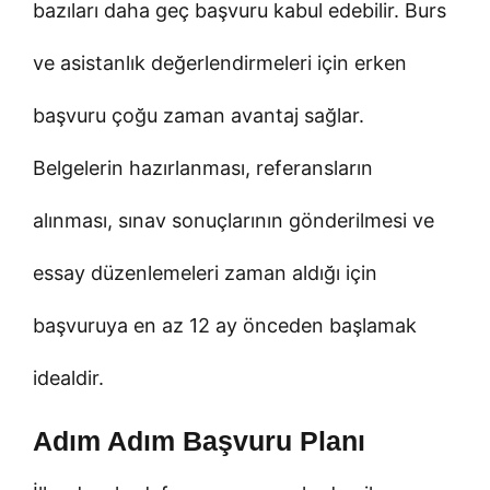
bazıları daha geç başvuru kabul edebilir. Burs
ve asistanlık değerlendirmeleri için erken
başvuru çoğu zaman avantaj sağlar.
Belgelerin hazırlanması, referansların
alınması, sınav sonuçlarının gönderilmesi ve
essay düzenlemeleri zaman aldığı için
başvuruya en az 12 ay önceden başlamak
idealdir.
Adım Adım Başvuru Planı