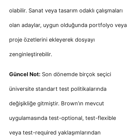
olabilir. Sanat veya tasarım odaklı çalışmaları
olan adaylar, uygun olduğunda portfolyo veya
proje özetlerini ekleyerek dosyayı
zenginleştirebilir.
Güncel Not:
Son dönemde birçok seçici
üniversite standart test politikalarında
değişikliğe gitmiştir. Brown’ın mevcut
uygulamasında test-optional, test-flexible
veya test-required yaklaşımlarından