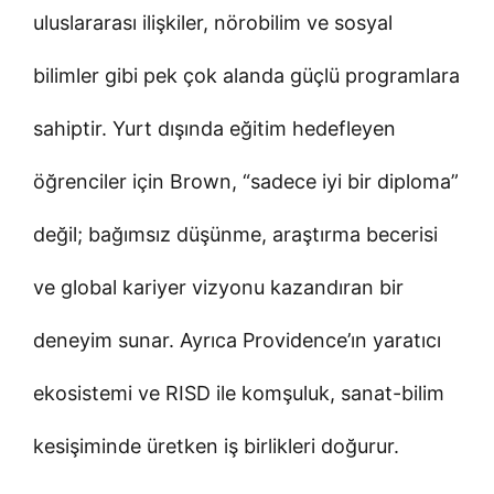
uluslararası ilişkiler, nörobilim ve sosyal
bilimler gibi pek çok alanda güçlü programlara
sahiptir. Yurt dışında eğitim hedefleyen
öğrenciler için Brown, “sadece iyi bir diploma”
değil; bağımsız düşünme, araştırma becerisi
ve global kariyer vizyonu kazandıran bir
deneyim sunar. Ayrıca Providence’ın yaratıcı
ekosistemi ve RISD ile komşuluk, sanat-bilim
kesişiminde üretken iş birlikleri doğurur.