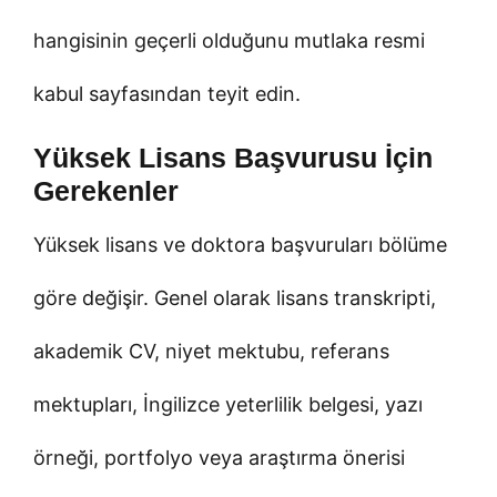
hangisinin geçerli olduğunu mutlaka resmi
kabul sayfasından teyit edin.
Yüksek Lisans Başvurusu İçin
Gerekenler
Yüksek lisans ve doktora başvuruları bölüme
göre değişir. Genel olarak lisans transkripti,
akademik CV, niyet mektubu, referans
mektupları, İngilizce yeterlilik belgesi, yazı
örneği, portfolyo veya araştırma önerisi