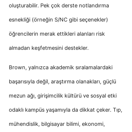
oluşturabilir. Pek çok derste notlandırma
esnekliği (örneğin S/NC gibi seçenekler)
öğrencilerin merak ettikleri alanları risk
almadan keşfetmesini destekler.
Brown, yalnızca akademik sıralamalardaki
başarısıyla değil, araştırma olanakları, güçlü
mezun ağı, girişimcilik kültürü ve sosyal etki
odaklı kampüs yaşamıyla da dikkat çeker. Tıp,
mühendislik, bilgisayar bilimi, ekonomi,