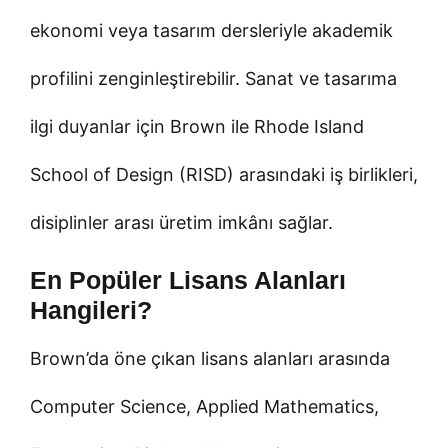
ekonomi veya tasarım dersleriyle akademik
profilini zenginleştirebilir. Sanat ve tasarıma
ilgi duyanlar için Brown ile Rhode Island
School of Design (RISD) arasındaki iş birlikleri,
disiplinler arası üretim imkânı sağlar.
En Popüler Lisans Alanları
Hangileri?
Brown’da öne çıkan lisans alanları arasında
Computer Science, Applied Mathematics,