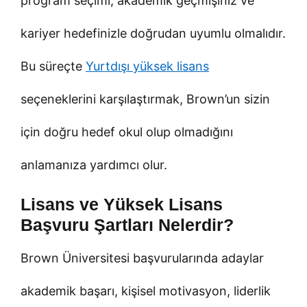
program seçimi, akademik geçmişiniz ve
kariyer hedefinizle doğrudan uyumlu olmalıdır.
Bu süreçte
Yurtdışı yüksek lisans
seçeneklerini karşılaştırmak, Brown’un sizin
için doğru hedef okul olup olmadığını
anlamanıza yardımcı olur.
Lisans ve Yüksek Lisans
Başvuru Şartları Nelerdir?
Brown Üniversitesi başvurularında adaylar
akademik başarı, kişisel motivasyon, liderlik