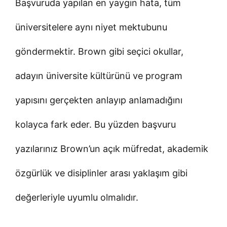
Başvuruda yapılan en yaygın hata, tüm
üniversitelere aynı niyet mektubunu
göndermektir. Brown gibi seçici okullar,
adayın üniversite kültürünü ve program
yapısını gerçekten anlayıp anlamadığını
kolayca fark eder. Bu yüzden başvuru
yazılarınız Brown’un açık müfredat, akademik
özgürlük ve disiplinler arası yaklaşım gibi
değerleriyle uyumlu olmalıdır.