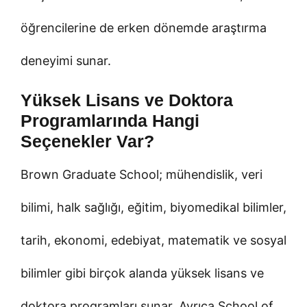
öğrencilerine de erken dönemde araştırma
deneyimi sunar.
Yüksek Lisans ve Doktora
Programlarında Hangi
Seçenekler Var?
Brown Graduate School; mühendislik, veri
bilimi, halk sağlığı, eğitim, biyomedikal bilimler,
tarih, ekonomi, edebiyat, matematik ve sosyal
bilimler gibi birçok alanda yüksek lisans ve
doktora programları sunar. Ayrıca School of