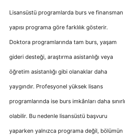
Lisansüstü programlarda burs ve finansman
yapısı programa göre farklılık gösterir.
Doktora programlarında tam burs, yaşam
gideri desteği, araştırma asistanlığı veya
öğretim asistanlığı gibi olanaklar daha
yaygındır. Profesyonel yüksek lisans
programlarında ise burs imkânları daha sınırlı
olabilir. Bu nedenle lisansüstü başvuru
yaparken yalnızca programa değil, bölümün