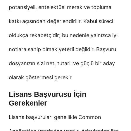
potansiyeli, entelektüel merak ve topluma
katkı açısından değerlendirilir. Kabul süreci
oldukça rekabetçidir; bu nedenle yalnızca iyi
notlara sahip olmak yeterli değildir. Başvuru
dosyanızın sizi net, tutarlı ve güçlü bir aday
olarak göstermesi gerekir.
Lisans Başvurusu İçin
Gerekenler
Lisans başvuruları genellikle Common