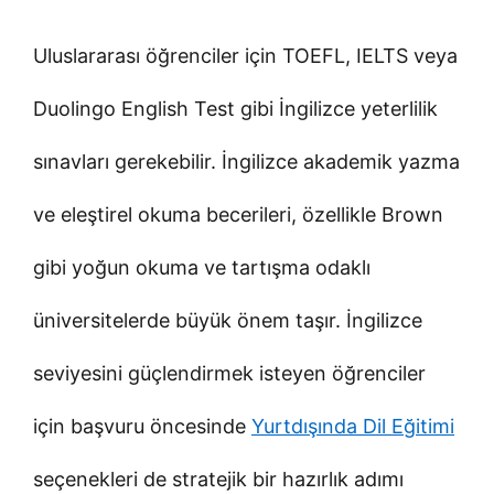
Uluslararası öğrenciler için TOEFL, IELTS veya
Duolingo English Test gibi İngilizce yeterlilik
sınavları gerekebilir. İngilizce akademik yazma
ve eleştirel okuma becerileri, özellikle Brown
gibi yoğun okuma ve tartışma odaklı
üniversitelerde büyük önem taşır. İngilizce
seviyesini güçlendirmek isteyen öğrenciler
için başvuru öncesinde
Yurtdışında Dil Eğitimi
seçenekleri de stratejik bir hazırlık adımı