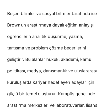
Beşeri bilimler ve sosyal bilimler tarafında ise
Brown’un araştırmaya dayalı eğitim anlayışı
öğrencilerin analitik düşünme, yazma,
tartışma ve problem çözme becerilerini
geliştirir. Bu alanlar hukuk, akademi, kamu
politikası, medya, danışmanlık ve uluslararası
kuruluşlarda kariyer hedefleyen adaylar için
güçlü bir temel oluşturur. Kampüs genelinde
araştırma merkezleri ve laboratuvarlar, lisans