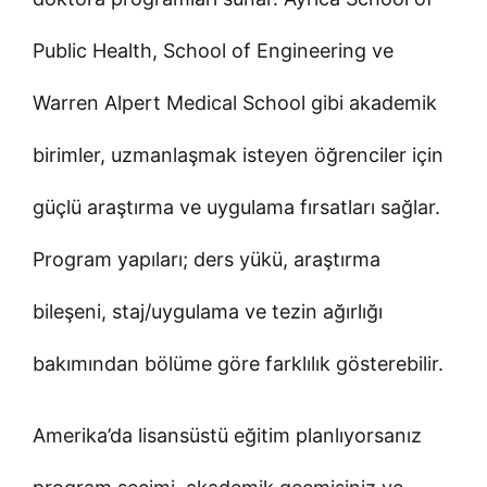
Public Health, School of Engineering ve
Warren Alpert Medical School gibi akademik
birimler, uzmanlaşmak isteyen öğrenciler için
güçlü araştırma ve uygulama fırsatları sağlar.
Program yapıları; ders yükü, araştırma
bileşeni, staj/uygulama ve tezin ağırlığı
bakımından bölüme göre farklılık gösterebilir.
Amerika’da lisansüstü eğitim planlıyorsanız