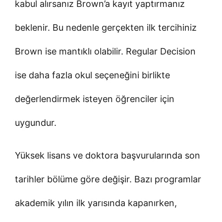
kabul alırsanız Brown’a kayıt yaptırmanız
beklenir. Bu nedenle gerçekten ilk tercihiniz
Brown ise mantıklı olabilir. Regular Decision
ise daha fazla okul seçeneğini birlikte
değerlendirmek isteyen öğrenciler için
uygundur.
Yüksek lisans ve doktora başvurularında son
tarihler bölüme göre değişir. Bazı programlar
akademik yılın ilk yarısında kapanırken,