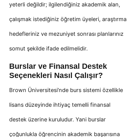
yeterli değildir; ilgilendiğiniz akademik alan,
çalışmak istediğiniz öğretim üyeleri, araştırma
hedefleriniz ve mezuniyet sonrası planlarınız
somut şekilde ifade edilmelidir.
Burslar ve Finansal Destek
Seçenekleri Nasıl Çalışır?
Brown Üniversitesi’nde burs sistemi özellikle
lisans düzeyinde ihtiyaç temelli finansal
destek üzerine kuruludur. Yani burslar
çoğunlukla öğrencinin akademik başarısına