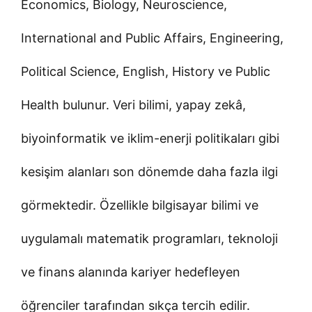
Economics, Biology, Neuroscience,
International and Public Affairs, Engineering,
Political Science, English, History ve Public
Health bulunur. Veri bilimi, yapay zekâ,
biyoinformatik ve iklim-enerji politikaları gibi
kesişim alanları son dönemde daha fazla ilgi
görmektedir. Özellikle bilgisayar bilimi ve
uygulamalı matematik programları, teknoloji
ve finans alanında kariyer hedefleyen
öğrenciler tarafından sıkça tercih edilir.