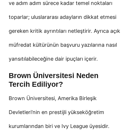
ve adım adım sürece kadar temel noktaları
toparlar; uluslararası adayların dikkat etmesi
gereken kritik ayrıntıları netleştirir. Ayrıca açık
müfredat kültürünün başvuru yazılarına nasıl
yansıtılabileceğine dair ipuçları içerir.
Brown Üniversitesi Neden
Tercih Ediliyor?
Brown Üniversitesi, Amerika Birleşik
Devletleri’nin en prestijli yükseköğretim
kurumlarından biri ve Ivy League üyesidir.