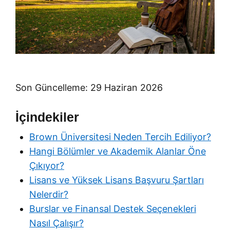
Son Güncelleme: 29 Haziran 2026
İçindekiler
Brown Üniversitesi Neden Tercih Ediliyor?
Hangi Bölümler ve Akademik Alanlar Öne
Çıkıyor?
Lisans ve Yüksek Lisans Başvuru Şartları
Nelerdir?
Burslar ve Finansal Destek Seçenekleri
Nasıl Çalışır?