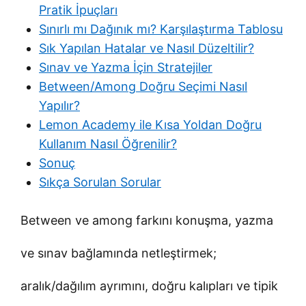
Pratik İpuçları
Sınırlı mı Dağınık mı? Karşılaştırma Tablosu
Sık Yapılan Hatalar ve Nasıl Düzeltilir?
Sınav ve Yazma İçin Stratejiler
Between/Among Doğru Seçimi Nasıl
Yapılır?
Lemon Academy ile Kısa Yoldan Doğru
Kullanım Nasıl Öğrenilir?
Sonuç
Sıkça Sorulan Sorular
Between ve among farkını konuşma, yazma
ve sınav bağlamında netleştirmek;
aralık/dağılım ayrımını, doğru kalıpları ve tipik