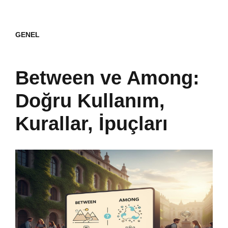
GENEL
Between ve Among:
Doğru Kullanım,
Kurallar, İpuçları