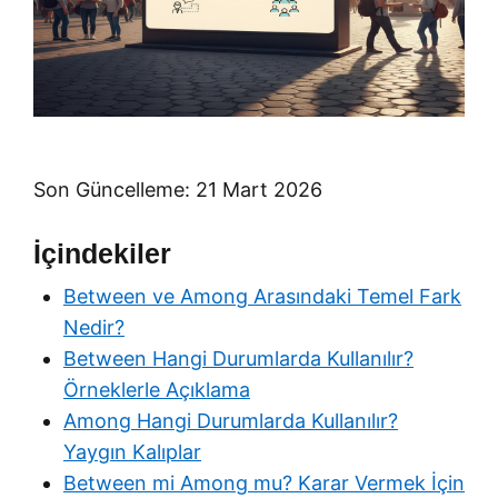
Son Güncelleme: 21 Mart 2026
İçindekiler
Between ve Among Arasındaki Temel Fark
Nedir?
Between Hangi Durumlarda Kullanılır?
Örneklerle Açıklama
Among Hangi Durumlarda Kullanılır?
Yaygın Kalıplar
Between mi Among mu? Karar Vermek İçin