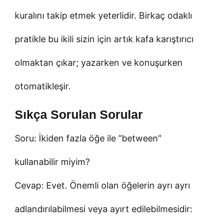
kuralını takip etmek yeterlidir. Birkaç odaklı
pratikle bu ikili sizin için artık kafa karıştırıcı
olmaktan çıkar; yazarken ve konuşurken
otomatikleşir.
Sıkça Sorulan Sorular
Soru: İkiden fazla öğe ile “between”
kullanabilir miyim?
Cevap: Evet. Önemli olan öğelerin ayrı ayrı
adlandırılabilmesi veya ayırt edilebilmesidir: