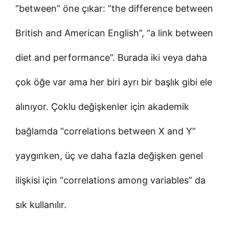
“between” öne çıkar: “the difference between
British and American English”, “a link between
diet and performance”. Burada iki veya daha
çok öğe var ama her biri ayrı bir başlık gibi ele
alınıyor. Çoklu değişkenler için akademik
bağlamda “correlations between X and Y”
yaygınken, üç ve daha fazla değişken genel
ilişkisi için “correlations among variables” da
sık kullanılır.