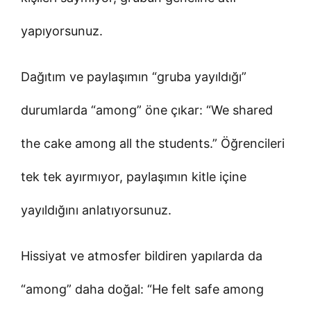
yapıyorsunuz.
Dağıtım ve paylaşımın “gruba yayıldığı”
durumlarda “among” öne çıkar: “We shared
the cake among all the students.” Öğrencileri
tek tek ayırmıyor, paylaşımın kitle içine
yayıldığını anlatıyorsunuz.
Hissiyat ve atmosfer bildiren yapılarda da
“among” daha doğal: “He felt safe among