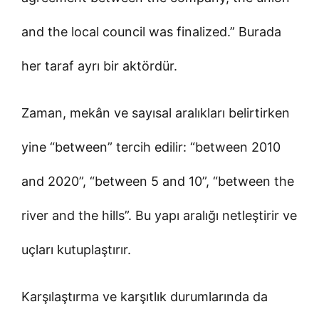
and the local council was finalized.” Burada
her taraf ayrı bir aktördür.
Zaman, mekân ve sayısal aralıkları belirtirken
yine “between” tercih edilir: “between 2010
and 2020”, “between 5 and 10”, “between the
river and the hills”. Bu yapı aralığı netleştirir ve
uçları kutuplaştırır.
Karşılaştırma ve karşıtlık durumlarında da