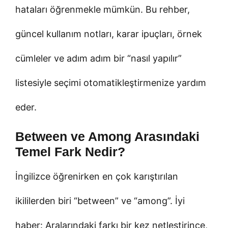
hataları öğrenmekle mümkün. Bu rehber,
güncel kullanım notları, karar ipuçları, örnek
cümleler ve adım adım bir “nasıl yapılır”
listesiyle seçimi otomatikleştirmenize yardım
eder.
Between ve Among Arasındaki
Temel Fark Nedir?
İngilizce öğrenirken en çok karıştırılan
ikililerden biri “between” ve “among”. İyi
haber: Aralarındaki farkı bir kez netleştirince,