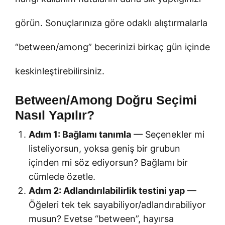
görün. Sonuçlarınıza göre odaklı alıştırmalarla
“between/among” becerinizi birkaç gün içinde
keskinleştirebilirsiniz.
Between/Among Doğru Seçimi
Nasıl Yapılır?
Adım 1: Bağlamı tanımla
— Seçenekler mi
listeliyorsun, yoksa geniş bir grubun
içinden mi söz ediyorsun? Bağlamı bir
cümlede özetle.
Adım 2: Adlandırılabilirlik testini yap
—
Öğeleri tek tek sayabiliyor/adlandırabiliyor
musun? Evetse “between”, hayırsa