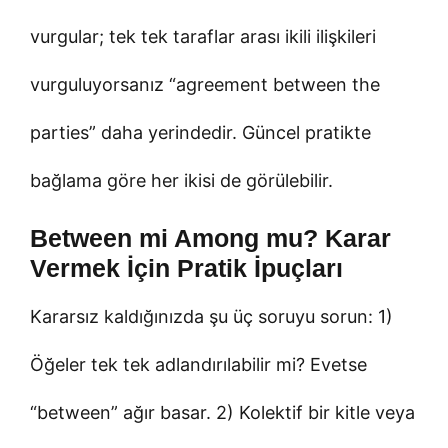
vurgular; tek tek taraflar arası ikili ilişkileri
vurguluyorsanız “agreement between the
parties” daha yerindedir. Güncel pratikte
bağlama göre her ikisi de görülebilir.
Between mi Among mu? Karar
Vermek İçin Pratik İpuçları
Kararsız kaldığınızda şu üç soruyu sorun: 1)
Öğeler tek tek adlandırılabilir mi? Evetse
“between” ağır basar. 2) Kolektif bir kitle veya