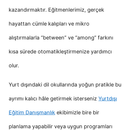
kazandırmaktır. Eğitmenlerimiz, gerçek
hayattan cümle kalıpları ve mikro
alıştırmalarla “between” ve “among” farkını
kısa sürede otomatikleştirmenize yardımcı
olur.
Yurt dışındaki dil okullarında yoğun pratikle bu
ayrımı kalıcı hâle getirmek isterseniz
Yurtdışı
Eğitim Danışmanlık
ekibimizle bire bir
planlama yapabilir veya uygun programları