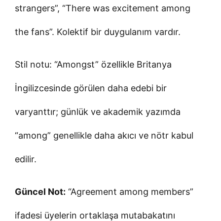
strangers”, “There was excitement among
the fans”. Kolektif bir duygulanım vardır.
Stil notu: “Amongst” özellikle Britanya
İngilizcesinde görülen daha edebi bir
varyanttır; günlük ve akademik yazımda
“among” genellikle daha akıcı ve nötr kabul
edilir.
Güncel Not:
“Agreement among members”
ifadesi üyelerin ortaklaşa mutabakatını