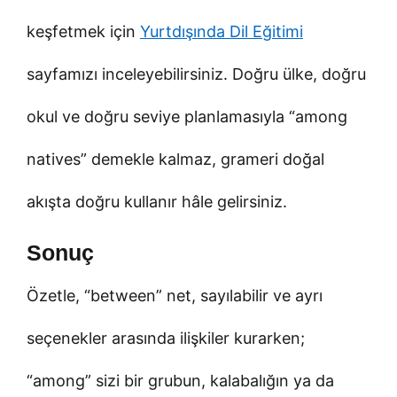
keşfetmek için
Yurtdışında Dil Eğitimi
sayfamızı inceleyebilirsiniz. Doğru ülke, doğru
okul ve doğru seviye planlamasıyla “among
natives” demekle kalmaz, grameri doğal
akışta doğru kullanır hâle gelirsiniz.
Sonuç
Özetle, “between” net, sayılabilir ve ayrı
seçenekler arasında ilişkiler kurarken;
“among” sizi bir grubun, kalabalığın ya da