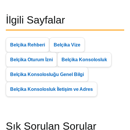
İlgili Sayfalar
Belçika Rehberi
Belçika Vize
Belçika Oturum İzni
Belçika Konsolosluk
Belçika Konsolosluğu Genel Bilgi
Belçika Konsolosluk İletişim ve Adres
Sık Sorulan Sorular