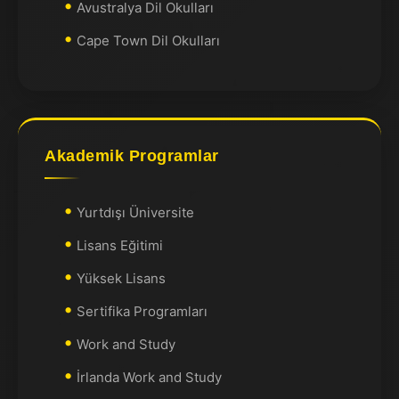
Avustralya Dil Okulları
Cape Town Dil Okulları
Akademik Programlar
Yurtdışı Üniversite
Lisans Eğitimi
Yüksek Lisans
Sertifika Programları
Work and Study
İrlanda Work and Study