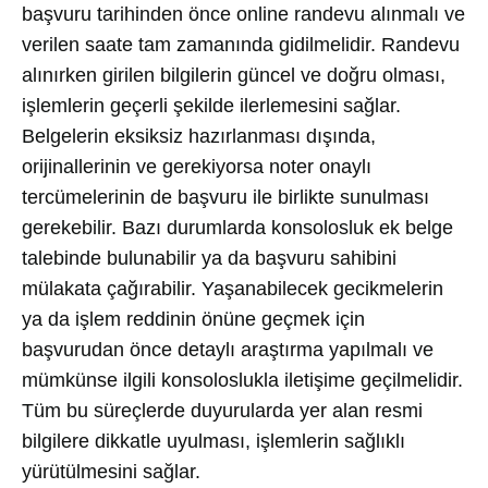
başvuru tarihinden önce online randevu alınmalı ve
verilen saate tam zamanında gidilmelidir. Randevu
alınırken girilen bilgilerin güncel ve doğru olması,
işlemlerin geçerli şekilde ilerlemesini sağlar.
Belgelerin eksiksiz hazırlanması dışında,
orijinallerinin ve gerekiyorsa noter onaylı
tercümelerinin de başvuru ile birlikte sunulması
gerekebilir. Bazı durumlarda konsolosluk ek belge
talebinde bulunabilir ya da başvuru sahibini
mülakata çağırabilir. Yaşanabilecek gecikmelerin
ya da işlem reddinin önüne geçmek için
başvurudan önce detaylı araştırma yapılmalı ve
mümkünse ilgili konsoloslukla iletişime geçilmelidir.
Tüm bu süreçlerde duyurularda yer alan resmi
bilgilere dikkatle uyulması, işlemlerin sağlıklı
yürütülmesini sağlar.