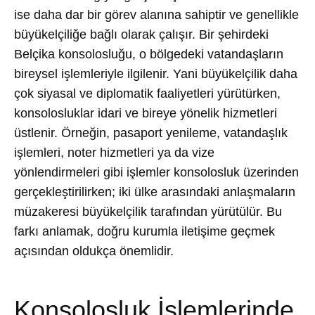
ise daha dar bir görev alanına sahiptir ve genellikle
büyükelçiliğe bağlı olarak çalışır. Bir şehirdeki
Belçika konsolosluğu, o bölgedeki vatandaşların
bireysel işlemleriyle ilgilenir. Yani büyükelçilik daha
çok siyasal ve diplomatik faaliyetleri yürütürken,
konsolosluklar idari ve bireye yönelik hizmetleri
üstlenir. Örneğin, pasaport yenileme, vatandaşlık
işlemleri, noter hizmetleri ya da vize
yönlendirmeleri gibi işlemler konsolosluk üzerinden
gerçekleştirilirken; iki ülke arasındaki anlaşmaların
müzakeresi büyükelçilik tarafından yürütülür. Bu
farkı anlamak, doğru kurumla iletişime geçmek
açısından oldukça önemlidir.
Konsolosluk İşlemlerinde