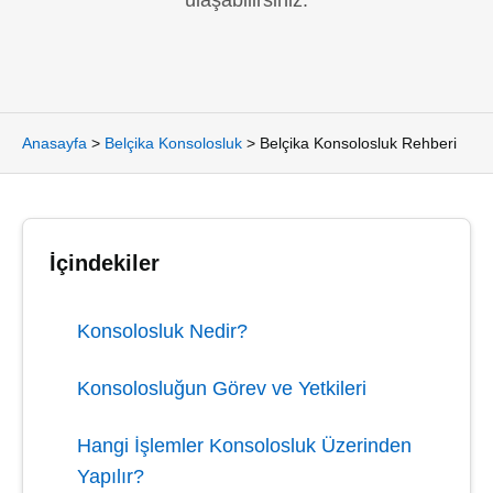
ulaşabilirsiniz.
Anasayfa
>
Belçika Konsolosluk
>
Belçika Konsolosluk Rehberi
İçindekiler
Konsolosluk Nedir?
Konsolosluğun Görev ve Yetkileri
Hangi İşlemler Konsolosluk Üzerinden
Yapılır?