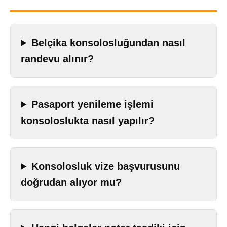
Belçika konsolosluğundan nasıl
randevu alınır?
Pasaport yenileme işlemi
konsoloslukta nasıl yapılır?
Konsolosluk vize başvurusunu
doğrudan alıyor mu?