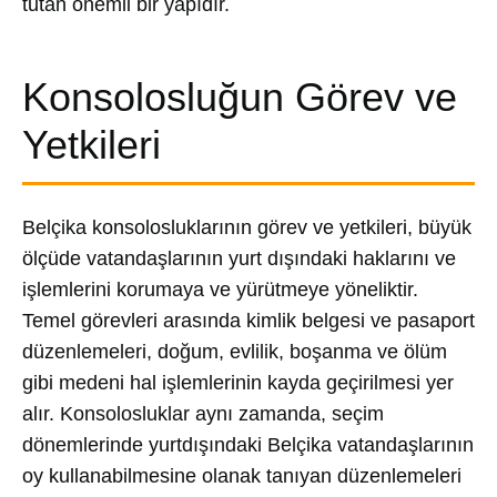
tutan önemli bir yapıdır.
Konsolosluğun Görev ve
Yetkileri
Belçika konsolosluklarının görev ve yetkileri, büyük
ölçüde vatandaşlarının yurt dışındaki haklarını ve
işlemlerini korumaya ve yürütmeye yöneliktir.
Temel görevleri arasında kimlik belgesi ve pasaport
düzenlemeleri, doğum, evlilik, boşanma ve ölüm
gibi medeni hal işlemlerinin kayda geçirilmesi yer
alır. Konsolosluklar aynı zamanda, seçim
dönemlerinde yurtdışındaki Belçika vatandaşlarının
oy kullanabilmesine olanak tanıyan düzenlemeleri