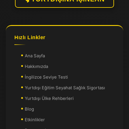
Hızlı Linkler
Ana Sayfa
Hakkımızda
İngilizce Seviye Testi
Yurtdışı Eğitim Seyahat Sağlık Sigortası
Yurtdışı Ülke Rehberleri
Blog
Etkinlikler