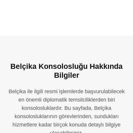
Belçika Konsolosluğu Hakkında
Bilgiler
Belçika ile ilgili resmi işlemlerde başvurulabilecek
en önemli diplomatik temsilciliklerden biri
konsolosluklardır. Bu sayfada, Belçika
konsolosluklarının görevlerinden, sundukları
hizmetlere kadar birçok konuda detaylı bilgiye