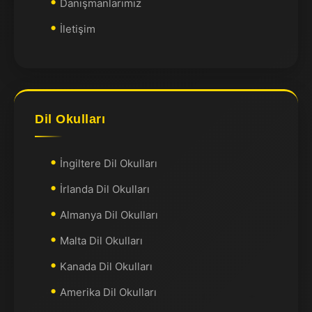
Danışmanlarımız
İletişim
Dil Okulları
İngiltere Dil Okulları
İrlanda Dil Okulları
Almanya Dil Okulları
Malta Dil Okulları
Kanada Dil Okulları
Amerika Dil Okulları