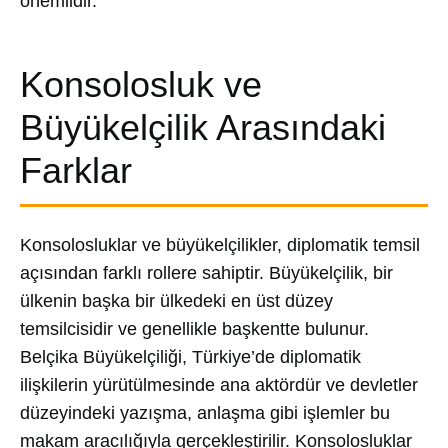
önemlidir.
Konsolosluk ve
Büyükelçilik Arasındaki
Farklar
Konsolosluklar ve büyükelçilikler, diplomatik temsil
açısından farklı rollere sahiptir. Büyükelçilik, bir
ülkenin başka bir ülkedeki en üst düzey
temsilcisidir ve genellikle başkentte bulunur.
Belçika Büyükelçiliği, Türkiye’de diplomatik
ilişkilerin yürütülmesinde ana aktördür ve devletler
düzeyindeki yazışma, anlaşma gibi işlemler bu
makam aracılığıyla gerçekleştirilir. Konsolosluklar