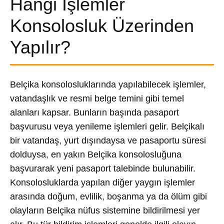
Hangi İşlemler
Konsolosluk Üzerinden
Yapılır?
Belçika konsolosluklarında yapılabilecek işlemler,
vatandaşlık ve resmi belge temini gibi temel
alanları kapsar. Bunların başında pasaport
başvurusu veya yenileme işlemleri gelir. Belçikalı
bir vatandaş, yurt dışındaysa ve pasaportu süresi
dolduysa, en yakın Belçika konsolosluğuna
başvurarak yeni pasaport talebinde bulunabilir.
Konsolosluklarda yapılan diğer yaygın işlemler
arasında doğum, evlilik, boşanma ya da ölüm gibi
olayların Belçika nüfus sistemine bildirilmesi yer