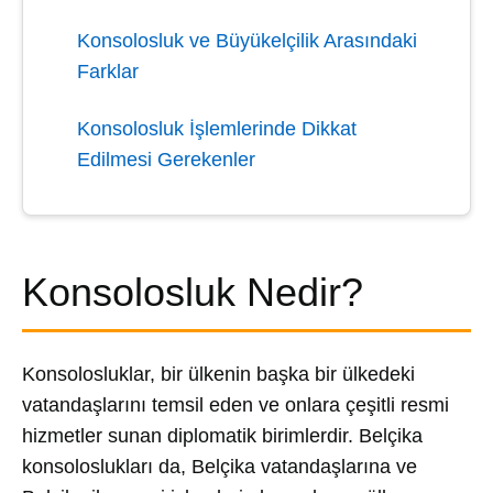
Konsolosluk ve Büyükelçilik Arasındaki
Farklar
Konsolosluk İşlemlerinde Dikkat
Edilmesi Gerekenler
Konsolosluk Nedir?
Konsolosluklar, bir ülkenin başka bir ülkedeki
vatandaşlarını temsil eden ve onlara çeşitli resmi
hizmetler sunan diplomatik birimlerdir. Belçika
konsoloslukları da, Belçika vatandaşlarına ve