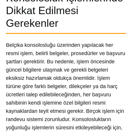
Dikkat Edilmesi
Gerekenler
Belçika konsolosluğu üzerinden yapılacak her
resmi işlem, belirli belgeler, prosedürler ve başvuru
şartları gerektirir. Bu nedenle, işlem öncesinde
güncel bilgilere ulaşmak ve gerekli belgeleri
eksiksiz hazırlamak oldukça önemlidir. İşlem
türüne göre farklı belgeler, dilekçeler ya da harç
ücretleri talep edilebileceğinden, her başvuru
sahibinin kendi işlemine özel bilgileri resmi
kaynaklardan teyit etmesi gerekir. Birçok işlem için
randevu sistemi zorunludur. Konsoloslukların
yoğunluğu işlemlerin süresini etkileyebileceği için,