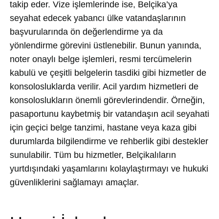
takip eder. Vize işlemlerinde ise, Belçika’ya
seyahat edecek yabancı ülke vatandaşlarının
başvurularında ön değerlendirme ya da
yönlendirme görevini üstlenebilir. Bunun yanında,
noter onaylı belge işlemleri, resmi tercümelerin
kabulü ve çeşitli belgelerin tasdiki gibi hizmetler de
konsolosluklarda verilir. Acil yardım hizmetleri de
konsoloslukların önemli görevlerindendir. Örneğin,
pasaportunu kaybetmiş bir vatandaşın acil seyahati
için geçici belge tanzimi, hastane veya kaza gibi
durumlarda bilgilendirme ve rehberlik gibi destekler
sunulabilir. Tüm bu hizmetler, Belçikalıların
yurtdışındaki yaşamlarını kolaylaştırmayı ve hukuki
güvenliklerini sağlamayı amaçlar.