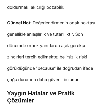
doldurmak, akıcılığı bozabilir.
Güncel Not:
Değerlendirmenin odak noktası
genellikle anlaşılırlık ve tutarlılıktır. Son
dönemde örnek yanıtlarda açık gerekçe
zincirleri tercih edilmekte; belirsizlik riski
görüldüğünde “because” ile doğrudan ifade
çoğu durumda daha güvenli bulunur.
Yaygın Hatalar ve Pratik
Çözümler