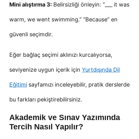
Mini alıştırma 3:
Belirsizliği önleyin: “___ it was
warm, we went swimming.” “Because” en
güvenli seçimdir.
Eğer bağlaç seçimi aklınızı kurcalıyorsa,
seviyenize uygun içerik için
Yurtdışında Dil
Eğitimi
sayfamızı inceleyebilir, pratik derslerde
bu farkları pekiştirebilirsiniz.
Akademik ve Sınav Yazımında
Tercih Nasıl Yapılır?