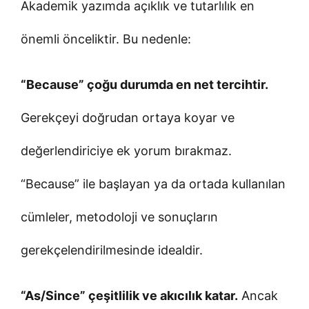
Akademik yazımda açıklık ve tutarlılık en
önemli önceliktir. Bu nedenle:
“Because” çoğu durumda en net tercihtir.
Gerekçeyi doğrudan ortaya koyar ve
değerlendiriciye ek yorum bırakmaz.
“Because” ile başlayan ya da ortada kullanılan
cümleler, metodoloji ve sonuçların
gerekçelendirilmesinde idealdir.
“As/Since” çeşitlilik ve akıcılık katar.
Ancak