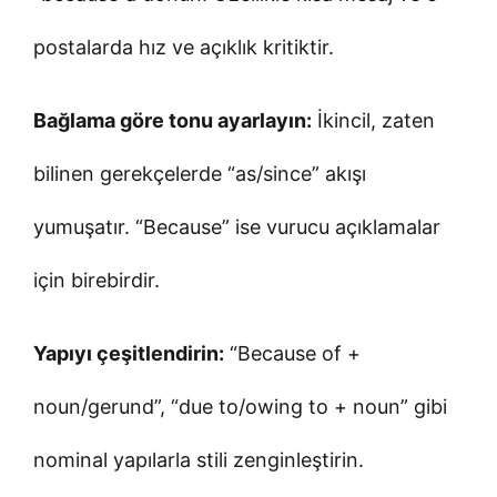
postalarda hız ve açıklık kritiktir.
Bağlama göre tonu ayarlayın:
İkincil, zaten
bilinen gerekçelerde “as/since” akışı
yumuşatır. “Because” ise vurucu açıklamalar
için birebirdir.
Yapıyı çeşitlendirin:
“Because of +
noun/gerund”, “due to/owing to + noun” gibi
nominal yapılarla stili zenginleştirin.