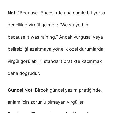
Not:
“Because” öncesinde ana cümle bitiyorsa
genellikle virgül gelmez: “We stayed in
because it was raining.” Ancak vurgusal veya
belirsizliği azaltmaya yönelik özel durumlarda
virgül görülebilir; standart pratikte kaçınmak
daha doğrudur.
Güncel Not:
Birçok güncel yazım pratiğinde,
anlam için zorunlu olmayan virgüller