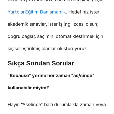
Yurtdışı Eğitim Danışmanlık
. Hedefiniz ister
akademik sınavlar, ister iş İngilizcesi olsun;
doğru bağlaç seçimini otomatikleştirmek için
kişiselleştirilmiş planlar oluşturuyoruz.
Sıkça Sorulan Sorular
“Because” yerine her zaman “as/since”
kullanabilir miyim?
Hayır. “As/Since” bazı durumlarda zaman veya