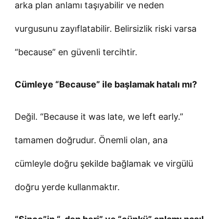
arka plan anlamı taşıyabilir ve neden
vurgusunu zayıflatabilir. Belirsizlik riski varsa
“because” en güvenli tercihtir.
Cümleye “Because” ile başlamak hatalı mı?
Değil. “Because it was late, we left early.”
tamamen doğrudur. Önemli olan, ana
cümleyle doğru şekilde bağlamak ve virgülü
doğru yerde kullanmaktır.