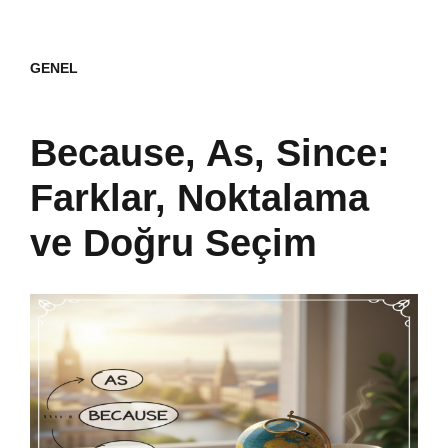
GENEL
Because, As, Since:
Farklar, Noktalama
ve Doğru Seçim