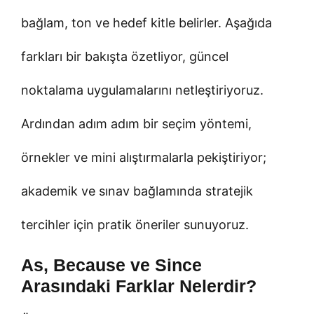
bağlam, ton ve hedef kitle belirler. Aşağıda
farkları bir bakışta özetliyor, güncel
noktalama uygulamalarını netleştiriyoruz.
Ardından adım adım bir seçim yöntemi,
örnekler ve mini alıştırmalarla pekiştiriyor;
akademik ve sınav bağlamında stratejik
tercihler için pratik öneriler sunuyoruz.
As, Because ve Since
Arasındaki Farklar Nelerdir?