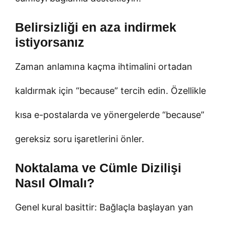
Belirsizliği en aza indirmek
istiyorsanız
Zaman anlamına kaçma ihtimalini ortadan
kaldırmak için “because” tercih edin. Özellikle
kısa e-postalarda ve yönergelerde “because”
gereksiz soru işaretlerini önler.
Noktalama ve Cümle Dizilişi
Nasıl Olmalı?
Genel kural basittir: Bağlaçla başlayan yan