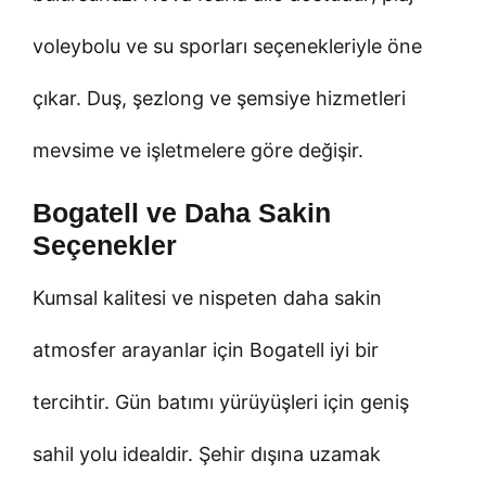
voleybolu ve su sporları seçenekleriyle öne
çıkar. Duş, şezlong ve şemsiye hizmetleri
mevsime ve işletmelere göre değişir.
Bogatell ve Daha Sakin
Seçenekler
Kumsal kalitesi ve nispeten daha sakin
atmosfer arayanlar için Bogatell iyi bir
tercihtir. Gün batımı yürüyüşleri için geniş
sahil yolu idealdir. Şehir dışına uzamak