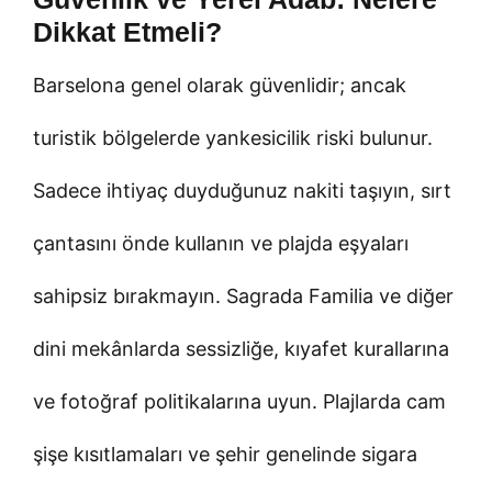
Dikkat Etmeli?
Barselona genel olarak güvenlidir; ancak
turistik bölgelerde yankesicilik riski bulunur.
Sadece ihtiyaç duyduğunuz nakiti taşıyın, sırt
çantasını önde kullanın ve plajda eşyaları
sahipsiz bırakmayın. Sagrada Familia ve diğer
dini mekânlarda sessizliğe, kıyafet kurallarına
ve fotoğraf politikalarına uyun. Plajlarda cam
şişe kısıtlamaları ve şehir genelinde sigara