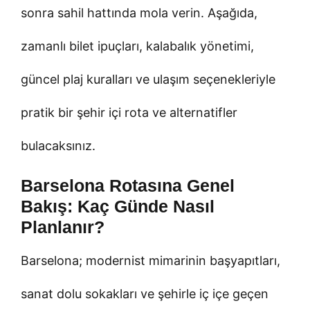
sonra sahil hattında mola verin. Aşağıda,
zamanlı bilet ipuçları, kalabalık yönetimi,
güncel plaj kuralları ve ulaşım seçenekleriyle
pratik bir şehir içi rota ve alternatifler
bulacaksınız.
Barselona Rotasına Genel
Bakış: Kaç Günde Nasıl
Planlanır?
Barselona; modernist mimarinin başyapıtları,
sanat dolu sokakları ve şehirle iç içe geçen