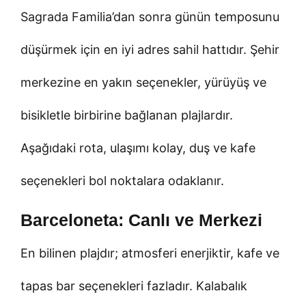
Sagrada Familia’dan sonra günün temposunu
düşürmek için en iyi adres sahil hattıdır. Şehir
merkezine en yakın seçenekler, yürüyüş ve
bisikletle birbirine bağlanan plajlardır.
Aşağıdaki rota, ulaşımı kolay, duş ve kafe
seçenekleri bol noktalara odaklanır.
Barceloneta: Canlı ve Merkezi
En bilinen plajdır; atmosferi enerjiktir, kafe ve
tapas bar seçenekleri fazladır. Kalabalık