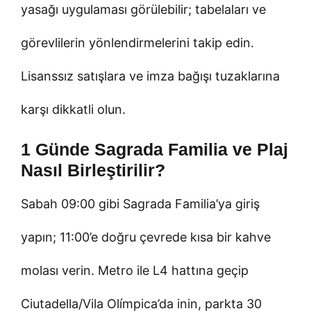
yasağı uygulaması görülebilir; tabelaları ve
görevlilerin yönlendirmelerini takip edin.
Lisanssız satışlara ve imza bağışı tuzaklarına
karşı dikkatli olun.
1 Günde Sagrada Familia ve Plaj
Nasıl Birleştirilir?
Sabah 09:00 gibi Sagrada Familia’ya giriş
yapın; 11:00’e doğru çevrede kısa bir kahve
molası verin. Metro ile L4 hattına geçip
Ciutadella/Vila Olímpica’da inin, parkta 30