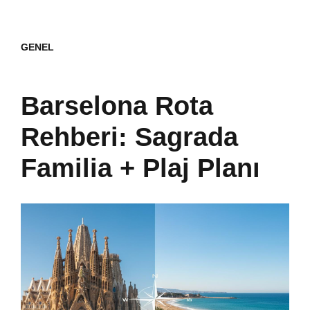
GENEL
Barselona Rota
Rehberi: Sagrada
Familia + Plaj Planı