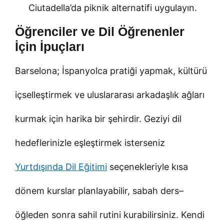
Ciutadella’da piknik alternatifi uygulayın.
Öğrenciler ve Dil Öğrenenler
İçin İpuçları
Barselona; İspanyolca pratiği yapmak, kültürü
içselleştirmek ve uluslararası arkadaşlık ağları
kurmak için harika bir şehirdir. Geziyi dil
hedeflerinizle eşleştirmek isterseniz
Yurtdışında Dil Eğitimi
seçenekleriyle kısa
dönem kurslar planlayabilir, sabah ders–
öğleden sonra sahil rutini kurabilirsiniz. Kendi