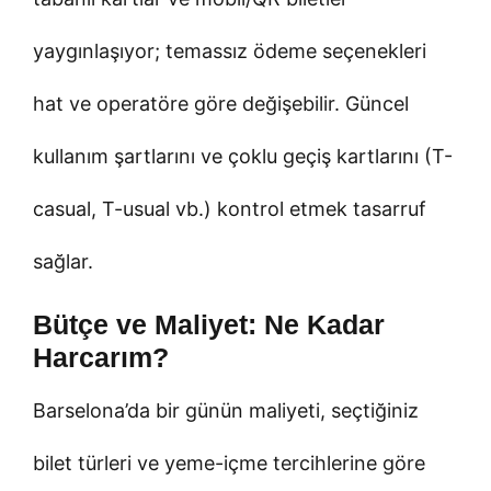
yaygınlaşıyor; temassız ödeme seçenekleri
hat ve operatöre göre değişebilir. Güncel
kullanım şartlarını ve çoklu geçiş kartlarını (T-
casual, T-usual vb.) kontrol etmek tasarruf
sağlar.
Bütçe ve Maliyet: Ne Kadar
Harcarım?
Barselona’da bir günün maliyeti, seçtiğiniz
bilet türleri ve yeme-içme tercihlerine göre