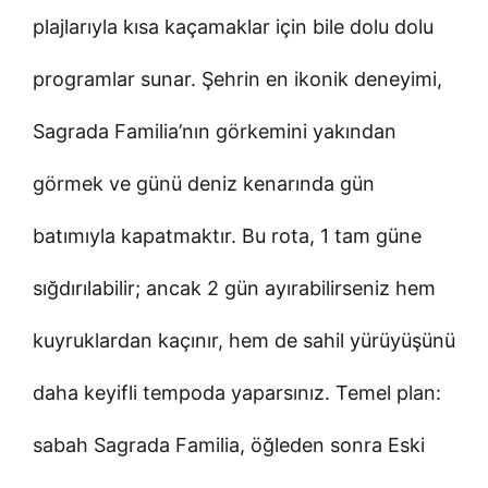
plajlarıyla kısa kaçamaklar için bile dolu dolu
programlar sunar. Şehrin en ikonik deneyimi,
Sagrada Familia’nın görkemini yakından
görmek ve günü deniz kenarında gün
batımıyla kapatmaktır. Bu rota, 1 tam güne
sığdırılabilir; ancak 2 gün ayırabilirseniz hem
kuyruklardan kaçınır, hem de sahil yürüyüşünü
daha keyifli tempoda yaparsınız. Temel plan:
sabah Sagrada Familia, öğleden sonra Eski