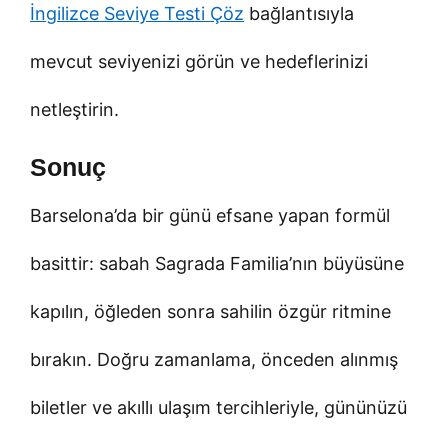
İngilizce Seviye Testi Çöz
bağlantısıyla
mevcut seviyenizi görün ve hedeflerinizi
netleştirin.
Sonuç
Barselona’da bir günü efsane yapan formül
basittir: sabah Sagrada Familia’nın büyüsüne
kapılın, öğleden sonra sahilin özgür ritmine
bırakın. Doğru zamanlama, önceden alınmış
biletler ve akıllı ulaşım tercihleriyle, gününüzü