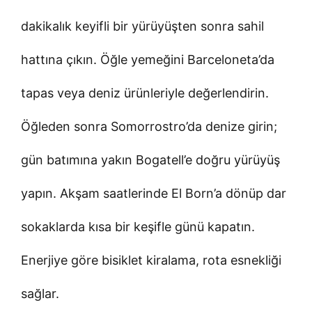
dakikalık keyifli bir yürüyüşten sonra sahil
hattına çıkın. Öğle yemeğini Barceloneta’da
tapas veya deniz ürünleriyle değerlendirin.
Öğleden sonra Somorrostro’da denize girin;
gün batımına yakın Bogatell’e doğru yürüyüş
yapın. Akşam saatlerinde El Born’a dönüp dar
sokaklarda kısa bir keşifle günü kapatın.
Enerjiye göre bisiklet kiralama, rota esnekliği
sağlar.