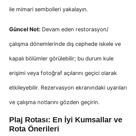
ile mimari sembolleri yakalayın.
Güncel Not:
Devam eden restorasyon/
çalışma dönemlerinde dış cephede iskele ve
kapalı bölümler görülebilir; bu durum kule
erişimi veya fotoğraf açılarını geçici olarak
etkileyebilir. Rezervasyon ekranındaki uyarıları
ve çalışma notlarını gözden geçirin.
Plaj Rotası: En İyi Kumsallar ve
Rota Önerileri