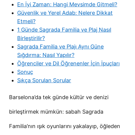
En İyi Zaman: Hangi Mevsimde Gitmeli?
Güvenlik ve Yerel Adab: Nelere Dikkat
Etmeli?
1 Günde Sagrada Familia ve Plaj Nasıl
Birleştirilir?
Sagrada Familia ve Plajı Aynı Güne
Sığdırma: Nasıl Yapılır?
Öğrenciler ve Dil Öğrenenler İçin İpuçları
Sonuç
Sıkça Sorulan Sorular
Barselona’da tek günde kültür ve denizi
birleştirmek mümkün: sabah Sagrada
Familia’nın ışık oyunlarını yakalayıp, öğleden