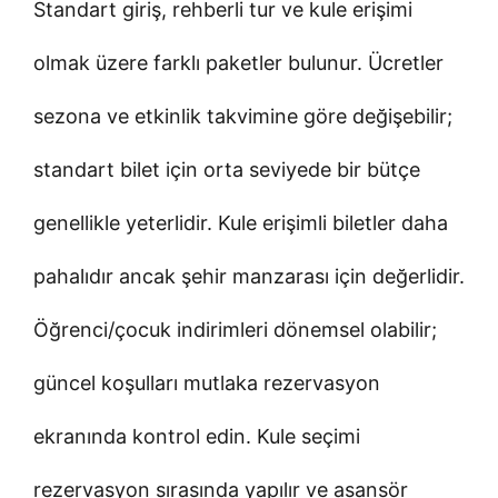
Standart giriş, rehberli tur ve kule erişimi
olmak üzere farklı paketler bulunur. Ücretler
sezona ve etkinlik takvimine göre değişebilir;
standart bilet için orta seviyede bir bütçe
genellikle yeterlidir. Kule erişimli biletler daha
pahalıdır ancak şehir manzarası için değerlidir.
Öğrenci/çocuk indirimleri dönemsel olabilir;
güncel koşulları mutlaka rezervasyon
ekranında kontrol edin. Kule seçimi
rezervasyon sırasında yapılır ve asansör