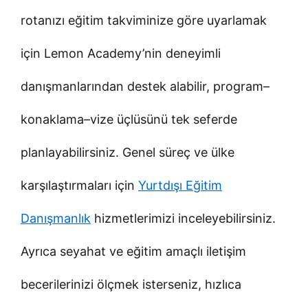
rotanızı eğitim takviminize göre uyarlamak
için Lemon Academy’nin deneyimli
danışmanlarından destek alabilir, program–
konaklama–vize üçlüsünü tek seferde
planlayabilirsiniz. Genel süreç ve ülke
karşılaştırmaları için
Yurtdışı Eğitim
Danışmanlık
hizmetlerimizi inceleyebilirsiniz.
Ayrıca seyahat ve eğitim amaçlı iletişim
becerilerinizi ölçmek isterseniz, hızlıca