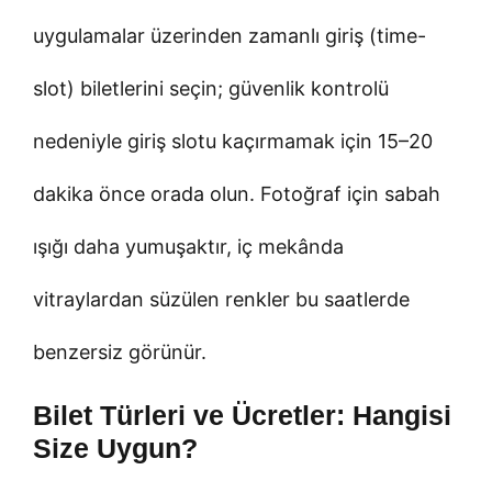
uygulamalar üzerinden zamanlı giriş (time-
slot) biletlerini seçin; güvenlik kontrolü
nedeniyle giriş slotu kaçırmamak için 15–20
dakika önce orada olun. Fotoğraf için sabah
ışığı daha yumuşaktır, iç mekânda
vitraylardan süzülen renkler bu saatlerde
benzersiz görünür.
Bilet Türleri ve Ücretler: Hangisi
Size Uygun?