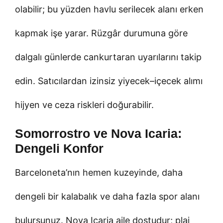
olabilir; bu yüzden havlu serilecek alanı erken
kapmak işe yarar. Rüzgâr durumuna göre
dalgalı günlerde cankurtaran uyarılarını takip
edin. Satıcılardan izinsiz yiyecek–içecek alımı
hijyen ve ceza riskleri doğurabilir.
Somorrostro ve Nova Icaria:
Dengeli Konfor
Barceloneta’nın hemen kuzeyinde, daha
dengeli bir kalabalık ve daha fazla spor alanı
bulursunuz. Nova Icaria aile dostudur; plaj