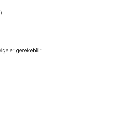
)
geler gerekebilir.