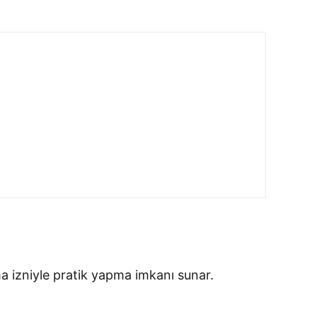
şma izniyle pratik yapma imkanı sunar.