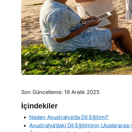
Son Güncelleme: 19 Aralık 2025
İçindekiler
Neden Avustralya’da Dil Eğitimi?
Avustralya’daki Dil Eğitiminin Uluslararası 