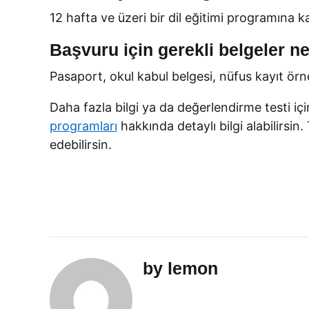
12 hafta ve üzeri bir dil eğitimi programına ka
Başvuru için gerekli belgeler ne
Pasaport, okul kabul belgesi, nüfus kayıt ör
Daha fazla bilgi ya da değerlendirme testi iç
programları
hakkında detaylı bilgi alabilirsin.
edebilirsin.
by lemon