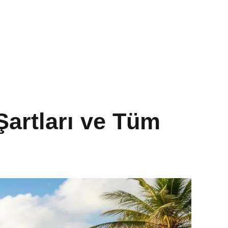
 Şartları ve Tüm