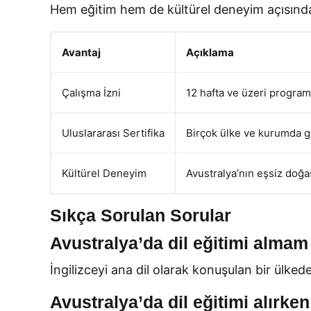
Hem eğitim hem de kültürel deneyim açısından 
Avantaj
Açıklama
Çalışma İzni
12 hafta ve üzeri program
Uluslararası Sertifika
Birçok ülke ve kurumda g
Kültürel Deneyim
Avustralya’nın eşsiz doğas
Sıkça Sorulan Sorular
Avustralya’da dil eğitimi almam
İngilizceyi ana dil olarak konuşulan bir ülked
Avustralya’da dil eğitimi alırken