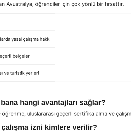
Avustralya, öğrenciler için çok yönlü bir fırsattır.
larda yasal çalışma hakkı
eçerli belgeler
ı ve turistik yerleri
 bana hangi avantajları sağlar?
e öğrenme, uluslararası geçerli sertifika alma ve çalı
 çalışma izni kimlere verilir?