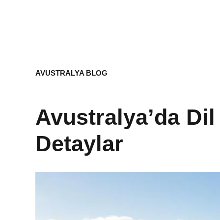
AVUSTRALYA BLOG
Avustralya’da Dil 
Detaylar