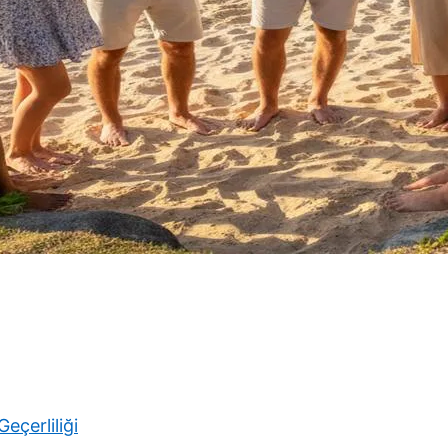
Geçerliliği