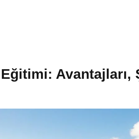
Eğitimi: Avantajları,