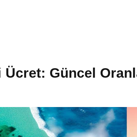
i Ücret: Güncel Oranl