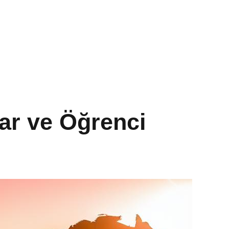
ar ve Öğrenci