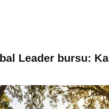
al Leader bursu: Kap