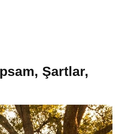
sam, Şartlar,