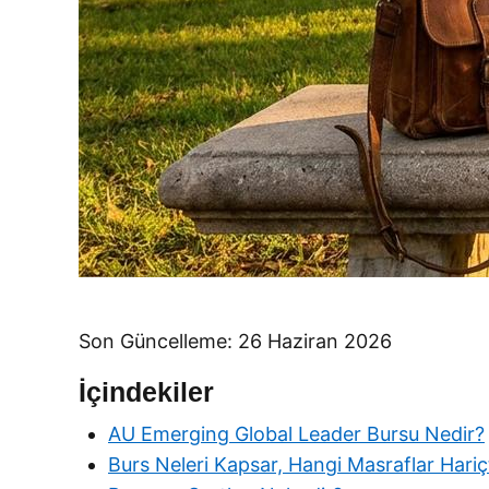
Son Güncelleme: 26 Haziran 2026
İçindekiler
AU Emerging Global Leader Bursu Nedir?
Burs Neleri Kapsar, Hangi Masraflar Hariç