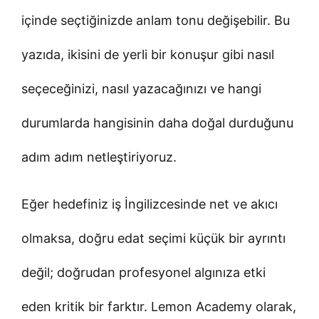
içinde seçtiğinizde anlam tonu değişebilir. Bu
yazıda, ikisini de yerli bir konuşur gibi nasıl
seçeceğinizi, nasıl yazacağınızı ve hangi
durumlarda hangisinin daha doğal durduğunu
adım adım netleştiriyoruz.
Eğer hedefiniz iş İngilizcesinde net ve akıcı
olmaksa, doğru edat seçimi küçük bir ayrıntı
değil; doğrudan profesyonel algınıza etki
eden kritik bir farktır. Lemon Academy olarak,