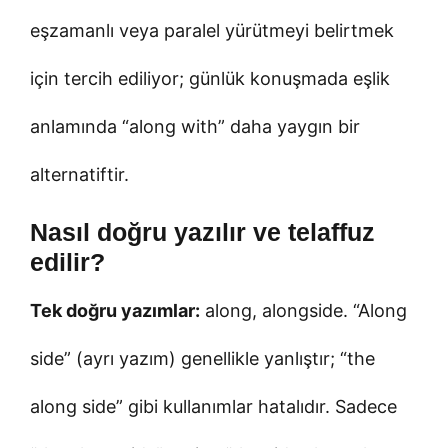
eşzamanlı veya paralel yürütmeyi belirtmek
için tercih ediliyor; günlük konuşmada eşlik
anlamında “along with” daha yaygın bir
alternatiftir.
Nasıl doğru yazılır ve telaffuz
edilir?
Tek doğru yazımlar:
along, alongside. “Along
side” (ayrı yazım) genellikle yanlıştır; “the
along side” gibi kullanımlar hatalıdır. Sadece