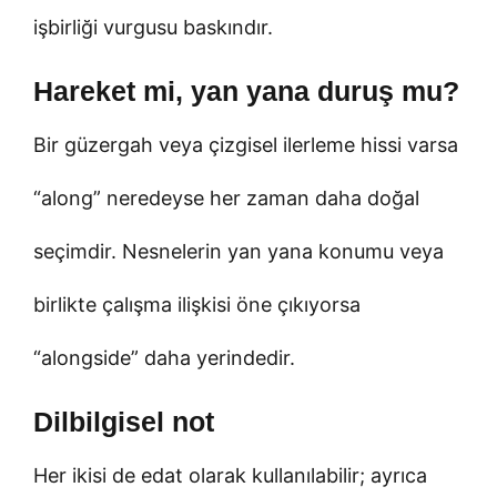
işbirliği vurgusu baskındır.
Hareket mi, yan yana duruş mu?
Bir güzergah veya çizgisel ilerleme hissi varsa
“along” neredeyse her zaman daha doğal
seçimdir. Nesnelerin yan yana konumu veya
birlikte çalışma ilişkisi öne çıkıyorsa
“alongside” daha yerindedir.
Dilbilgisel not
Her ikisi de edat olarak kullanılabilir; ayrıca