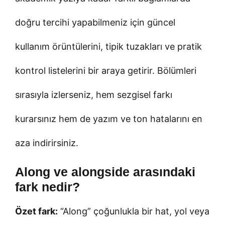
doğru tercihi yapabilmeniz için güncel
kullanım örüntülerini, tipik tuzakları ve pratik
kontrol listelerini bir araya getirir. Bölümleri
sırasıyla izlerseniz, hem sezgisel farkı
kurarsınız hem de yazım ve ton hatalarını en
aza indirirsiniz.
Along ve alongside arasındaki
fark nedir?
Özet fark:
“Along” çoğunlukla bir hat, yol veya