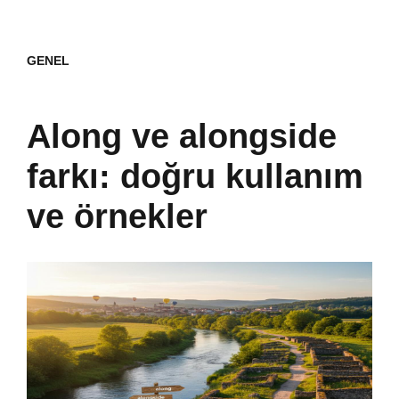
GENEL
Along ve alongside
farkı: doğru kullanım
ve örnekler