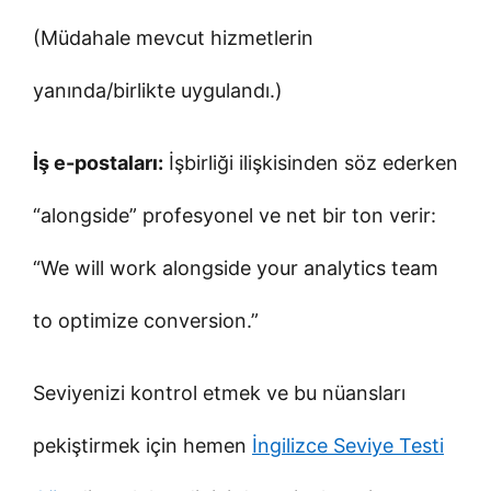
(Müdahale mevcut hizmetlerin
yanında/birlikte uygulandı.)
İş e-postaları:
İşbirliği ilişkisinden söz ederken
“alongside” profesyonel ve net bir ton verir:
“We will work alongside your analytics team
to optimize conversion.”
Seviyenizi kontrol etmek ve bu nüansları
pekiştirmek için hemen
İngilizce Seviye Testi