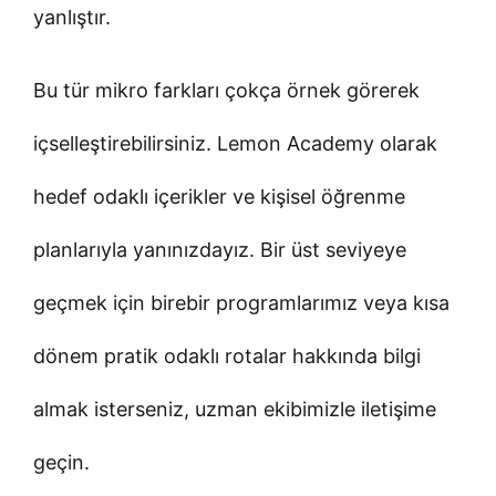
yanlıştır.
Bu tür mikro farkları çokça örnek görerek
içselleştirebilirsiniz. Lemon Academy olarak
hedef odaklı içerikler ve kişisel öğrenme
planlarıyla yanınızdayız. Bir üst seviyeye
geçmek için birebir programlarımız veya kısa
dönem pratik odaklı rotalar hakkında bilgi
almak isterseniz, uzman ekibimizle iletişime
geçin.