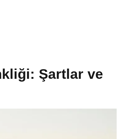
iği: Şartlar ve