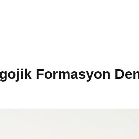
ojik Formasyon Denkl