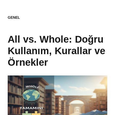
GENEL
All vs. Whole: Doğru
Kullanım, Kurallar ve
Örnekler