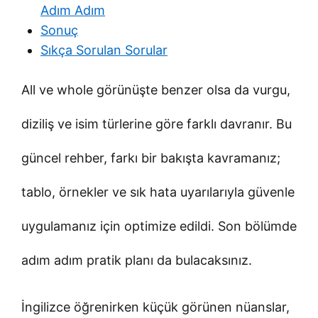
Adım Adım
Sonuç
Sıkça Sorulan Sorular
All ve whole görünüşte benzer olsa da vurgu,
diziliş ve isim türlerine göre farklı davranır. Bu
güncel rehber, farkı bir bakışta kavramanız;
tablo, örnekler ve sık hata uyarılarıyla güvenle
uygulamanız için optimize edildi. Son bölümde
adım adım pratik planı da bulacaksınız.
İngilizce öğrenirken küçük görünen nüanslar,