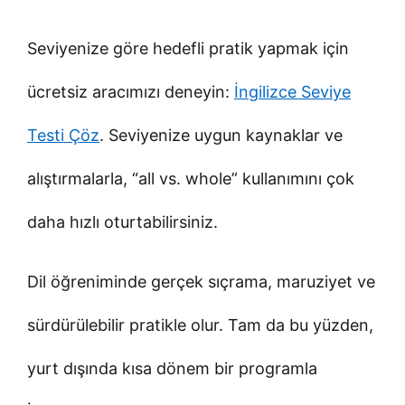
Seviyenize göre hedefli pratik yapmak için
ücretsiz aracımızı deneyin:
İngilizce Seviye
Testi Çöz
. Seviyenize uygun kaynaklar ve
alıştırmalarla, “all vs. whole” kullanımını çok
daha hızlı oturtabilirsiniz.
Dil öğreniminde gerçek sıçrama, maruziyet ve
sürdürülebilir pratikle olur. Tam da bu yüzden,
yurt dışında kısa dönem bir programla