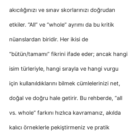
akıcılığınızı ve sınav skorlarınızı doğrudan
etkiler. “All” ve “whole” ayrımı da bu kritik
nüanslardan biridir. Her ikisi de
“bütün/tamamı” fikrini ifade eder; ancak hangi
isim türleriyle, hangi sırayla ve hangi vurgu
için kullanıldıklarını bilmek cümlelerinizi net,
doğal ve doğru hale getirir. Bu rehberde, “all
vs. whole” farkını hızlıca kavramanız, akılda
kalıcı örneklerle pekiştirmeniz ve pratik