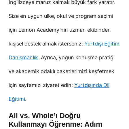
İngilizceye maruz kalmak büyük fark yaratır.
Size en uygun ülke, okul ve program seçimi
için Lemon Academy’nin uzman ekibinden
kişisel destek almak isterseniz:
Yurtdışı Eğitim
Danışmanlık
. Ayrıca, yoğun konuşma pratiği
ve akademik odaklı paketlerimizi keşfetmek
için sayfamızı ziyaret edin:
Yurtdışında Dil
Eğitimi
.
All vs. Whole’ı Doğru
Kullanmayı Öğrenme: Adım