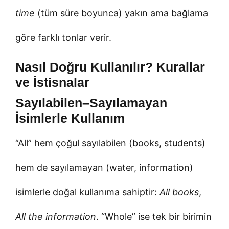
time
(tüm süre boyunca) yakın ama bağlama
göre farklı tonlar verir.
Nasıl Doğru Kullanılır? Kurallar
ve İstisnalar
Sayılabilen–Sayılamayan
İsimlerle Kullanım
“All” hem çoğul sayılabilen (books, students)
hem de sayılamayan (water, information)
isimlerle doğal kullanıma sahiptir:
All books
,
All the information
. “Whole” ise tek bir birimin