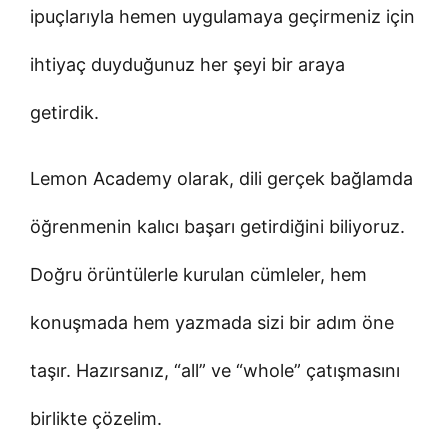
ipuçlarıyla hemen uygulamaya geçirmeniz için
ihtiyaç duyduğunuz her şeyi bir araya
getirdik.
Lemon Academy olarak, dili gerçek bağlamda
öğrenmenin kalıcı başarı getirdiğini biliyoruz.
Doğru örüntülerle kurulan cümleler, hem
konuşmada hem yazmada sizi bir adım öne
taşır. Hazırsanız, “all” ve “whole” çatışmasını
birlikte çözelim.