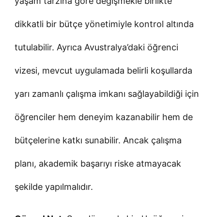
yaşam tarzına göre değişmekle birlikte
dikkatli bir bütçe yönetimiyle kontrol altında
tutulabilir. Ayrıca Avustralya’daki öğrenci
vizesi, mevcut uygulamada belirli koşullarda
yarı zamanlı çalışma imkanı sağlayabildiği için
öğrenciler hem deneyim kazanabilir hem de
bütçelerine katkı sunabilir. Ancak çalışma
planı, akademik başarıyı riske atmayacak
şekilde yapılmalıdır.