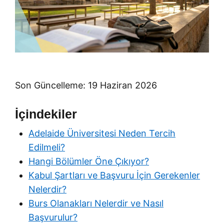
Son Güncelleme: 19 Haziran 2026
İçindekiler
Adelaide Üniversitesi Neden Tercih
Edilmeli?
Hangi Bölümler Öne Çıkıyor?
Kabul Şartları ve Başvuru İçin Gerekenler
Nelerdir?
Burs Olanakları Nelerdir ve Nasıl
Başvurulur?