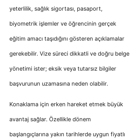
yeterlilik, sağlık sigortası, pasaport,
biyometrik işlemler ve öğrencinin gerçek
eğitim amacı taşıdığını gösteren açıklamalar
gerekebilir. Vize süreci dikkatli ve doğru belge
yönetimi ister; eksik veya tutarsız bilgiler
başvurunun uzamasına neden olabilir.
Konaklama için erken hareket etmek büyük
avantaj sağlar. Özellikle dönem
başlangıçlarına yakın tarihlerde uygun fiyatlı