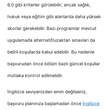
6.0 gibi kriterler görülebilir; ancak sağlık,
hukuk veya eğitim gibi alanlarda daha yüksek
skorlar gerekebilir. Bazı programlar mevcut
uygulamada alternatif/uzaktan sınavları da
belirli koşullarda kabul edebilir. Bu nedenle
başvurudan önce bölüm bazlı güncel koşullar
mutlaka kontrol edilmelidir.
İngilizce seviyenizden emin değilseniz,
başvuru planınıza başlamadan önce
İngilizce