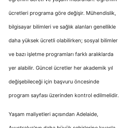
ücretleri programa göre değişir. Mühendislik,
bilgisayar bilimleri ve sağlık alanları genellikle
daha yüksek ücretli olabilirken; sosyal bilimler
ve bazı işletme programları farklı aralıklarda
yer alabilir. Güncel ücretler her akademik yıl
değişebileceği için başvuru öncesinde
program sayfası üzerinden kontrol edilmelidir.
Yaşam maliyetleri açısından Adelaide,
Avustralya’nın daha büyük şehirlerine kıyasla