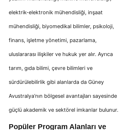
elektrik-elektronik mühendisliği, inşaat
mühendisliği, biyomedikal bilimler, psikoloji,
finans, işletme yönetimi, pazarlama,
uluslararası ilişkiler ve hukuk yer alır. Ayrıca
tarım, gıda bilimi, çevre bilimleri ve
sürdürülebilirlik gibi alanlarda da Güney
Avustralya’nın bölgesel avantajları sayesinde
güçlü akademik ve sektörel imkanlar bulunur.
Popüler Program Alanları ve