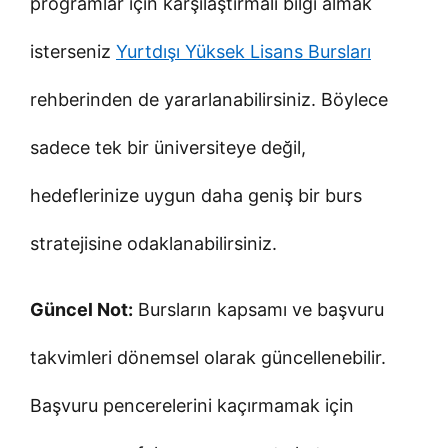
programlar için karşılaştırmalı bilgi almak
isterseniz
Yurtdışı Yüksek Lisans Bursları
rehberinden de yararlanabilirsiniz. Böylece
sadece tek bir üniversiteye değil,
hedeflerinize uygun daha geniş bir burs
stratejisine odaklanabilirsiniz.
Güncel Not:
Bursların kapsamı ve başvuru
takvimleri dönemsel olarak güncellenebilir.
Başvuru pencerelerini kaçırmamak için