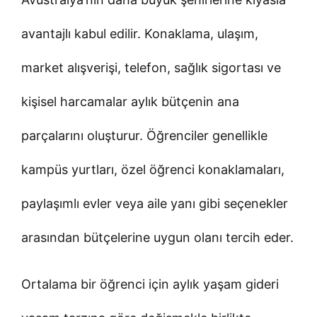
avantajlı kabul edilir. Konaklama, ulaşım,
market alışverişi, telefon, sağlık sigortası ve
kişisel harcamalar aylık bütçenin ana
parçalarını oluşturur. Öğrenciler genellikle
kampüs yurtları, özel öğrenci konaklamaları,
paylaşımlı evler veya aile yanı gibi seçenekler
arasından bütçelerine uygun olanı tercih eder.
Ortalama bir öğrenci için aylık yaşam gideri