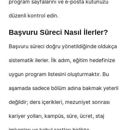
program sayfalarını ve e-posta kutunuzu
düzenli kontrol edin.
Başvuru Süreci Nasıl İlerler?
Başvuru süreci doğru yönetildiğinde oldukça
sistematik ilerler. İlk adım, eğitim hedefinize
uygun program listesini oluşturmaktır. Bu
aşamada sadece bölüm adına bakmak yeterli
değildir; ders içerikleri, mezuniyet sonrası
kariyer yolları, kampüs, süre, ücret, staj
imkanları ve kabul şartları birlikte