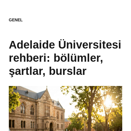
GENEL
Adelaide Üniversitesi
rehberi: bölümler,
şartlar, burslar