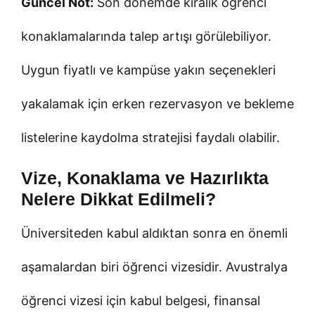
Güncel Not:
Son dönemde kiralık öğrenci
konaklamalarında talep artışı görülebiliyor.
Uygun fiyatlı ve kampüse yakın seçenekleri
yakalamak için erken rezervasyon ve bekleme
listelerine kaydolma stratejisi faydalı olabilir.
Vize, Konaklama ve Hazırlıkta
Nelere Dikkat Edilmeli?
Üniversiteden kabul aldıktan sonra en önemli
aşamalardan biri öğrenci vizesidir. Avustralya
öğrenci vizesi için kabul belgesi, finansal