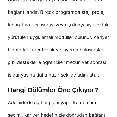
bağlantılarıdır. Birçok programda staj, proje,
laboratuvar çalışması veya iş dünyasıyla ortak
yürütülen uygulamalı modüller bulunur. Kariyer
hizmetleri, mentorluk ve işveren buluşmaları
gibi desteklerle öğrenciler mezuniyet sonrası
iş dünyasına daha hazır şekilde adım atar.
Hangi Bölümler Öne Çıkıyor?
Adelaide’de eğitim planı yaparken bölüm
seçimi, kariyer hedefinizle doğrudan bağlantılı