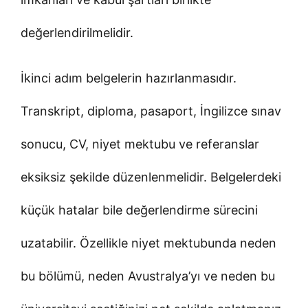
değerlendirilmelidir.
İkinci adım belgelerin hazırlanmasıdır.
Transkript, diploma, pasaport, İngilizce sınav
sonucu, CV, niyet mektubu ve referanslar
eksiksiz şekilde düzenlenmelidir. Belgelerdeki
küçük hatalar bile değerlendirme sürecini
uzatabilir. Özellikle niyet mektubunda neden
bu bölümü, neden Avustralya’yı ve neden bu