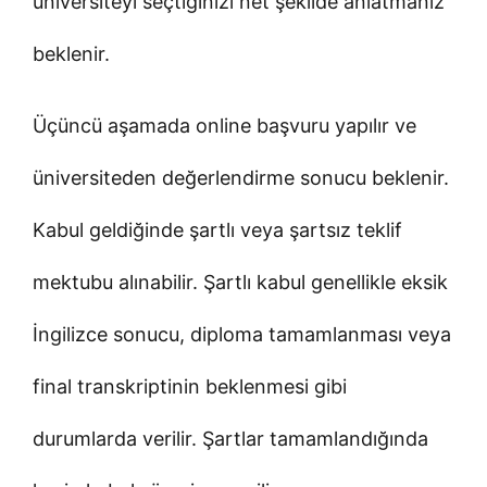
üniversiteyi seçtiğinizi net şekilde anlatmanız
beklenir.
Üçüncü aşamada online başvuru yapılır ve
üniversiteden değerlendirme sonucu beklenir.
Kabul geldiğinde şartlı veya şartsız teklif
mektubu alınabilir. Şartlı kabul genellikle eksik
İngilizce sonucu, diploma tamamlanması veya
final transkriptinin beklenmesi gibi
durumlarda verilir. Şartlar tamamlandığında