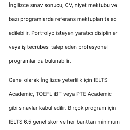
İngilizce sınav sonucu, CV, niyet mektubu ve
bazı programlarda referans mektupları talep
edilebilir. Portfolyo isteyen yaratıcı disiplinler
veya iş tecrübesi talep eden profesyonel
programlar da bulunabilir.
Genel olarak İngilizce yeterlilik için IELTS
Academic, TOEFL iBT veya PTE Academic
gibi sınavlar kabul edilir. Birçok program için
IELTS 6.5 genel skor ve her banttan minimum