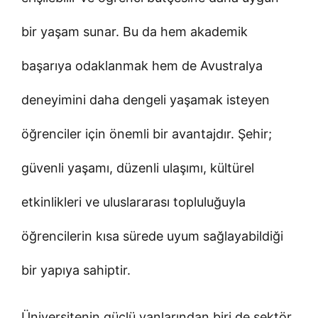
bir yaşam sunar. Bu da hem akademik
başarıya odaklanmak hem de Avustralya
deneyimini daha dengeli yaşamak isteyen
öğrenciler için önemli bir avantajdır. Şehir;
güvenli yaşamı, düzenli ulaşımı, kültürel
etkinlikleri ve uluslararası topluluğuyla
öğrencilerin kısa sürede uyum sağlayabildiği
bir yapıya sahiptir.
Üniversitenin güçlü yanlarından biri de sektör