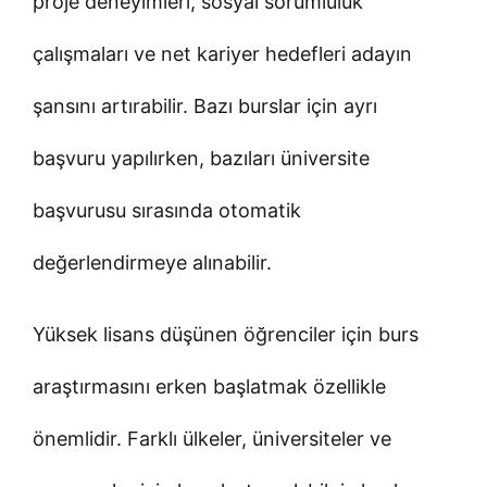
proje deneyimleri, sosyal sorumluluk
çalışmaları ve net kariyer hedefleri adayın
şansını artırabilir. Bazı burslar için ayrı
başvuru yapılırken, bazıları üniversite
başvurusu sırasında otomatik
değerlendirmeye alınabilir.
Yüksek lisans düşünen öğrenciler için burs
araştırmasını erken başlatmak özellikle
önemlidir. Farklı ülkeler, üniversiteler ve