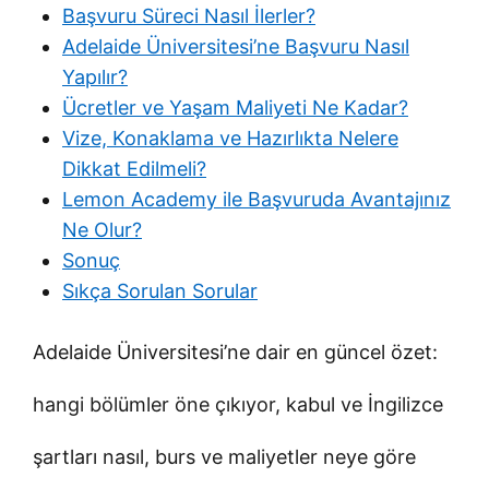
Başvuru Süreci Nasıl İlerler?
Adelaide Üniversitesi’ne Başvuru Nasıl
Yapılır?
Ücretler ve Yaşam Maliyeti Ne Kadar?
Vize, Konaklama ve Hazırlıkta Nelere
Dikkat Edilmeli?
Lemon Academy ile Başvuruda Avantajınız
Ne Olur?
Sonuç
Sıkça Sorulan Sorular
Adelaide Üniversitesi’ne dair en güncel özet:
hangi bölümler öne çıkıyor, kabul ve İngilizce
şartları nasıl, burs ve maliyetler neye göre