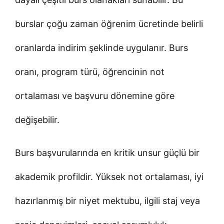
burslar çoğu zaman öğrenim ücretinde belirli
oranlarda indirim şeklinde uygulanır. Burs
oranı, program türü, öğrencinin not
ortalaması ve başvuru dönemine göre
değişebilir.
Burs başvurularında en kritik unsur güçlü bir
akademik profildir. Yüksek not ortalaması, iyi
hazırlanmış bir niyet mektubu, ilgili staj veya