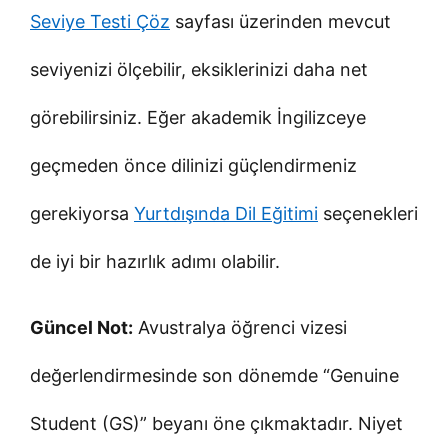
Seviye Testi Çöz
sayfası üzerinden mevcut
seviyenizi ölçebilir, eksiklerinizi daha net
görebilirsiniz. Eğer akademik İngilizceye
geçmeden önce dilinizi güçlendirmeniz
gerekiyorsa
Yurtdışında Dil Eğitimi
seçenekleri
de iyi bir hazırlık adımı olabilir.
Güncel Not:
Avustralya öğrenci vizesi
değerlendirmesinde son dönemde “Genuine
Student (GS)” beyanı öne çıkmaktadır. Niyet