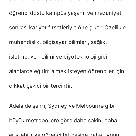
öğrenci dostu kampüs yaşamı ve mezuniyet
sonrası kariyer fırsetleriyle öne çıkar. Özellikle
mühendislik, bilgisayar bilimleri, sağlık,
işletme, veri bilimi ve biyoteknoloji gibi
alanlarda eğitim almak isteyen öğrenciler için
dikkat çekici bir tercihtir.
Adelaide şehri, Sydney ve Melbourne gibi
büyük metropollere göre daha sakin, daha
erişilebilir ve öğrenci bütçesine daha uygun