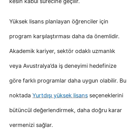
kesin kabul sürecine geçilir.
Yüksek lisans planlayan öğrenciler için
program karşılaştırması daha da önemlidir.
Akademik kariyer, sektör odaklı uzmanlık
veya Avustralya’da iş deneyimi hedefinize
göre farklı programlar daha uygun olabilir. Bu
noktada
Yurtdışı yüksek lisans
seçeneklerini
bütüncül değerlendirmek, daha doğru karar
vermenizi sağlar.