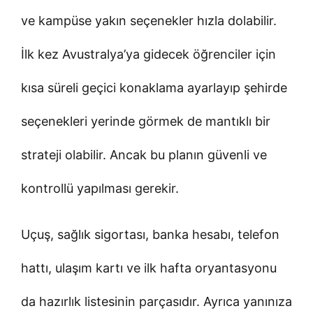
ve kampüse yakın seçenekler hızla dolabilir.
İlk kez Avustralya’ya gidecek öğrenciler için
kısa süreli geçici konaklama ayarlayıp şehirde
seçenekleri yerinde görmek de mantıklı bir
strateji olabilir. Ancak bu planın güvenli ve
kontrollü yapılması gerekir.
Uçuş, sağlık sigortası, banka hesabı, telefon
hattı, ulaşım kartı ve ilk hafta oryantasyonu
da hazırlık listesinin parçasıdır. Ayrıca yanınıza