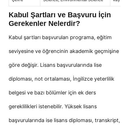
Kabul Şartları ve Başvuru İçin
Gerekenler Nelerdir?
Kabul şartları başvurulan programa, eğitim
seviyesine ve öğrencinin akademik geçmişine
göre değişir. Lisans başvurularında lise
diploması, not ortalaması, İngilizce yeterlilik
belgesi ve bazı bölümler için ek ders
gereklilikleri istenebilir. Yüksek lisans
başvurularında ise lisans diploması, transkript,