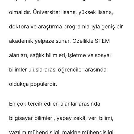
olmalıdır. Üniversite; lisans, yüksek lisans,
doktora ve araştırma programlarıyla geniş bir
akademik yelpaze sunar. Özellikle STEM
alanları, sağlık bilimleri, işletme ve sosyal
bilimler uluslararası öğrenciler arasında
oldukça popülerdir.
En çok tercih edilen alanlar arasında
bilgisayar bilimleri, yapay zekâ, veri bilimi,
yazılım mühendisliği, makine mühendisliği,